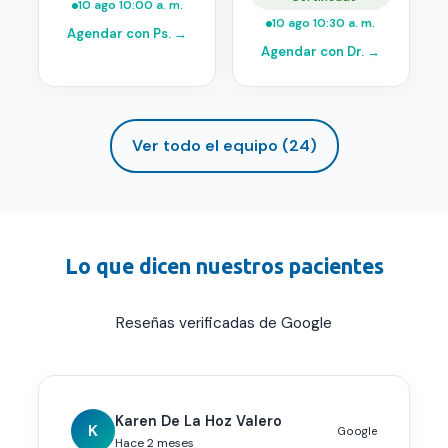
10 ago 10:00 a. m.
10 ago 10:30 a. m.
Agendar con
Ps.
→
Agendar con
Dr.
→
Ver todo el equipo (
24
)
Lo que dicen nuestros pacientes
Reseñas verificadas de Google
Karen De La Hoz Valero
K
Google
Hace 2 meses