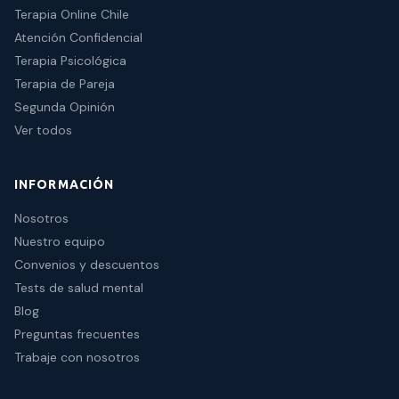
Terapia Online Chile
Atención Confidencial
Terapia Psicológica
Terapia de Pareja
Segunda Opinión
Ver todos
INFORMACIÓN
Nosotros
Nuestro equipo
Convenios y descuentos
Tests de salud mental
Blog
Preguntas frecuentes
Trabaje con nosotros