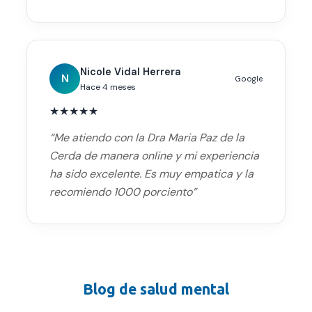
Nicole Vidal Herrera
N
Google
Hace 4 meses
★
★
★
★
★
“
Me atiendo con la Dra Maria Paz de la
Cerda de manera online y mi experiencia
ha sido excelente. Es muy empatica y la
recomiendo 1000 porciento
”
Blog de salud mental