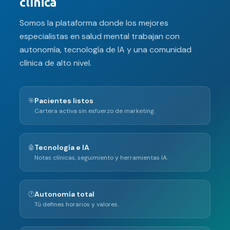
clínica
Somos la plataforma donde los mejores
especialistas en salud mental trabajan con
autonomía, tecnología de IA y una comunidad
clínica de alto nivel.
Pacientes listos
🎯
Cartera activa sin esfuerzo de marketing.
Tecnología e IA
🤖
Notas clínicas, seguimiento y herramientas IA.
Autonomía total
🕐
Tú defines horarios y valores.