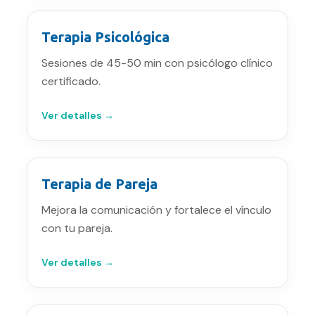
Terapia Psicológica
Sesiones de 45-50 min con psicólogo clínico
certificado.
Ver detalles →
Terapia de Pareja
Mejora la comunicación y fortalece el vínculo
con tu pareja.
Ver detalles →