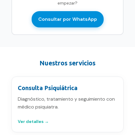
empezar?
Consultar por WhatsApp
Nuestros servicios
Consulta Psiquiátrica
Diagnóstico, tratamiento y seguimiento con
médico psiquiatra.
Ver detalles →