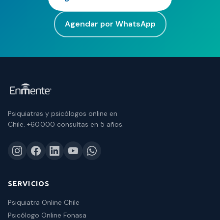
Agendar por WhatsApp
Psiquiatras y psicólogos online en
Chile.
+60.000 consultas
en 5 años.
SERVICIOS
Psiquiatra Online Chile
Psicólogo Online Fonasa