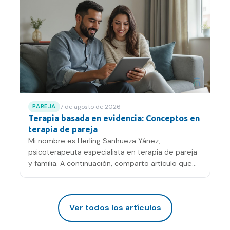
7 de agosto de 2026
PAREJA
Terapia basada en evidencia: Conceptos en
terapia de pareja
Mi nombre es Herling Sanhueza Yáñez,
psicoterapeuta especialista en terapia de pareja
y familia. A continuación, comparto artículo que
da a conocer las…
Ver todos los artículos