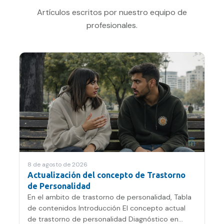
Artículos escritos por nuestro equipo de
profesionales.
8 de agosto de 2026
Actualización del concepto de Trastorno
de Personalidad
En el ambito de trastorno de personalidad, Tabla
de contenidos Introducción El concepto actual
de trastorno de personalidad Diagnóstico en