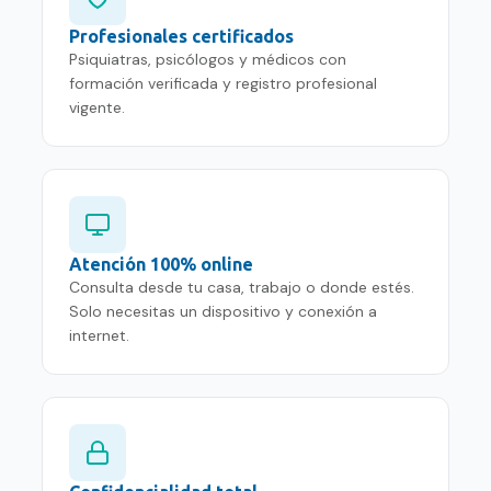
Profesionales certificados
Psiquiatras, psicólogos y médicos con
formación verificada y registro profesional
vigente.
Atención 100% online
Consulta desde tu casa, trabajo o donde estés.
Solo necesitas un dispositivo y conexión a
internet.