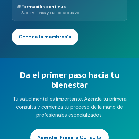
Formación continua
🎓
Supervisiones y cursos exclusivos.
Conoce la membresía
Da el primer paso hacia tu
bienestar
Tu salud mental es importante. Agenda tu primera
consulta y comienza tu proceso de la mano de
profesionales especializados.
Agendar Primera Consulta