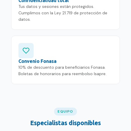
Confidencialidad total
Tus datos y sesiones están protegidos.
Cumplimos con la Ley 21.719 de protección de
datos.
Convenio Fonasa
10% de descuento para beneficiarios Fonasa.
Boletas de honorarios para reembolso Isapre.
EQUIPO
Especialistas disponibles