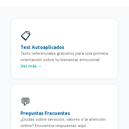
📋
Test Autoaplicados
Tests referenciales gratuitos para una primera
orientación sobre tu bienestar emocional.
Ver más →
💬
Preguntas Frecuentes
¿Dudas sobre servicios, valores o la atención
online? Encuentra respuestas aquí.