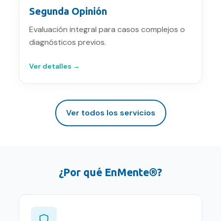
Segunda Opinión
Evaluación integral para casos complejos o
diagnósticos previos.
Ver detalles →
Ver todos los servicios
¿Por qué EnMente®?