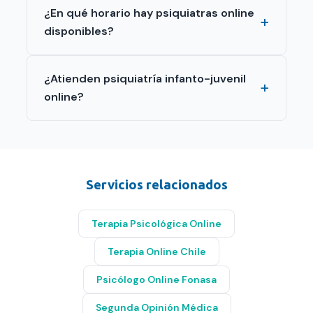
¿En qué horario hay psiquiatras online
disponibles?
¿Atienden psiquiatría infanto-juvenil
online?
Servicios relacionados
Terapia Psicológica Online
Terapia Online Chile
Psicólogo Online Fonasa
Segunda Opinión Médica