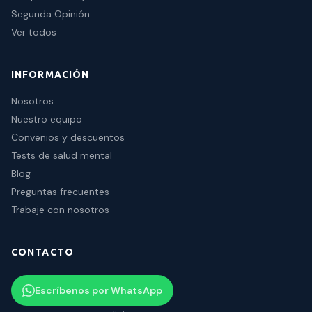
Segunda Opinión
Ver todos
INFORMACIÓN
Nosotros
Nuestro equipo
Convenios y descuentos
Tests de salud mental
Blog
Preguntas frecuentes
Trabaje con nosotros
CONTACTO
Escríbenos por WhatsApp