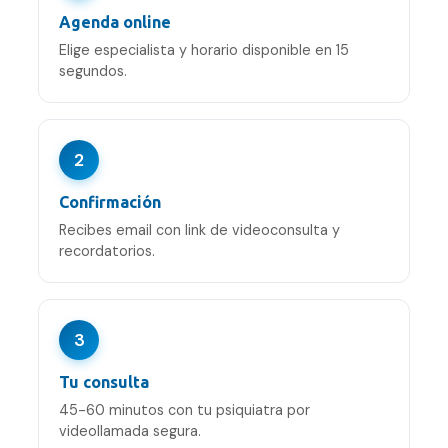
Agenda online
Elige especialista y horario disponible en 15
segundos.
2
Confirmación
Recibes email con link de videoconsulta y
recordatorios.
3
Tu consulta
45-60 minutos con tu psiquiatra por
videollamada segura.