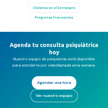
Chilenos en el Extranjero
Preguntas Frecuentes
Agenda tu consulta psiquiátrica
hoy
Nuestro equipo de psiquiatras está disponible
para atenderte por videollamada esta semana.
Agendar una hora
Ver nuestro equipo