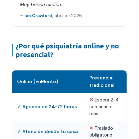
Muy buena clínica.
—
Ian Crawford
,
abril de 2026
¿Por qué psiquiatría online y no
presencial?
Presencial
Online (EnMente)
tradicional
Espera 2-4
Agenda en 24-72 horas
semanas o
más
Traslado
Atención desde tu casa
obligatorio