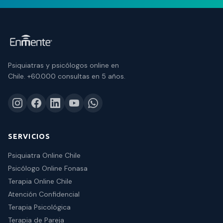
Psiquiatras y psicólogos online en
Chile.
+60.000 consultas
en 5 años.
SERVICIOS
Psiquiatra Online Chile
Psicólogo Online Fonasa
Terapia Online Chile
Atención Confidencial
Terapia Psicológica
Terapia de Pareja