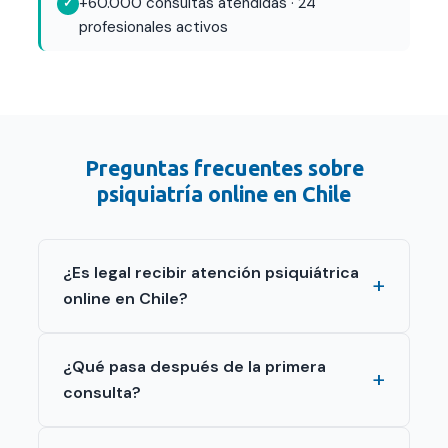
+60.000 consultas atendidas · 24
profesionales activos
Preguntas frecuentes sobre
psiquiatría online en Chile
¿Es legal recibir atención psiquiátrica
online en Chile?
¿Qué pasa después de la primera
consulta?