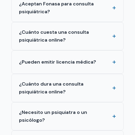
¿Aceptan Fonasa para consulta
psiquiátrica?
¿Cuánto cuesta una consulta
psiquiátrica online?
¿Pueden emitir licencia médica?
¿Cuánto dura una consulta
psiquiátrica online?
¿Necesito un psiquiatra o un
psicólogo?