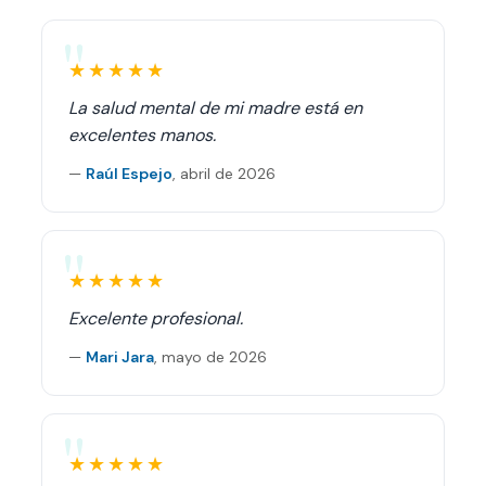
★★★★★
La salud mental de mi madre está en
excelentes manos.
—
Raúl Espejo
,
abril de 2026
★★★★★
Excelente profesional.
—
Mari Jara
,
mayo de 2026
★★★★★