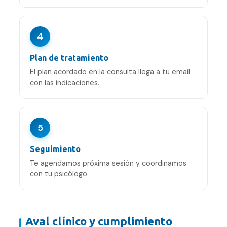
4
Plan de tratamiento
El plan acordado en la consulta llega a tu email
con las indicaciones.
5
Seguimiento
Te agendamos próxima sesión y coordinamos
con tu psicólogo.
Aval clínico y cumplimiento