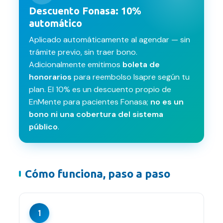
Descuento Fonasa: 10%
automático
Aplicado automáticamente al agendar — sin
trámite previo, sin traer bono.
Adicionalmente emitimos
boleta de
honorarios
para reembolso Isapre según tu
plan. El 10% es un descuento propio de
EnMente para pacientes Fonasa;
no es un
bono ni una cobertura del sistema
público
.
Cómo funciona, paso a paso
1