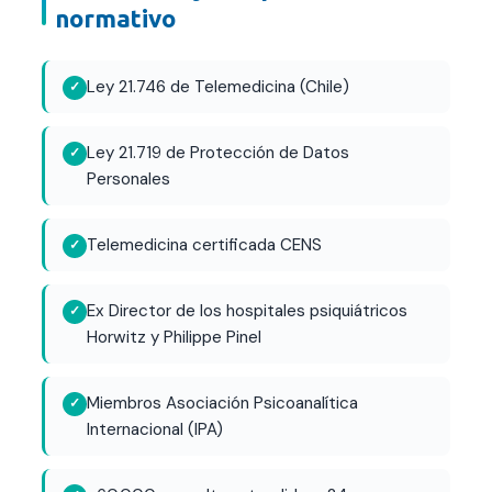
normativo
Ley 21.746 de Telemedicina (Chile)
Ley 21.719 de Protección de Datos
Personales
Telemedicina certificada CENS
Ex Director de los hospitales psiquiátricos
Horwitz y Philippe Pinel
Miembros Asociación Psicoanalítica
Internacional (IPA)