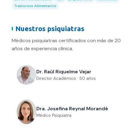
Trastornos Alimentarios
Nuestros psiquiatras
Médicos psiquiatras certificados con más de 20
años de experiencia clínica.
Dr. Raúl Riquelme Vejar
Director Académico · 50 años
Dra. Josefina Reynal Morandé
Médico Psiquiatra