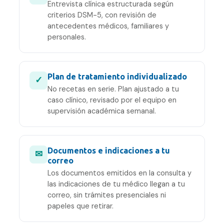
Entrevista clínica estructurada según
criterios DSM-5, con revisión de
antecedentes médicos, familiares y
personales.
Plan de tratamiento individualizado
✓
No recetas en serie. Plan ajustado a tu
caso clínico, revisado por el equipo en
supervisión académica semanal.
Documentos e indicaciones a tu
✉
correo
Los documentos emitidos en la consulta y
las indicaciones de tu médico llegan a tu
correo, sin trámites presenciales ni
papeles que retirar.