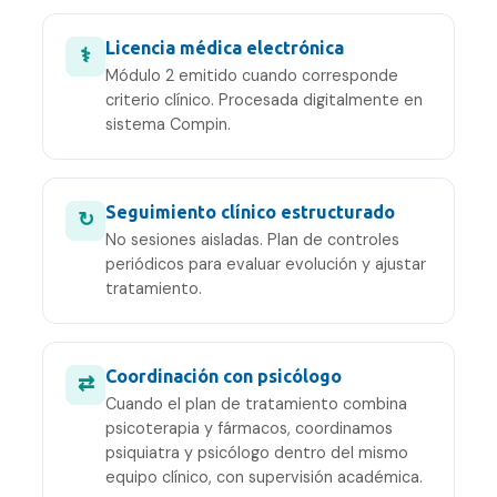
Licencia médica electrónica
⚕
Módulo 2 emitido cuando corresponde
criterio clínico. Procesada digitalmente en
sistema Compin.
Seguimiento clínico estructurado
↻
No sesiones aisladas. Plan de controles
periódicos para evaluar evolución y ajustar
tratamiento.
Coordinación con psicólogo
⇄
Cuando el plan de tratamiento combina
psicoterapia y fármacos, coordinamos
psiquiatra y psicólogo dentro del mismo
equipo clínico, con supervisión académica.