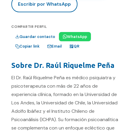
Escribir por WhatsApp
COMPARTIR PERFIL
Guardar contacto
WhatsApp
Email
Copiar link
QR
Sobre
Dr. Raúl Riquelme Peña
El Dr. Raúl Riquelme Peña es médico psiquiatra y
psicoterapeuta con más de 22 años de
experiencia clínica, formado en la Universidad de
Los Andes, la Universidad de Chile, la Universidad
Adolfo Ibáñez y el Instituto Chileno de
Psicoanálisis (ICHPA). Su formación psicoanalítica
se complementa con un enfoque ecléctico que