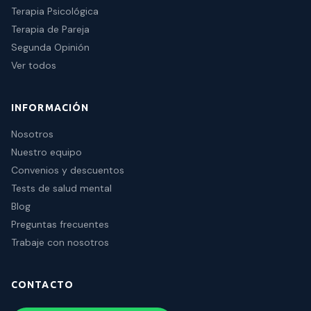
Terapia Psicológica
Terapia de Pareja
Segunda Opinión
Ver todos
INFORMACIÓN
Nosotros
Nuestro equipo
Convenios y descuentos
Tests de salud mental
Blog
Preguntas frecuentes
Trabaje con nosotros
CONTACTO