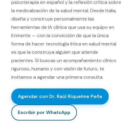
psicoterapia en español y la reflexión crítica sobre
la medicalización de la salud mental. Desde Italia,
diseña y construye personalmente las
herramientas de IA clínica que usa su equipo en
Enmente — con la convicción de que la única
forma de hacer tecnología ética en salud mental
es que la construya alguien que atiende
pacientes. Si buscas un acompañamiento clínico
riguroso, humano y con visión de futuro, te
invitamos a agendar una primera consulta.
Agendar con
Dr. Raúl Riquelme Peña
Escribir por WhatsApp