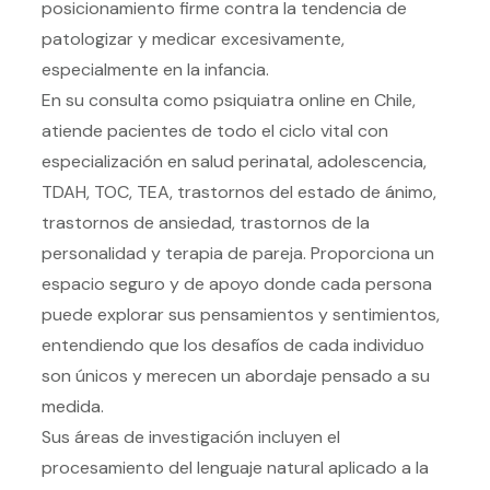
posicionamiento firme contra la tendencia de
patologizar y medicar excesivamente,
especialmente en la infancia.
En su consulta como psiquiatra online en Chile,
atiende pacientes de todo el ciclo vital con
especialización en salud perinatal, adolescencia,
TDAH, TOC, TEA, trastornos del estado de ánimo,
trastornos de ansiedad, trastornos de la
personalidad y terapia de pareja. Proporciona un
espacio seguro y de apoyo donde cada persona
puede explorar sus pensamientos y sentimientos,
entendiendo que los desafíos de cada individuo
son únicos y merecen un abordaje pensado a su
medida.
Sus áreas de investigación incluyen el
procesamiento del lenguaje natural aplicado a la