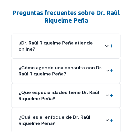
Preguntas frecuentes sobre
Dr. Raúl
Riquelme Peña
¿Dr. Raúl Riquelme Peña atiende
online?
¿Cómo agendo una consulta con Dr.
Raúl Riquelme Peña?
¿Qué especialidades tiene Dr. Raúl
Riquelme Peña?
¿Cuál es el enfoque de Dr. Raúl
Riquelme Peña?