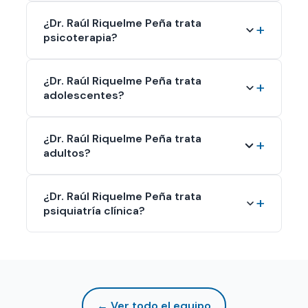
¿Dr. Raúl Riquelme Peña trata
psicoterapia?
¿Dr. Raúl Riquelme Peña trata
adolescentes?
¿Dr. Raúl Riquelme Peña trata
adultos?
¿Dr. Raúl Riquelme Peña trata
psiquiatría clínica?
← Ver todo el equipo