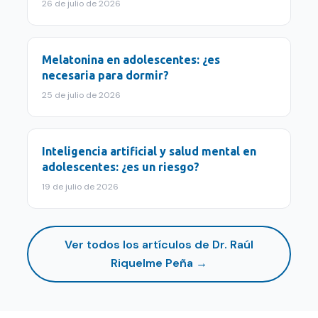
26 de julio de 2026
Melatonina en adolescentes: ¿es
necesaria para dormir?
25 de julio de 2026
Inteligencia artificial y salud mental en
adolescentes: ¿es un riesgo?
19 de julio de 2026
Ver todos los artículos de
Dr. Raúl
Riquelme Peña
→