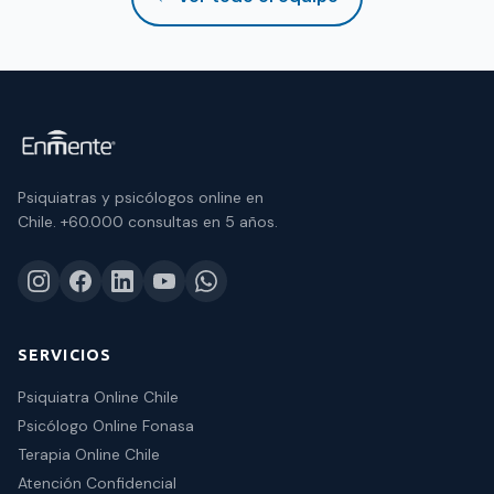
Psiquiatras y psicólogos online en
Chile.
+60.000 consultas
en 5 años.
SERVICIOS
Psiquiatra Online Chile
Psicólogo Online Fonasa
Terapia Online Chile
Atención Confidencial