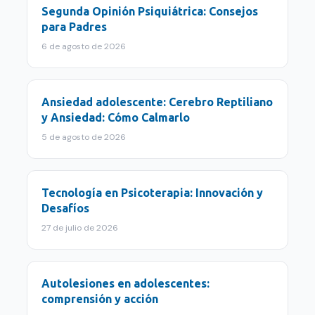
Segunda Opinión Psiquiátrica: Consejos
para Padres
6 de agosto de 2026
Ansiedad adolescente: Cerebro Reptiliano
y Ansiedad: Cómo Calmarlo
5 de agosto de 2026
Tecnología en Psicoterapia: Innovación y
Desafíos
27 de julio de 2026
Autolesiones en adolescentes:
comprensión y acción