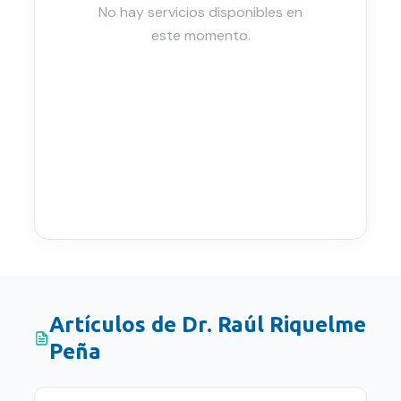
No hay servicios disponibles en
este momento.
Artículos de
Dr. Raúl Riquelme
Peña