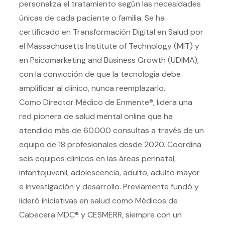
personaliza el tratamiento según las necesidades
únicas de cada paciente o familia. Se ha
certificado en Transformación Digital en Salud por
el Massachusetts Institute of Technology (MIT) y
en Psicomarketing and Business Growth (UDIMA),
con la convicción de que la tecnología debe
amplificar al clínico, nunca reemplazarlo.
Como Director Médico de Enmente®, lidera una
red pionera de salud mental online que ha
atendido más de 60.000 consultas a través de un
equipo de 18 profesionales desde 2020. Coordina
seis equipos clínicos en las áreas perinatal,
infantojuvenil, adolescencia, adulto, adulto mayor
e investigación y desarrollo. Previamente fundó y
lideró iniciativas en salud como Médicos de
Cabecera MDC® y CESMERR, siempre con un