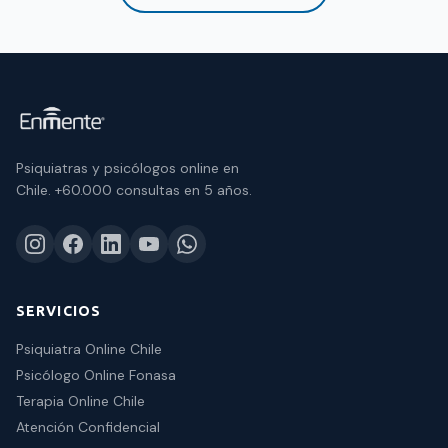
Psiquiatras y psicólogos online en
Chile.
+60.000 consultas
en 5 años.
SERVICIOS
Psiquiatra Online Chile
Psicólogo Online Fonasa
Terapia Online Chile
Atención Confidencial