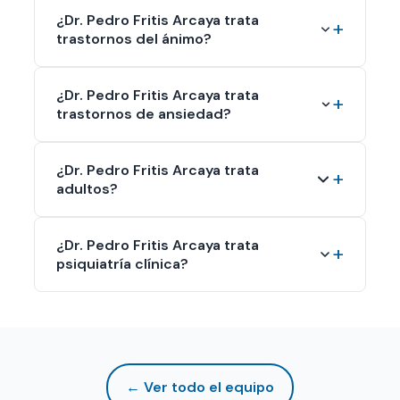
¿Dr. Pedro Fritis Arcaya trata
trastornos del ánimo?
¿Dr. Pedro Fritis Arcaya trata
trastornos de ansiedad?
¿Dr. Pedro Fritis Arcaya trata
adultos?
¿Dr. Pedro Fritis Arcaya trata
psiquiatría clínica?
← Ver todo el equipo