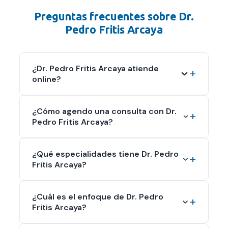
Preguntas frecuentes sobre
Dr.
Pedro Fritis Arcaya
¿Dr. Pedro Fritis Arcaya atiende
online?
¿Cómo agendo una consulta con Dr.
Pedro Fritis Arcaya?
¿Qué especialidades tiene Dr. Pedro
Fritis Arcaya?
¿Cuál es el enfoque de Dr. Pedro
Fritis Arcaya?