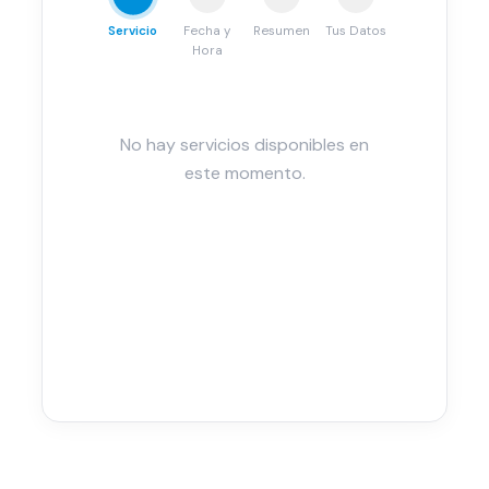
Servicio
Fecha y
Resumen
Tus Datos
Hora
No hay servicios disponibles en
este momento.