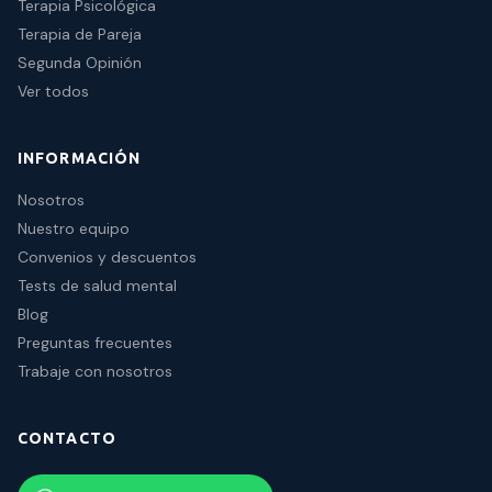
Terapia Psicológica
Terapia de Pareja
Segunda Opinión
Ver todos
INFORMACIÓN
Nosotros
Nuestro equipo
Convenios y descuentos
Tests de salud mental
Blog
Preguntas frecuentes
Trabaje con nosotros
CONTACTO