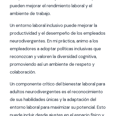
pueden mejorar el rendimiento laboral y el
ambiente de trabajo.
Un entorno laboral inclusivo puede mejorar la
productividad y el desempeño de los empleados
neurodivergentes. En mi práctica, animo a los
empleadores a adoptar políticas inclusivas que
reconozcan y valoren la diversidad cognitiva,
promoviendo así un ambiente de respeto y
colaboración.
Un componente crítico del bienestar laboral para
adultos neurodivergentes es el reconocimiento
de sus habilidades únicas y la adaptación del
entorno laboral para maximizar su potencial. Esto
puede incluir desde ajustes en el espacio físico y