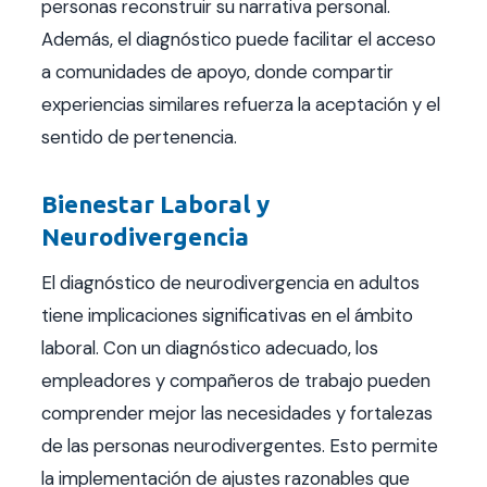
personas reconstruir su narrativa personal.
Además, el diagnóstico puede facilitar el acceso
a comunidades de apoyo, donde compartir
experiencias similares refuerza la aceptación y el
sentido de pertenencia.
Bienestar Laboral y
Neurodivergencia
El diagnóstico de neurodivergencia en adultos
tiene implicaciones significativas en el ámbito
laboral. Con un diagnóstico adecuado, los
empleadores y compañeros de trabajo pueden
comprender mejor las necesidades y fortalezas
de las personas neurodivergentes. Esto permite
la implementación de ajustes razonables que