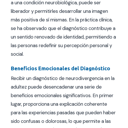
a una condición neurobiológica, puede ser
liberador y permitirles desarrollar una imagen
más positiva de sí mismas. En la práctica clínica,
se ha observado que el diagnóstico contribuye a
un sentido renovado de identidad, permitiendo a
las personas redefinir su percepción personal y
social.
Beneficios Emocionales del Diagnóstico
Recibir un diagnóstico de neurodivergencia en la
adultez puede desencadenar una serie de
beneficios emocionales significativos. En primer
lugar, proporciona una explicación coherente
para las experiencias pasadas que pueden haber
sido confusas o dolorosas, lo que permite a las