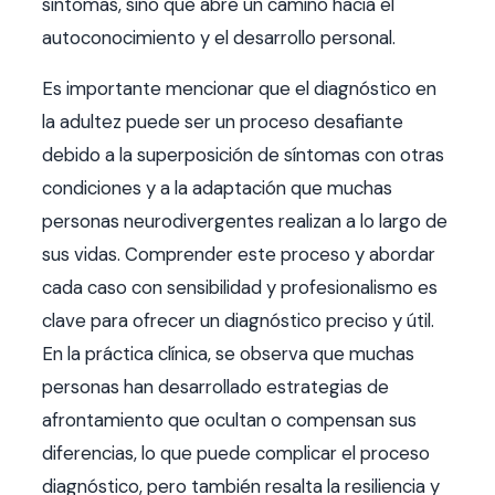
síntomas, sino que abre un camino hacia el
autoconocimiento y el desarrollo personal.
Es importante mencionar que el diagnóstico en
la adultez puede ser un proceso desafiante
debido a la superposición de síntomas con otras
condiciones y a la adaptación que muchas
personas neurodivergentes realizan a lo largo de
sus vidas. Comprender este proceso y abordar
cada caso con sensibilidad y profesionalismo es
clave para ofrecer un diagnóstico preciso y útil.
En la práctica clínica, se observa que muchas
personas han desarrollado estrategias de
afrontamiento que ocultan o compensan sus
diferencias, lo que puede complicar el proceso
diagnóstico, pero también resalta la resiliencia y