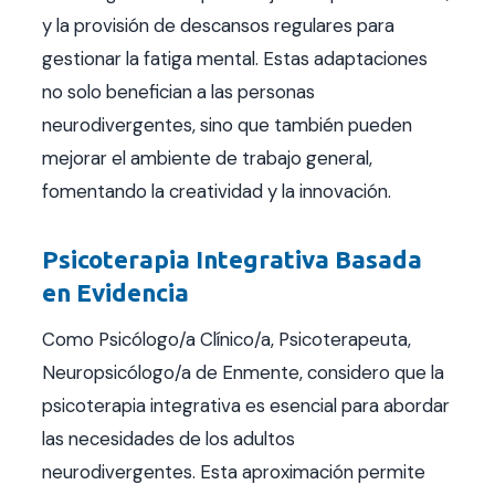
y la provisión de descansos regulares para
gestionar la fatiga mental. Estas adaptaciones
no solo benefician a las personas
neurodivergentes, sino que también pueden
mejorar el ambiente de trabajo general,
fomentando la creatividad y la innovación.
Psicoterapia Integrativa Basada
en Evidencia
Como Psicólogo/a Clínico/a, Psicoterapeuta,
Neuropsicólogo/a de Enmente, considero que la
psicoterapia integrativa es esencial para abordar
las necesidades de los adultos
neurodivergentes. Esta aproximación permite