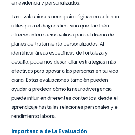
en evidencia y personalizados.
Las evaluaciones neuropsicológicas no solo son
útiles para el diagnóstico, sino que también
ofrecen información valiosa para el diseño de
planes de tratamiento personalizados. Al
identificar áreas específicas de fortaleza y
desafío, podemos desarrollar estrategias más
efectivas para apoyar a las personas en su vida
diaria. Estas evaluaciones también pueden
ayudar a predecir cómo la neurodivergencia
puede influir en diferentes contextos, desde el
aprendizaje hasta las relaciones personales y el
rendimiento laboral.
Importancia de la Evaluación