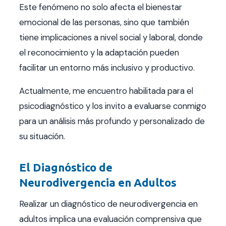
Este fenómeno no solo afecta el bienestar
emocional de las personas, sino que también
tiene implicaciones a nivel social y laboral, donde
el reconocimiento y la adaptación pueden
facilitar un entorno más inclusivo y productivo.
Actualmente, me encuentro habilitada para el
psicodiagnóstico y los invito a evaluarse conmigo
para un análisis más profundo y personalizado de
su situación.
El Diagnóstico de
Neurodivergencia en Adultos
Realizar un diagnóstico de neurodivergencia en
adultos implica una evaluación comprensiva que