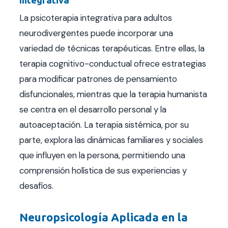
La psicoterapia integrativa para adultos
neurodivergentes puede incorporar una
variedad de técnicas terapéuticas. Entre ellas, la
terapia cognitivo-conductual ofrece estrategias
para modificar patrones de pensamiento
disfuncionales, mientras que la terapia humanista
se centra en el desarrollo personal y la
autoaceptación. La terapia sistémica, por su
parte, explora las dinámicas familiares y sociales
que influyen en la persona, permitiendo una
comprensión holística de sus experiencias y
desafíos.
Neuropsicología Aplicada en la