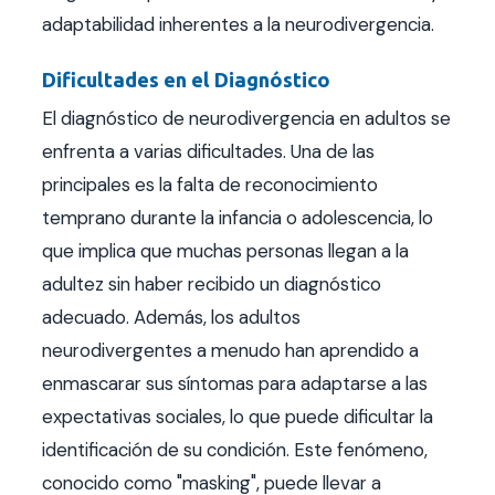
adaptabilidad inherentes a la neurodivergencia.
Dificultades en el Diagnóstico
El diagnóstico de neurodivergencia en adultos se
enfrenta a varias dificultades. Una de las
principales es la falta de reconocimiento
temprano durante la infancia o adolescencia, lo
que implica que muchas personas llegan a la
adultez sin haber recibido un diagnóstico
adecuado. Además, los adultos
neurodivergentes a menudo han aprendido a
enmascarar sus síntomas para adaptarse a las
expectativas sociales, lo que puede dificultar la
identificación de su condición. Este fenómeno,
conocido como "masking", puede llevar a