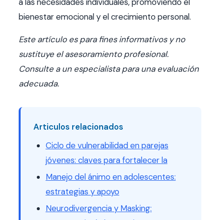
a las necesidades individuales, promoviendo el
bienestar emocional y el crecimiento personal.
Este artículo es para fines informativos y no
sustituye el asesoramiento profesional.
Consulte a un especialista para una evaluación
adecuada.
Articulos relacionados
Ciclo de vulnerabilidad en parejas
jóvenes: claves para fortalecer la
Manejo del ánimo en adolescentes:
estrategias y apoyo
Neurodivergencia y Masking: