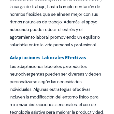
la carga de trabajo, hasta la implementación de
horarios flexibles que se alineen mejor con sus
ritmos naturales de trabajo. Además, el apoyo
adecuado puede reducir el estrés y el
agotamiento laboral, promoviendo un equilibrio
saludable entre la vida personal y profesional.
Adaptaciones Laborales Efectivas
Las adaptaciones laborales para adultos
neurodivergentes pueden ser diversas y deben
personalizarse según las necesidades
individuales. Algunas estrategias efectivas
incluyen la modificación del entorno físico para
minimizar distracciones sensoriales, el uso de
tecnología asistiva para mejorar la productividad,