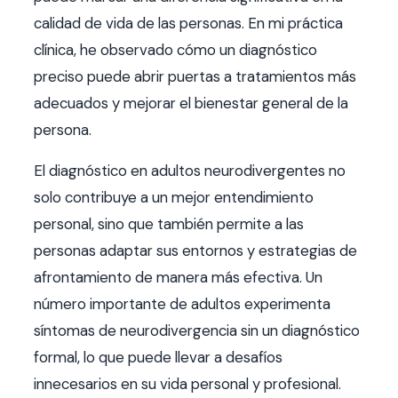
calidad de vida de las personas. En mi práctica
clínica, he observado cómo un diagnóstico
preciso puede abrir puertas a tratamientos más
adecuados y mejorar el bienestar general de la
persona.
El diagnóstico en adultos neurodivergentes no
solo contribuye a un mejor entendimiento
personal, sino que también permite a las
personas adaptar sus entornos y estrategias de
afrontamiento de manera más efectiva. Un
número importante de adultos experimenta
síntomas de neurodivergencia sin un diagnóstico
formal, lo que puede llevar a desafíos
innecesarios en su vida personal y profesional.