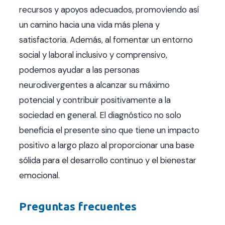
recursos y apoyos adecuados, promoviendo así
un camino hacia una vida más plena y
satisfactoria. Además, al fomentar un entorno
social y laboral inclusivo y comprensivo,
podemos ayudar a las personas
neurodivergentes a alcanzar su máximo
potencial y contribuir positivamente a la
sociedad en general. El diagnóstico no solo
beneficia el presente sino que tiene un impacto
positivo a largo plazo al proporcionar una base
sólida para el desarrollo continuo y el bienestar
emocional.
Preguntas frecuentes