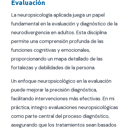
Evaluación
La neuropsicología aplicada juega un papel
fundamental en la evaluación y diagnóstico de la
neurodivergencia en adultos. Esta disciplina
permite una comprensión profunda de las
funciones cognitivas y emocionales,
proporcionando un mapa detallado de las
fortalezas y debilidades de la persona.
Un enfoque neuropsicológico en la evaluación
puede mejorar la precisión diagnóstica,
facilitando intervenciones más efectivas. En mi
práctica, integro evaluaciones neuropsicológicas
como parte central del proceso diagnóstico,
asegurando que los tratamientos sean basados