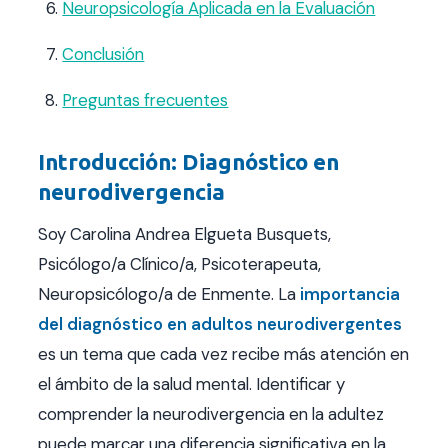
Neuropsicología Aplicada en la Evaluación
Conclusión
Preguntas frecuentes
Introducción: Diagnóstico en
neurodivergencia
Soy Carolina Andrea Elgueta Busquets,
Psicólogo/a Clínico/a, Psicoterapeuta,
Neuropsicólogo/a de Enmente. La
importancia
del diagnóstico en adultos neurodivergentes
es un tema que cada vez recibe más atención en
el ámbito de la salud mental. Identificar y
comprender la neurodivergencia en la adultez
puede marcar una diferencia significativa en la