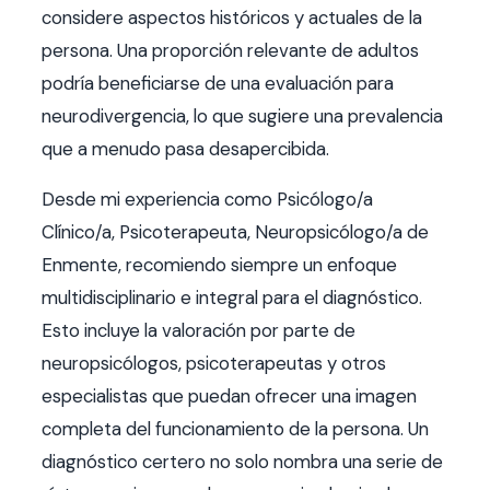
considere aspectos históricos y actuales de la
persona. Una proporción relevante de adultos
podría beneficiarse de una evaluación para
neurodivergencia, lo que sugiere una prevalencia
que a menudo pasa desapercibida.
Desde mi experiencia como Psicólogo/a
Clínico/a, Psicoterapeuta, Neuropsicólogo/a de
Enmente, recomiendo siempre un enfoque
multidisciplinario e integral para el diagnóstico.
Esto incluye la valoración por parte de
neuropsicólogos, psicoterapeutas y otros
especialistas que puedan ofrecer una imagen
completa del funcionamiento de la persona. Un
diagnóstico certero no solo nombra una serie de