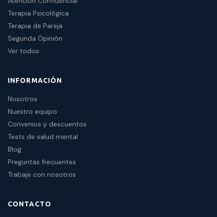
Atención Confidencial
Terapia Psicológica
Terapia de Pareja
Segunda Opinión
Ver todos
INFORMACIÓN
Nosotros
Nuestro equipo
Convenios y descuentos
Tests de salud mental
Blog
Preguntas frecuentes
Trabaje con nosotros
CONTACTO