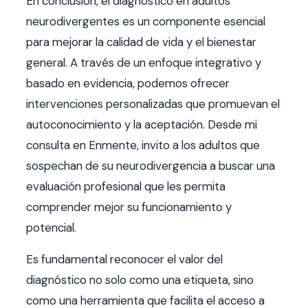
En conclusión, el diagnóstico en adultos
neurodivergentes es un componente esencial
para mejorar la calidad de vida y el bienestar
general. A través de un enfoque integrativo y
basado en evidencia, podemos ofrecer
intervenciones personalizadas que promuevan el
autoconocimiento y la aceptación. Desde mi
consulta en Enmente, invito a los adultos que
sospechan de su neurodivergencia a buscar una
evaluación profesional que les permita
comprender mejor su funcionamiento y
potencial.
Es fundamental reconocer el valor del
diagnóstico no solo como una etiqueta, sino
como una herramienta que facilita el acceso a