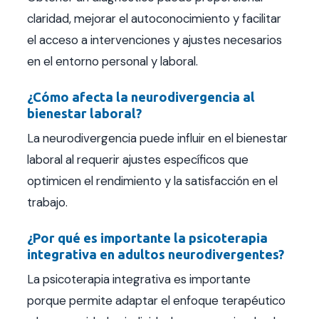
claridad, mejorar el autoconocimiento y facilitar
el acceso a intervenciones y ajustes necesarios
en el entorno personal y laboral.
¿Cómo afecta la neurodivergencia al
bienestar laboral?
La neurodivergencia puede influir en el bienestar
laboral al requerir ajustes específicos que
optimicen el rendimiento y la satisfacción en el
trabajo.
¿Por qué es importante la psicoterapia
integrativa en adultos neurodivergentes?
La psicoterapia integrativa es importante
porque permite adaptar el enfoque terapéutico