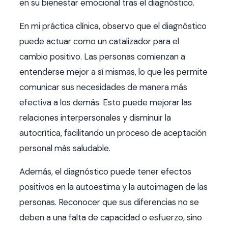
en su bienestar emocional tras el diagnóstico.
En mi práctica clínica, observo que el diagnóstico
puede actuar como un catalizador para el
cambio positivo. Las personas comienzan a
entenderse mejor a sí mismas, lo que les permite
comunicar sus necesidades de manera más
efectiva a los demás. Esto puede mejorar las
relaciones interpersonales y disminuir la
autocrítica, facilitando un proceso de aceptación
personal más saludable.
Además, el diagnóstico puede tener efectos
positivos en la autoestima y la autoimagen de las
personas. Reconocer que sus diferencias no se
deben a una falta de capacidad o esfuerzo, sino