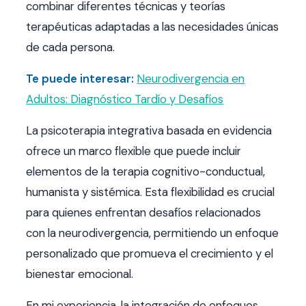
combinar diferentes técnicas y teorías
terapéuticas adaptadas a las necesidades únicas
de cada persona.
Te puede interesar:
Neurodivergencia en
Adultos: Diagnóstico Tardío y Desafíos
La psicoterapia integrativa basada en evidencia
ofrece un marco flexible que puede incluir
elementos de la terapia cognitivo-conductual,
humanista y sistémica. Esta flexibilidad es crucial
para quienes enfrentan desafíos relacionados
con la neurodivergencia, permitiendo un enfoque
personalizado que promueva el crecimiento y el
bienestar emocional.
En mi experiencia, la integración de enfoques