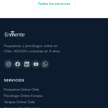
Todos los servicios
Psiquiatras y psicólogos online en
Chile.
+60.000 consultas
en 5 años.
SERVICIOS
Psiquiatra Online Chile
Psicólogo Online Fonasa
Terapia Online Chile