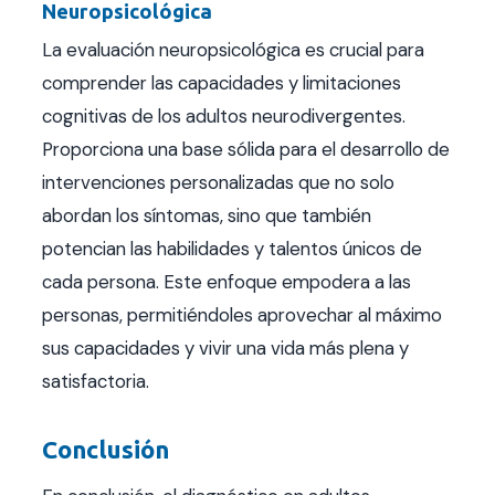
Neuropsicológica
La evaluación neuropsicológica es crucial para
comprender las capacidades y limitaciones
cognitivas de los adultos neurodivergentes.
Proporciona una base sólida para el desarrollo de
intervenciones personalizadas que no solo
abordan los síntomas, sino que también
potencian las habilidades y talentos únicos de
cada persona. Este enfoque empodera a las
personas, permitiéndoles aprovechar al máximo
sus capacidades y vivir una vida más plena y
satisfactoria.
Conclusión