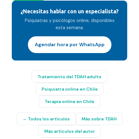
¿Necesitas hablar con un especialista?
Psiquiatras y psicólogos online, disponibles
esta semana.
Agendar hora por WhatsApp
Tratamiento del TDAH adulto
Psiquiatra online en Chile
Terapia online en Chile
← Todos los artículos
Más sobre
TDAH
Más artículos del autor