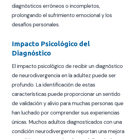
diagnósticos erróneos o incompletos,
prolongando el sufrimiento emocional y los
desafíos personales.
Impacto Psicológico del
Diagnóstico
El impacto psicológico de recibir un diagnóstico
de neurodivergencia en la adultez puede ser
profundo. La identificación de estas
características puede proporcionar un sentido
de validación y alivio para muchas personas que
han luchado por comprender sus experiencias
únicas. Muchos adultos diagnosticados con una
condición neurodivergente reportan una mejora