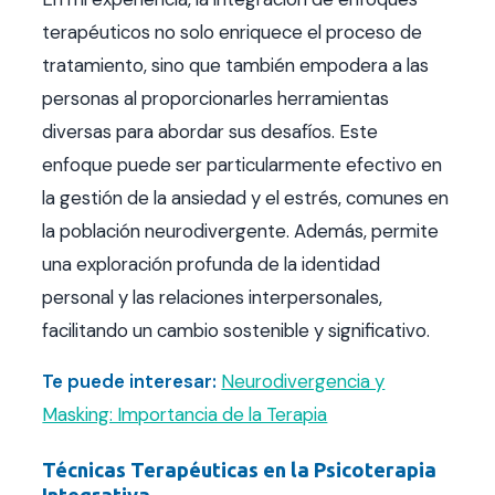
terapéuticos no solo enriquece el proceso de
tratamiento, sino que también empodera a las
personas al proporcionarles herramientas
diversas para abordar sus desafíos. Este
enfoque puede ser particularmente efectivo en
la gestión de la ansiedad y el estrés, comunes en
la población neurodivergente. Además, permite
una exploración profunda de la identidad
personal y las relaciones interpersonales,
facilitando un cambio sostenible y significativo.
Te puede interesar:
Neurodivergencia y
Masking: Importancia de la Terapia
Técnicas Terapéuticas en la Psicoterapia
Integrativa