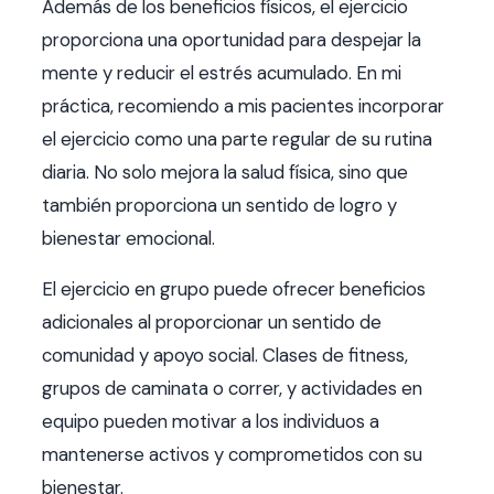
Además de los beneficios físicos, el ejercicio
proporciona una oportunidad para despejar la
mente y reducir el estrés acumulado. En mi
práctica, recomiendo a mis pacientes incorporar
el ejercicio como una parte regular de su rutina
diaria. No solo mejora la salud física, sino que
también proporciona un sentido de logro y
bienestar emocional.
El ejercicio en grupo puede ofrecer beneficios
adicionales al proporcionar un sentido de
comunidad y apoyo social. Clases de fitness,
grupos de caminata o correr, y actividades en
equipo pueden motivar a los individuos a
mantenerse activos y comprometidos con su
bienestar.