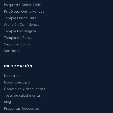
Psiquiatra Online Chile
Psicólogo Online Fonasa
Terapia Online Chile
Atención Confidencial
Terapia Psicológica
Terapia de Pareja
Segunda Opinión
Ver todos
INFORMACIÓN
Nosotros
Nuestro equipo
Convenios y descuentos
Tests de salud mental
Blog
Preguntas frecuentes