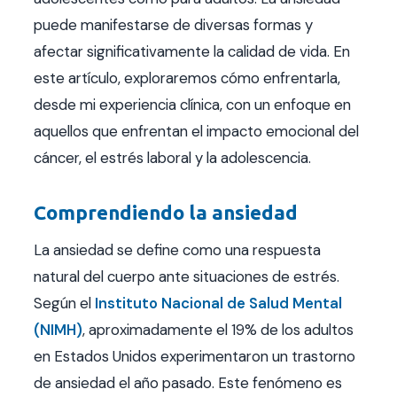
puede manifestarse de diversas formas y
afectar significativamente la calidad de vida. En
este artículo, exploraremos cómo enfrentarla,
desde mi experiencia clínica, con un enfoque en
aquellos que enfrentan el impacto emocional del
cáncer, el estrés laboral y la adolescencia.
Comprendiendo la ansiedad
La ansiedad se define como una respuesta
natural del cuerpo ante situaciones de estrés.
Según el
Instituto Nacional de Salud Mental
(NIMH)
, aproximadamente el 19% de los adultos
en Estados Unidos experimentaron un trastorno
de ansiedad el año pasado. Este fenómeno es