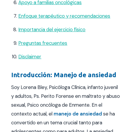
Apoyo a familias oncológicas
Enfoque terapéutico y recomendaciones
Importancia del ejercicio físico
Preguntas frecuentes
Disclaimer
Introducción: Manejo de ansiedad
Soy Lorena Bley, Psicóloga Clínica, infanto juvenil
y adultos, Ps. Perito Forense en maltrato y abuso
sexual, Psico oncóloga de Enmente. En el
contexto actual, el
manejo de ansiedad
se ha
convertido en un tema crucial tanto para
adolescentes como para adultos. La ansiedad