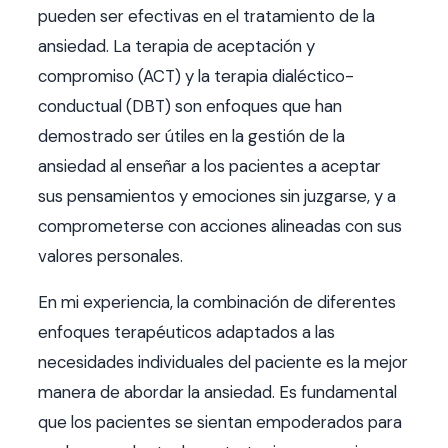
pueden ser efectivas en el tratamiento de la
ansiedad. La terapia de aceptación y
compromiso (ACT) y la terapia dialéctico-
conductual (DBT) son enfoques que han
demostrado ser útiles en la gestión de la
ansiedad al enseñar a los pacientes a aceptar
sus pensamientos y emociones sin juzgarse, y a
comprometerse con acciones alineadas con sus
valores personales.
En mi experiencia, la combinación de diferentes
enfoques terapéuticos adaptados a las
necesidades individuales del paciente es la mejor
manera de abordar la ansiedad. Es fundamental
que los pacientes se sientan empoderados para