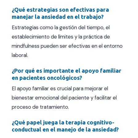
¿Qué estrategias son efectivas para
manejar la ansiedad en el trabajo?
Estrategias como la gestión del tiempo, el
establecimiento de límites y la práctica de
mindfulness pueden ser efectivas en el entorno
laboral.
¿Por qué es importante el apoyo familiar
en pacientes oncológicos?
El apoyo familiar es crucial para mejorar el
bienestar emocional del paciente y facilitar el
proceso de tratamiento.
¿Qué papel juega la terapia cognitivo-
conductual en el manejo de la ansiedad?