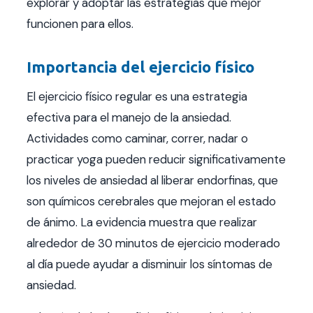
explorar y adoptar las estrategias que mejor
funcionen para ellos.
Importancia del ejercicio físico
El ejercicio físico regular es una estrategia
efectiva para el manejo de la ansiedad.
Actividades como caminar, correr, nadar o
practicar yoga pueden reducir significativamente
los niveles de ansiedad al liberar endorfinas, que
son químicos cerebrales que mejoran el estado
de ánimo. La evidencia muestra que realizar
alrededor de 30 minutos de ejercicio moderado
al día puede ayudar a disminuir los síntomas de
ansiedad.