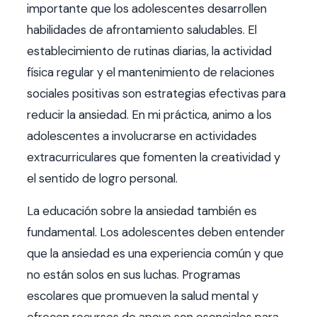
importante que los adolescentes desarrollen
habilidades de afrontamiento saludables. El
establecimiento de rutinas diarias, la actividad
física regular y el mantenimiento de relaciones
sociales positivas son estrategias efectivas para
reducir la ansiedad. En mi práctica, animo a los
adolescentes a involucrarse en actividades
extracurriculares que fomenten la creatividad y
el sentido de logro personal.
La educación sobre la ansiedad también es
fundamental. Los adolescentes deben entender
que la ansiedad es una experiencia común y que
no están solos en sus luchas. Programas
escolares que promueven la salud mental y
ofrecen recursos de apoyo son esenciales para