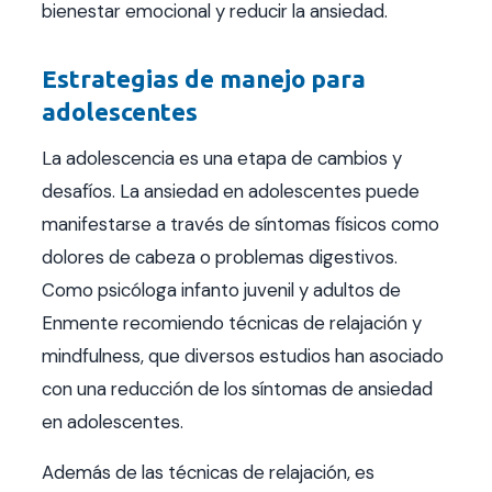
bienestar emocional y reducir la ansiedad.
Estrategias de manejo para
adolescentes
La adolescencia es una etapa de cambios y
desafíos. La ansiedad en adolescentes puede
manifestarse a través de síntomas físicos como
dolores de cabeza o problemas digestivos.
Como psicóloga infanto juvenil y adultos de
Enmente recomiendo técnicas de relajación y
mindfulness, que diversos estudios han asociado
con una reducción de los síntomas de ansiedad
en adolescentes.
Además de las técnicas de relajación, es