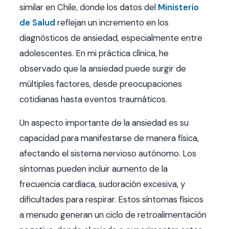
similar en Chile, donde los datos del
Ministerio
de Salud
reflejan un incremento en los
diagnósticos de ansiedad, especialmente entre
adolescentes. En mi práctica clínica, he
observado que la ansiedad puede surgir de
múltiples factores, desde preocupaciones
cotidianas hasta eventos traumáticos.
Un aspecto importante de la ansiedad es su
capacidad para manifestarse de manera física,
afectando el sistema nervioso autónomo. Los
síntomas pueden incluir aumento de la
frecuencia cardíaca, sudoración excesiva, y
dificultades para respirar. Estos síntomas físicos
a menudo generan un ciclo de retroalimentación