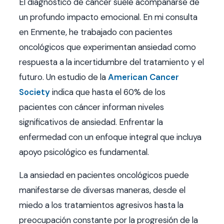
El diagnóstico de cáncer suele acompañarse de
un profundo impacto emocional. En mi consulta
en Enmente, he trabajado con pacientes
oncológicos que experimentan ansiedad como
respuesta a la incertidumbre del tratamiento y el
futuro. Un estudio de la
American Cancer
Society
indica que hasta el 60% de los
pacientes con cáncer informan niveles
significativos de ansiedad. Enfrentar la
enfermedad con un enfoque integral que incluya
apoyo psicológico es fundamental.
La ansiedad en pacientes oncológicos puede
manifestarse de diversas maneras, desde el
miedo a los tratamientos agresivos hasta la
preocupación constante por la progresión de la