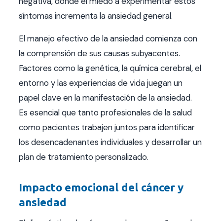
negativa, donde el miedo a experimentar estos
síntomas incrementa la ansiedad general.
El manejo efectivo de la ansiedad comienza con
la comprensión de sus causas subyacentes.
Factores como la genética, la química cerebral, el
entorno y las experiencias de vida juegan un
papel clave en la manifestación de la ansiedad.
Es esencial que tanto profesionales de la salud
como pacientes trabajen juntos para identificar
los desencadenantes individuales y desarrollar un
plan de tratamiento personalizado.
Impacto emocional del cáncer y
ansiedad