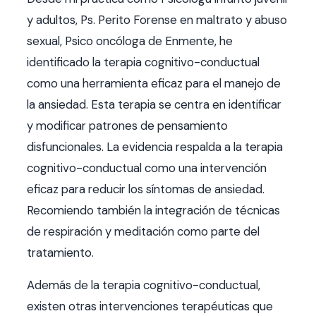
y adultos, Ps. Perito Forense en maltrato y abuso
sexual, Psico oncóloga de Enmente, he
identificado la terapia cognitivo-conductual
como una herramienta eficaz para el manejo de
la ansiedad. Esta terapia se centra en identificar
y modificar patrones de pensamiento
disfuncionales. La evidencia respalda a la terapia
cognitivo-conductual como una intervención
eficaz para reducir los síntomas de ansiedad.
Recomiendo también la integración de técnicas
de respiración y meditación como parte del
tratamiento.
Además de la terapia cognitivo-conductual,
existen otras intervenciones terapéuticas que