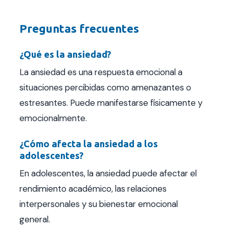
Preguntas frecuentes
¿Qué es la ansiedad?
La ansiedad es una respuesta emocional a
situaciones percibidas como amenazantes o
estresantes. Puede manifestarse físicamente y
emocionalmente.
¿Cómo afecta la ansiedad a los
adolescentes?
En adolescentes, la ansiedad puede afectar el
rendimiento académico, las relaciones
interpersonales y su bienestar emocional
general.