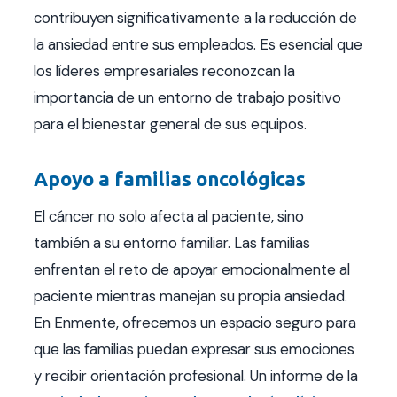
contribuyen significativamente a la reducción de
la ansiedad entre sus empleados. Es esencial que
los líderes empresariales reconozcan la
importancia de un entorno de trabajo positivo
para el bienestar general de sus equipos.
Apoyo a familias oncológicas
El cáncer no solo afecta al paciente, sino
también a su entorno familiar. Las familias
enfrentan el reto de apoyar emocionalmente al
paciente mientras manejan su propia ansiedad.
En Enmente, ofrecemos un espacio seguro para
que las familias puedan expresar sus emociones
y recibir orientación profesional. Un informe de la