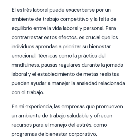
El estrés laboral puede exacerbarse por un
ambiente de trabajo competitivo y la falta de
equilibrio entre la vida laboral y personal. Para
contrarrestar estos efectos, es crucial que los
individuos aprendan a priorizar su bienestar
emocional. Técnicas como la práctica del
mindfulness, pausas regulares durante la jornada
laboral y el establecimiento de metas realistas
pueden ayudar a manejar la ansiedad relacionada
con el trabajo.
En mi experiencia, las empresas que promueven
un ambiente de trabajo saludable y ofrecen
recursos para el manejo del estrés, como
programas de bienestar corporativo,