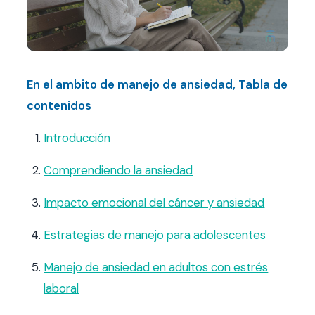
Contacto
FAQ
En el ambito de manejo de ansiedad, Tabla de
Agendar hora
contenidos
Introducción
Comprendiendo la ansiedad
Impacto emocional del cáncer y ansiedad
Estrategias de manejo para adolescentes
Manejo de ansiedad en adultos con estrés
laboral