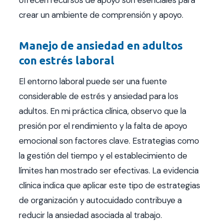
crear un ambiente de comprensión y apoyo.
Manejo de ansiedad en adultos
con estrés laboral
El entorno laboral puede ser una fuente
considerable de estrés y ansiedad para los
adultos. En mi práctica clínica, observo que la
presión por el rendimiento y la falta de apoyo
emocional son factores clave. Estrategias como
la gestión del tiempo y el establecimiento de
límites han mostrado ser efectivas. La evidencia
clínica indica que aplicar este tipo de estrategias
de organización y autocuidado contribuye a
reducir la ansiedad asociada al trabajo.