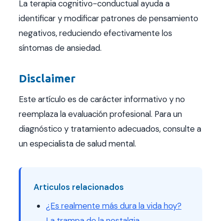
La terapia cognitivo-conductual ayuda a
identificar y modificar patrones de pensamiento
negativos, reduciendo efectivamente los
síntomas de ansiedad.
Disclaimer
Este artículo es de carácter informativo y no
reemplaza la evaluación profesional. Para un
diagnóstico y tratamiento adecuados, consulte a
un especialista de salud mental.
Articulos relacionados
¿Es realmente más dura la vida hoy?
La trampa de la nostalgia