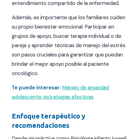
entendimiento compartido de la enfermedad.
Además, es importante que los familiares cuiden
su propio bienestar emocional. Participar en
grupos de apoyo, buscar terapia individual o de
pareja y aprender técnicas de manejo del estrés
son pasos cruciales para garantizar que puedan
brindar el mejor apoyo posible al paciente
oncológico.
Te puede interesar:
Manejo de ansiedad
adolescente: estrategias efectivas
Enfoque terapéutico y
recomendaciones
Desde mi práctica como Psicóloga infanto juvenil