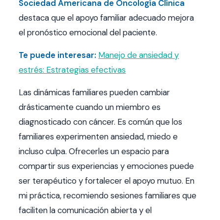
Sociedad Americana de Oncología Clínica
destaca que el apoyo familiar adecuado mejora
el pronóstico emocional del paciente.
Te puede interesar:
Manejo de ansiedad y
estrés: Estrategias efectivas
Las dinámicas familiares pueden cambiar
drásticamente cuando un miembro es
diagnosticado con cáncer. Es común que los
familiares experimenten ansiedad, miedo e
incluso culpa. Ofrecerles un espacio para
compartir sus experiencias y emociones puede
ser terapéutico y fortalecer el apoyo mutuo. En
mi práctica, recomiendo sesiones familiares que
faciliten la comunicación abierta y el