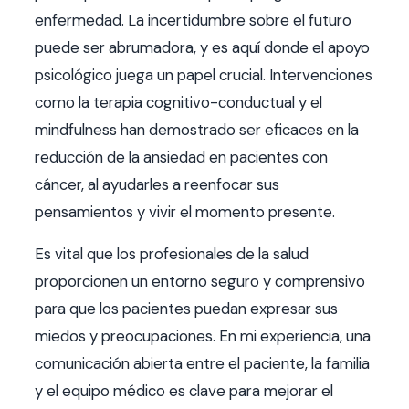
enfermedad. La incertidumbre sobre el futuro
puede ser abrumadora, y es aquí donde el apoyo
psicológico juega un papel crucial. Intervenciones
como la terapia cognitivo-conductual y el
mindfulness han demostrado ser eficaces en la
reducción de la ansiedad en pacientes con
cáncer, al ayudarles a reenfocar sus
pensamientos y vivir el momento presente.
Es vital que los profesionales de la salud
proporcionen un entorno seguro y comprensivo
para que los pacientes puedan expresar sus
miedos y preocupaciones. En mi experiencia, una
comunicación abierta entre el paciente, la familia
y el equipo médico es clave para mejorar el