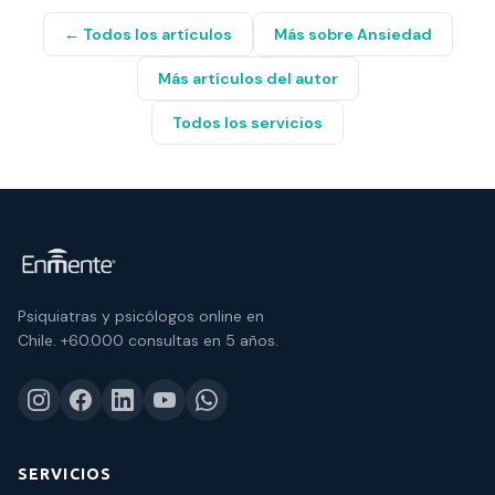
← Todos los artículos
Más sobre
Ansiedad
Más artículos del autor
Todos los servicios
Psiquiatras y psicólogos online en
Chile.
+60.000 consultas
en 5 años.
SERVICIOS