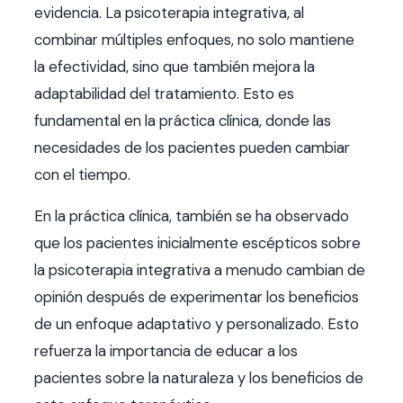
evidencia. La psicoterapia integrativa, al
combinar múltiples enfoques, no solo mantiene
la efectividad, sino que también mejora la
adaptabilidad del tratamiento. Esto es
fundamental en la práctica clínica, donde las
necesidades de los pacientes pueden cambiar
con el tiempo.
En la práctica clínica, también se ha observado
que los pacientes inicialmente escépticos sobre
la psicoterapia integrativa a menudo cambian de
opinión después de experimentar los beneficios
de un enfoque adaptativo y personalizado. Esto
refuerza la importancia de educar a los
pacientes sobre la naturaleza y los beneficios de