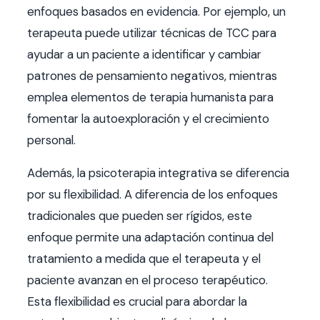
enfoques basados en evidencia. Por ejemplo, un
terapeuta puede utilizar técnicas de TCC para
ayudar a un paciente a identificar y cambiar
patrones de pensamiento negativos, mientras
emplea elementos de terapia humanista para
fomentar la autoexploración y el crecimiento
personal.
Además, la psicoterapia integrativa se diferencia
por su flexibilidad. A diferencia de los enfoques
tradicionales que pueden ser rígidos, este
enfoque permite una adaptación continua del
tratamiento a medida que el terapeuta y el
paciente avanzan en el proceso terapéutico.
Esta flexibilidad es crucial para abordar la