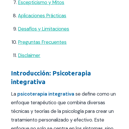
Escepticismo y Mitos
Aplicaciones Prácticas
Desafíos y Limitaciones
Preguntas Frecuentes
Disclaimer
Introducción: Psicoterapia
integrativa
La
psicoterapia integrativa
se define como un
enfoque terapéutico que combina diversas
técnicas y teorías de la psicología para crear un
tratamiento personalizado y efectivo. Este
enfoque no solo se centra en los síntomas, sino