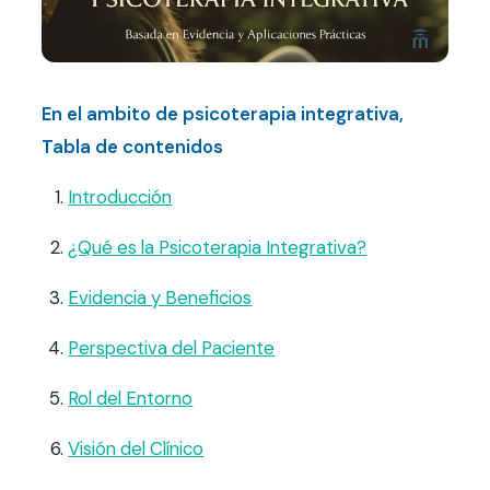
Contacto
FAQ
En el ambito de psicoterapia integrativa,
Tabla de contenidos
Agendar hora
Introducción
¿Qué es la Psicoterapia Integrativa?
Evidencia y Beneficios
Perspectiva del Paciente
Rol del Entorno
Visión del Clínico