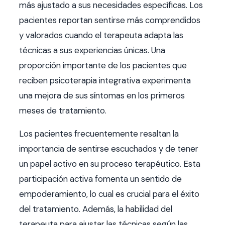
más ajustado a sus necesidades específicas. Los
pacientes reportan sentirse más comprendidos
y valorados cuando el terapeuta adapta las
técnicas a sus experiencias únicas. Una
proporción importante de los pacientes que
reciben psicoterapia integrativa experimenta
una mejora de sus síntomas en los primeros
meses de tratamiento.
Los pacientes frecuentemente resaltan la
importancia de sentirse escuchados y de tener
un papel activo en su proceso terapéutico. Esta
participación activa fomenta un sentido de
empoderamiento, lo cual es crucial para el éxito
del tratamiento. Además, la habilidad del
terapeuta para ajustar las técnicas según las