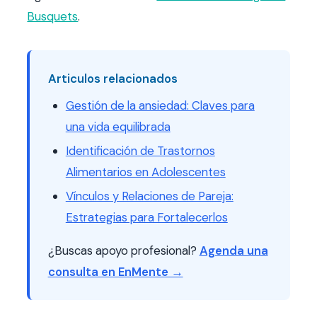
Busquets
.
Articulos relacionados
Gestión de la ansiedad: Claves para
una vida equilibrada
Identificación de Trastornos
Alimentarios en Adolescentes
Vínculos y Relaciones de Pareja:
Estrategias para Fortalecerlos
¿Buscas apoyo profesional?
Agenda una
consulta en EnMente →