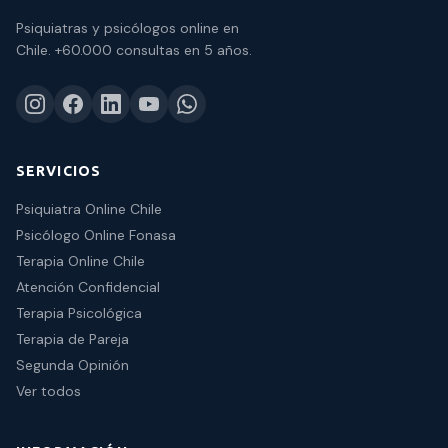
Psiquiatras y psicólogos online en
Chile.
+60.000 consultas
en 5 años.
SERVICIOS
Psiquiatra Online Chile
Psicólogo Online Fonasa
Terapia Online Chile
Atención Confidencial
Terapia Psicológica
Terapia de Pareja
Segunda Opinión
Ver todos