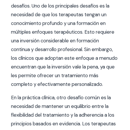
desafíos. Uno de los principales desafíos es la
necesidad de que los terapeutas tengan un
conocimiento profundo y una formación en
múltiples enfoques terapéuticos. Esto requiere
una inversión considerable en formación
continua y desarrollo profesional. Sin embargo,
los clínicos que adoptan este enfoque a menudo
encuentran que la inversión vale la pena, ya que
les permite ofrecer un tratamiento más
completo y efectivamente personalizado.
En la práctica clínica, otro desafío común es la
necesidad de mantener un equilibrio entre la
flexibilidad del tratamiento y la adherencia a los
principios basados en evidencia. Los terapeutas