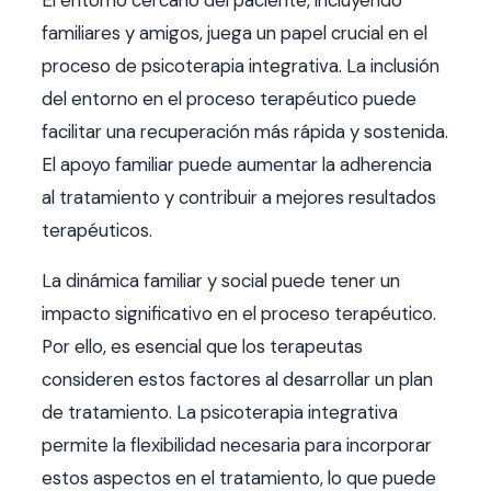
familiares y amigos, juega un papel crucial en el
proceso de psicoterapia integrativa. La inclusión
del entorno en el proceso terapéutico puede
facilitar una recuperación más rápida y sostenida.
El apoyo familiar puede aumentar la adherencia
al tratamiento y contribuir a mejores resultados
terapéuticos.
La dinámica familiar y social puede tener un
impacto significativo en el proceso terapéutico.
Por ello, es esencial que los terapeutas
consideren estos factores al desarrollar un plan
de tratamiento. La psicoterapia integrativa
permite la flexibilidad necesaria para incorporar
estos aspectos en el tratamiento, lo que puede