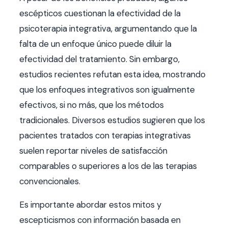
escépticos cuestionan la efectividad de la
psicoterapia integrativa, argumentando que la
falta de un enfoque único puede diluir la
efectividad del tratamiento. Sin embargo,
estudios recientes refutan esta idea, mostrando
que los enfoques integrativos son igualmente
efectivos, si no más, que los métodos
tradicionales. Diversos estudios sugieren que los
pacientes tratados con terapias integrativas
suelen reportar niveles de satisfacción
comparables o superiores a los de las terapias
convencionales.
Es importante abordar estos mitos y
escepticismos con información basada en