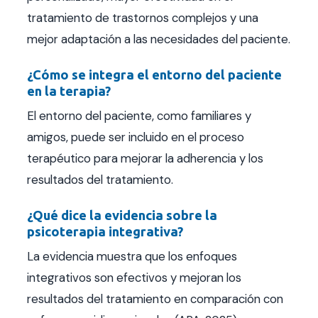
tratamiento de trastornos complejos y una
mejor adaptación a las necesidades del paciente.
¿Cómo se integra el entorno del paciente
en la terapia?
El entorno del paciente, como familiares y
amigos, puede ser incluido en el proceso
terapéutico para mejorar la adherencia y los
resultados del tratamiento.
¿Qué dice la evidencia sobre la
psicoterapia integrativa?
La evidencia muestra que los enfoques
integrativos son efectivos y mejoran los
resultados del tratamiento en comparación con