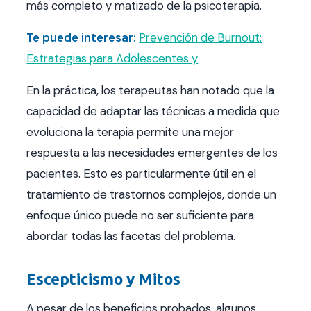
más completo y matizado de la psicoterapia.
Te puede interesar:
Prevención de Burnout:
Estrategias para Adolescentes y
En la práctica, los terapeutas han notado que la
capacidad de adaptar las técnicas a medida que
evoluciona la terapia permite una mejor
respuesta a las necesidades emergentes de los
pacientes. Esto es particularmente útil en el
tratamiento de trastornos complejos, donde un
enfoque único puede no ser suficiente para
abordar todas las facetas del problema.
Escepticismo y Mitos
A pesar de los beneficios probados, algunos