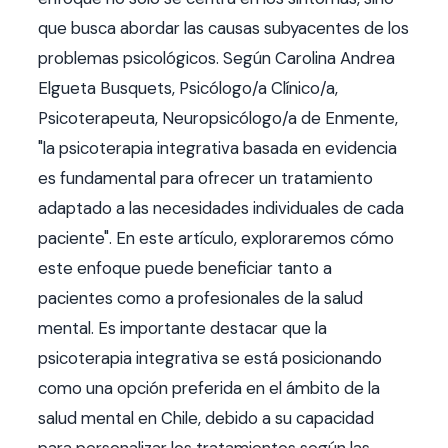
que busca abordar las causas subyacentes de los
problemas psicológicos. Según Carolina Andrea
Elgueta Busquets, Psicólogo/a Clínico/a,
Psicoterapeuta, Neuropsicólogo/a de Enmente,
"la psicoterapia integrativa basada en evidencia
es fundamental para ofrecer un tratamiento
adaptado a las necesidades individuales de cada
paciente". En este artículo, exploraremos cómo
este enfoque puede beneficiar tanto a
pacientes como a profesionales de la salud
mental. Es importante destacar que la
psicoterapia integrativa se está posicionando
como una opción preferida en el ámbito de la
salud mental en Chile, debido a su capacidad
para personalizar los tratamientos según las