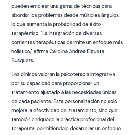
pueden emplear una gama de técnicas para
abordar los problemas desde múltiples ángulos,
lo que aumenta la probabilidad de éxito
terapéutico. "La integración de diversas
corrientes terapéuticas permite un enfoque más
holístico," afirma Carolina Andrea Elgueta
Busquets.
Los clínicos valoran la psicoterapia integrativa
por su capacidad para proporcionar un
tratamiento ajustado a las necesidades únicas
de cada paciente. Esta personalización no solo
mejora la efectividad del tratamiento, sino que
también enriquece la práctica profesional del
terapeuta, permitiéndole desarrollar un enfoque