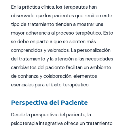
En la práctica clínica, los terapeutas han
observado que los pacientes que reciben este
tipo de tratamiento tienden a mostrar una
mayor adherencia al proceso terapéutico. Esto
se debe en parte a que se sienten más
comprendidos y valorados. La personalización
del tratamiento y la atención a las necesidades
cambiantes del paciente facilitan un ambiente
de confianza y colaboración, elementos
esenciales para el éxito terapéutico.
Perspectiva del Paciente
Desde la perspectiva del paciente, la
psicoterapia integrativa ofrece un tratamiento