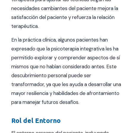
necesidades cambiantes del paciente mejora la
satisfacción del paciente y refuerza la relación
terapéutica.
En la práctica clínica, algunos pacientes han
expresado que la psicoterapia integrativa les ha
permitido explorar y comprender aspectos de sí
mismos que no habían considerado antes. Este
descubrimiento personal puede ser
transformador, ya que les ayuda a desarrollar una
mayor resiliencia y habilidades de afrontamiento
para manejar futuros desafíos.
Rol del Entorno
El entorno cercano del paciente, incluyendo