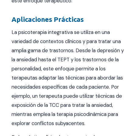
este enfoque terapéutico.
Aplicaciones Prácticas
La psicoterapia integrativa se utiliza en una
variedad de contextos clínicos y para tratar una
amplia gama de trastornos. Desde la depresión y
la ansiedad hasta el TEPT y los trastornos de la
personalidad, este enfoque permite a los
terapeutas adaptar las técnicas para abordar las
necesidades específicas de cada paciente. Por
ejemplo, un terapeuta puede utilizar técnicas de
exposición de la TCC para tratar la ansiedad,
mientras emplea la terapia psicodinámica para
explorar conflictos subyacentes.