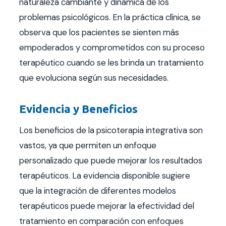
naturaleza cambiante y dinámica de los
problemas psicológicos. En la práctica clínica, se
observa que los pacientes se sienten más
empoderados y comprometidos con su proceso
terapéutico cuando se les brinda un tratamiento
que evoluciona según sus necesidades.
Evidencia y Beneficios
Los beneficios de la psicoterapia integrativa son
vastos, ya que permiten un enfoque
personalizado que puede mejorar los resultados
terapéuticos. La evidencia disponible sugiere
que la integración de diferentes modelos
terapéuticos puede mejorar la efectividad del
tratamiento en comparación con enfoques