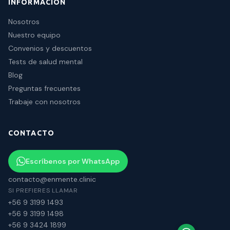
INFORMACIÓN
Nosotros
Nuestro equipo
Convenios y descuentos
Tests de salud mental
Blog
Preguntas frecuentes
Trabaje con nosotros
CONTACTO
Escríbenos por WhatsApp
contacto@enmente.clinic
SI PREFIERES LLAMAR
+56 9 3199 1493
+56 9 3199 1498
+56 9 3424 1899