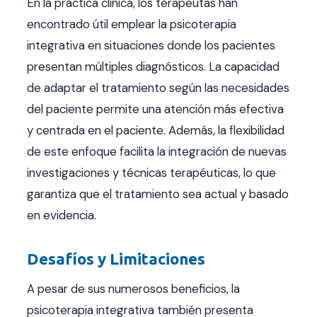
En la práctica clínica, los terapeutas han
encontrado útil emplear la psicoterapia
integrativa en situaciones donde los pacientes
presentan múltiples diagnósticos. La capacidad
de adaptar el tratamiento según las necesidades
del paciente permite una atención más efectiva
y centrada en el paciente. Además, la flexibilidad
de este enfoque facilita la integración de nuevas
investigaciones y técnicas terapéuticas, lo que
garantiza que el tratamiento sea actual y basado
en evidencia.
Desafíos y Limitaciones
A pesar de sus numerosos beneficios, la
psicoterapia integrativa también presenta