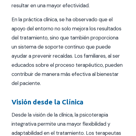
resultar en una mayor efectividad.
En la práctica clínica, se ha observado que el
apoyo del entorno no solo mejora los resultados
del tratamiento, sino que también proporciona
un sistema de soporte continuo que puede
ayudar a prevenir recaídas. Los familiares, al ser
educados sobre el proceso terapéutico, pueden
contribuir de manera más efectiva al bienestar
del paciente.
Visión desde la Clínica
Desde la visión de la clínica, la psicoterapia
integrativa permite una mayor flexibilidad y
adaptabilidad en el tratamiento. Los terapeutas