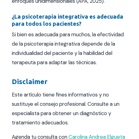
enfoques unidimensionales (APA, 2025).
¿La psicoterapia integrativa es adecuada
para todos los pacientes?
Si bien es adecuada para muchos, la efectividad
de la psicoterapia integrativa depende de la
individualidad del paciente y la habilidad del
terapeuta para adaptar las técnicas.
Disclaimer
Este artículo tiene fines informativos y no
sustituye el consejo profesional. Consulte a un
especialista para obtener un diagnóstico y
tratamiento adecuados.
Agenda tu consulta con
Carolina Andrea Elgueta