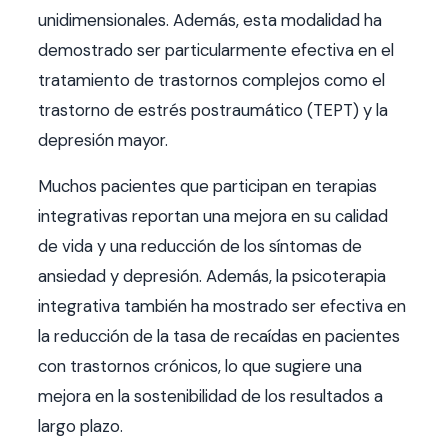
unidimensionales. Además, esta modalidad ha
demostrado ser particularmente efectiva en el
tratamiento de trastornos complejos como el
trastorno de estrés postraumático (TEPT) y la
depresión mayor.
Muchos pacientes que participan en terapias
integrativas reportan una mejora en su calidad
de vida y una reducción de los síntomas de
ansiedad y depresión. Además, la psicoterapia
integrativa también ha mostrado ser efectiva en
la reducción de la tasa de recaídas en pacientes
con trastornos crónicos, lo que sugiere una
mejora en la sostenibilidad de los resultados a
largo plazo.