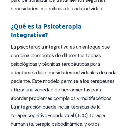
necesidades específicas de cada individuo.
¿Qué es la Psicoterapia
Integrativa?
La psicoterapia integrativa es un enfoque que
combina elementos de diferentes teorías
psicológicas y técnicas terapéuticas para
adaptarse a las necesidades individuales de cada
paciente. Este modelo permite a los terapeutas
utilizar una variedad de herramientas para
abordar problemas complejos y multifacéticos.
La integración puede incluir técnicas de la
terapia cognitivo-conductual (TCC), terapia
humanista, terapia psicodinámica, y otros