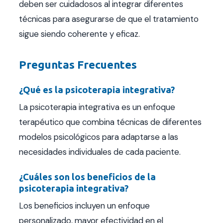
deben ser cuidadosos al integrar diferentes
técnicas para asegurarse de que el tratamiento
sigue siendo coherente y eficaz.
Preguntas Frecuentes
¿Qué es la psicoterapia integrativa?
La psicoterapia integrativa es un enfoque
terapéutico que combina técnicas de diferentes
modelos psicológicos para adaptarse a las
necesidades individuales de cada paciente.
¿Cuáles son los beneficios de la
psicoterapia integrativa?
Los beneficios incluyen un enfoque
personalizado, mayor efectividad en el