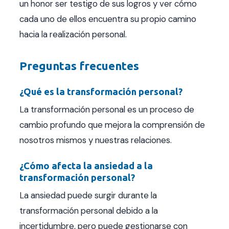
un honor ser testigo de sus logros y ver cómo
cada uno de ellos encuentra su propio camino
hacia la realización personal.
Preguntas frecuentes
¿Qué es la transformación personal?
La transformación personal es un proceso de
cambio profundo que mejora la comprensión de
nosotros mismos y nuestras relaciones.
¿Cómo afecta la ansiedad a la
transformación personal?
La ansiedad puede surgir durante la
transformación personal debido a la
incertidumbre, pero puede gestionarse con