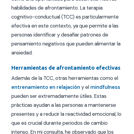
habilidades de afrontamiento. La terapia
cognitivo-conductual (TCC) es particularmente
efectiva en este contexto, ya que permite a las
personas identificar y desafiar patrones de
pensamiento negativos que pueden alimentar la
ansiedad.
Herramientas de afrontamiento efectivas
Además de la TCC, otras herramientas como el
entrenamiento en relajación
y el
mindfulness
pueden ser extremadamente útiles. Estas
prácticas ayudan a las personas a mantenerse
presentes y a reducir la reactividad emocional, lo
que es crucial durante periodos de cambio
intenso. En mi consulta, he observado que los