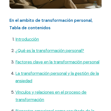
Contacto
FAQ
En el ambito de transformación personal,
Tabla de contenidos
Agendar hora
Introducción
¿Qué es la transformación personal?
Factores clave en la transformación personal
La transformación personal y la gestión de la
ansiedad
Vínculos y relaciones en el proceso de
transformación
Bienestar emocional como resultado de la