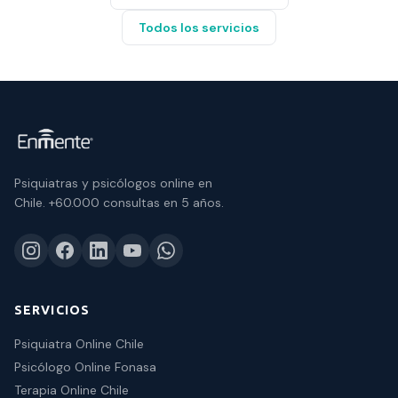
Todos los servicios
Psiquiatras y psicólogos online en
Chile.
+60.000 consultas
en 5 años.
SERVICIOS
Psiquiatra Online Chile
Psicólogo Online Fonasa
Terapia Online Chile