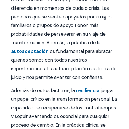
diferencia en momentos de duda o crisis. Las
personas que se sienten apoyadas por amigos,
familiares o grupos de apoyo tienen más
probabilidades de perseverar en su viaje de
transformación. Además, la práctica de la
autoaceptación
es fundamental para abrazar
quienes somos con todas nuestras
imperfecciones. La autoaceptación nos libera del
juicio y nos permite avanzar con confianza.
Además de estos factores, la
resiliencia
juega
un papel crítico en la transformación personal. La
capacidad de recuperarse de los contratiempos
y seguir avanzando es esencial para cualquier
proceso de cambio. En la práctica clínica, se