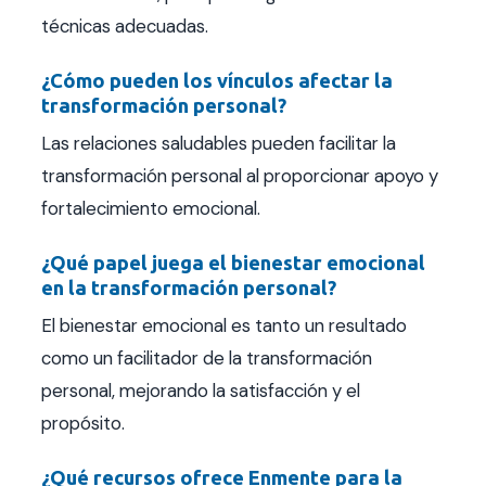
técnicas adecuadas.
¿Cómo pueden los vínculos afectar la
transformación personal?
Las relaciones saludables pueden facilitar la
transformación personal al proporcionar apoyo y
fortalecimiento emocional.
¿Qué papel juega el bienestar emocional
en la transformación personal?
El bienestar emocional es tanto un resultado
como un facilitador de la transformación
personal, mejorando la satisfacción y el
propósito.
¿Qué recursos ofrece Enmente para la