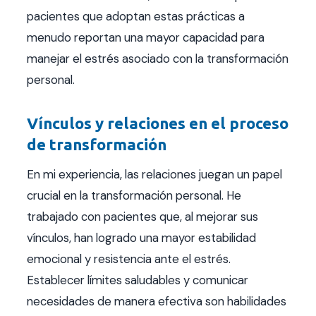
pacientes que adoptan estas prácticas a
menudo reportan una mayor capacidad para
manejar el estrés asociado con la transformación
personal.
Vínculos y relaciones en el proceso
de transformación
En mi experiencia, las relaciones juegan un papel
crucial en la transformación personal. He
trabajado con pacientes que, al mejorar sus
vínculos, han logrado una mayor estabilidad
emocional y resistencia ante el estrés.
Establecer límites saludables y comunicar
necesidades de manera efectiva son habilidades