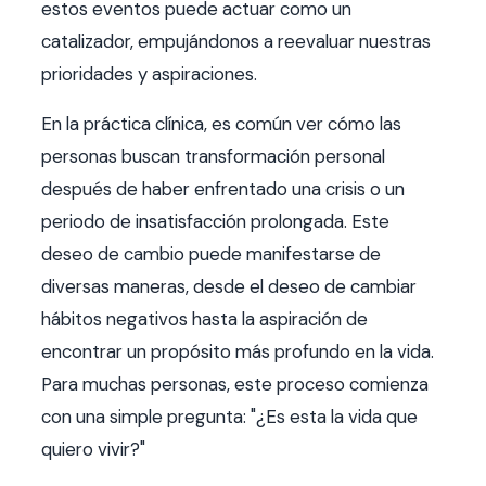
estos eventos puede actuar como un
catalizador, empujándonos a reevaluar nuestras
prioridades y aspiraciones.
En la práctica clínica, es común ver cómo las
personas buscan transformación personal
después de haber enfrentado una crisis o un
periodo de insatisfacción prolongada. Este
deseo de cambio puede manifestarse de
diversas maneras, desde el deseo de cambiar
hábitos negativos hasta la aspiración de
encontrar un propósito más profundo en la vida.
Para muchas personas, este proceso comienza
con una simple pregunta: "¿Es esta la vida que
quiero vivir?"