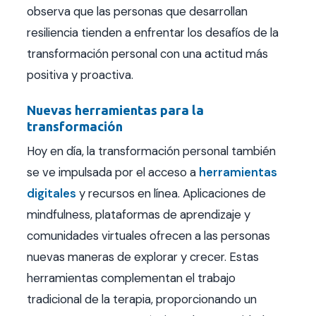
observa que las personas que desarrollan
resiliencia tienden a enfrentar los desafíos de la
transformación personal con una actitud más
positiva y proactiva.
Nuevas herramientas para la
transformación
Hoy en día, la transformación personal también
se ve impulsada por el acceso a
herramientas
digitales
y recursos en línea. Aplicaciones de
mindfulness, plataformas de aprendizaje y
comunidades virtuales ofrecen a las personas
nuevas maneras de explorar y crecer. Estas
herramientas complementan el trabajo
tradicional de la terapia, proporcionando un