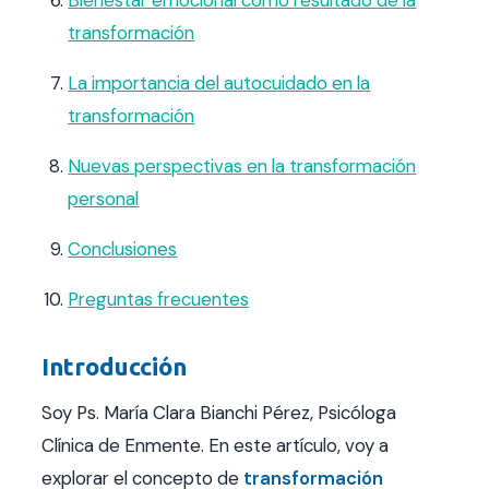
transformación
La importancia del autocuidado en la
transformación
Nuevas perspectivas en la transformación
personal
Conclusiones
Preguntas frecuentes
Introducción
Soy Ps. María Clara Bianchi Pérez, Psicóloga
Clínica de Enmente. En este artículo, voy a
explorar el concepto de
transformación