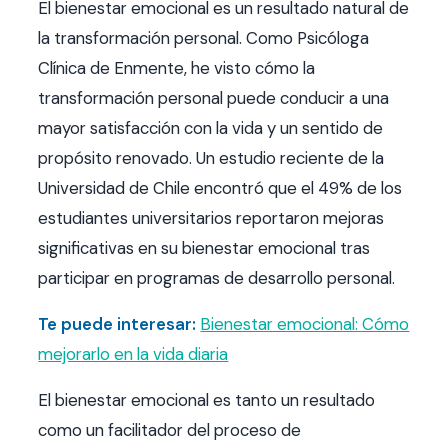
El bienestar emocional es un resultado natural de
la transformación personal. Como Psicóloga
Clínica de Enmente, he visto cómo la
transformación personal puede conducir a una
mayor satisfacción con la vida y un sentido de
propósito renovado. Un estudio reciente de la
Universidad de Chile encontró que el 49% de los
estudiantes universitarios reportaron mejoras
significativas en su bienestar emocional tras
participar en programas de desarrollo personal.
Te puede interesar:
Bienestar emocional: Cómo
mejorarlo en la vida diaria
El bienestar emocional es tanto un resultado
como un facilitador del proceso de