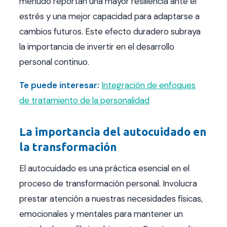
menudo reportan una mayor resiliencia ante el
estrés y una mejor capacidad para adaptarse a
cambios futuros. Este efecto duradero subraya
la importancia de invertir en el desarrollo
personal continuo.
Te puede interesar:
Integración de enfoques
de tratamiento de la personalidad
La importancia del autocuidado en
la transformación
El autocuidado es una práctica esencial en el
proceso de transformación personal. Involucra
prestar atención a nuestras necesidades físicas,
emocionales y mentales para mantener un