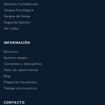
Atención Confidencial
Terapia Psicológica
Terapia de Pareja
Segunda Opinión
Ver todos
INFORMACIÓN
Nosotros
Nuestro equipo
Convenios y descuentos
Tests de salud mental
Blog
Preguntas frecuentes
Trabaje con nosotros
CONTACTO