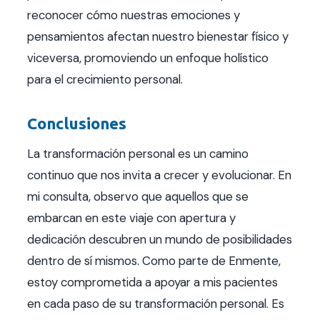
reconocer cómo nuestras emociones y
pensamientos afectan nuestro bienestar físico y
viceversa, promoviendo un enfoque holístico
para el crecimiento personal.
Conclusiones
La transformación personal es un camino
continuo que nos invita a crecer y evolucionar. En
mi consulta, observo que aquellos que se
embarcan en este viaje con apertura y
dedicación descubren un mundo de posibilidades
dentro de sí mismos. Como parte de Enmente,
estoy comprometida a apoyar a mis pacientes
en cada paso de su transformación personal. Es