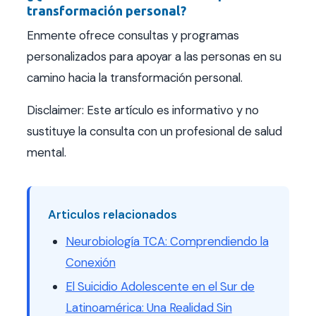
transformación personal?
Enmente ofrece consultas y programas
personalizados para apoyar a las personas en su
camino hacia la transformación personal.
Disclaimer: Este artículo es informativo y no
sustituye la consulta con un profesional de salud
mental.
Articulos relacionados
Neurobiología TCA: Comprendiendo la
Conexión
El Suicidio Adolescente en el Sur de
Latinoamérica: Una Realidad Sin