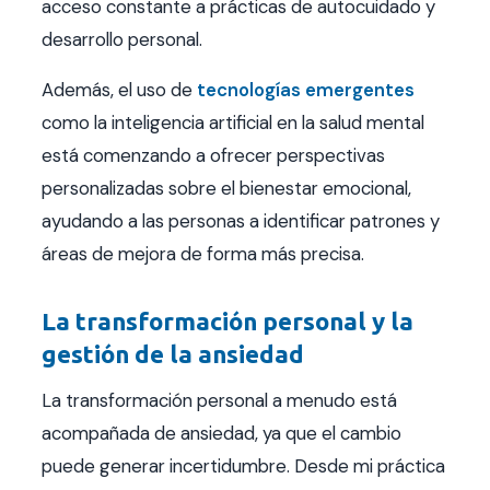
acceso constante a prácticas de autocuidado y
desarrollo personal.
Además, el uso de
tecnologías emergentes
como la inteligencia artificial en la salud mental
está comenzando a ofrecer perspectivas
personalizadas sobre el bienestar emocional,
ayudando a las personas a identificar patrones y
áreas de mejora de forma más precisa.
La transformación personal y la
gestión de la ansiedad
La transformación personal a menudo está
acompañada de ansiedad, ya que el cambio
puede generar incertidumbre. Desde mi práctica