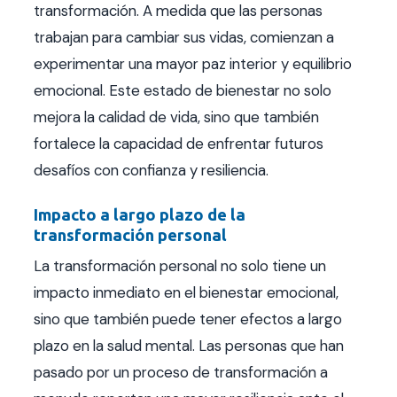
transformación. A medida que las personas
trabajan para cambiar sus vidas, comienzan a
experimentar una mayor paz interior y equilibrio
emocional. Este estado de bienestar no solo
mejora la calidad de vida, sino que también
fortalece la capacidad de enfrentar futuros
desafíos con confianza y resiliencia.
Impacto a largo plazo de la
transformación personal
La transformación personal no solo tiene un
impacto inmediato en el bienestar emocional,
sino que también puede tener efectos a largo
plazo en la salud mental. Las personas que han
pasado por un proceso de transformación a