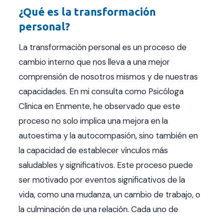
¿Qué es la transformación
personal?
La transformación personal es un proceso de
cambio interno que nos lleva a una mejor
comprensión de nosotros mismos y de nuestras
capacidades. En mi consulta como Psicóloga
Clínica en Enmente, he observado que este
proceso no solo implica una mejora en la
autoestima y la autocompasión, sino también en
la capacidad de establecer vínculos más
saludables y significativos. Este proceso puede
ser motivado por eventos significativos de la
vida, como una mudanza, un cambio de trabajo, o
la culminación de una relación. Cada uno de