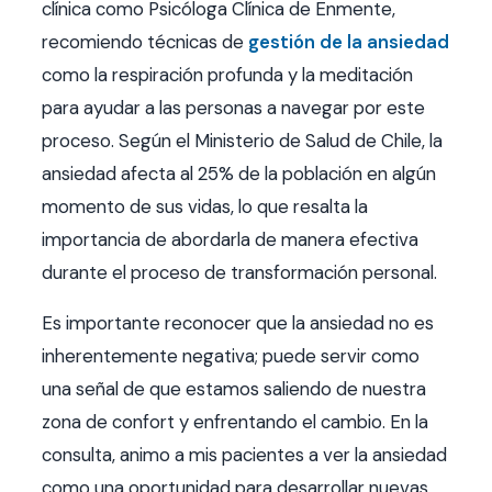
clínica como Psicóloga Clínica de Enmente,
recomiendo técnicas de
gestión de la ansiedad
como la respiración profunda y la meditación
para ayudar a las personas a navegar por este
proceso. Según el Ministerio de Salud de Chile, la
ansiedad afecta al 25% de la población en algún
momento de sus vidas, lo que resalta la
importancia de abordarla de manera efectiva
durante el proceso de transformación personal.
Es importante reconocer que la ansiedad no es
inherentemente negativa; puede servir como
una señal de que estamos saliendo de nuestra
zona de confort y enfrentando el cambio. En la
consulta, animo a mis pacientes a ver la ansiedad
como una oportunidad para desarrollar nuevas