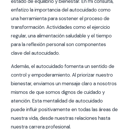
estado de equilibrio y bienestar. En mi consulta,
enfatizo la importancia del autocuidado como
una herramienta para sostener el proceso de
transformación. Actividades como el ejercicio
regular, una alimentación saludable y el tiempo
para la reflexión personal son componentes
clave del autocuidado.
Además, el autocuidado fomenta un sentido de
control y empoderamiento. Al priorizar nuestro
bienestar, enviamos un mensaje claro a nosotros
mismos de que somos dignos de cuidado y
atención. Esta mentalidad de autocuidado
puede influir positivamente en todas las áreas de
nuestra vida, desde nuestras relaciones hasta
nuestra carrera profesional.