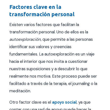
Factores clave en la
transformación personal
Existen varios factores que facilitan la
transformación personal. Uno de ellos es la
autoexploración
, que permite a las personas
identificar sus valores y creencias
fundamentales. La autoexploración es un viaje
hacia el interior que nos invita a cuestionar
nuestras suposiciones y a descubrir lo que
realmente nos motiva. Este proceso puede ser
facilitado a través de la terapia, el journaling o la
meditación.
Otro factor clave es el
apoyo social
, ya que
contar con una red de apoyo puede hacer la