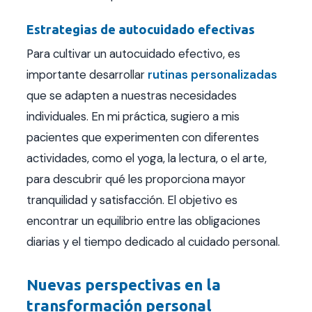
Estrategias de autocuidado efectivas
Para cultivar un autocuidado efectivo, es
importante desarrollar
rutinas personalizadas
que se adapten a nuestras necesidades
individuales. En mi práctica, sugiero a mis
pacientes que experimenten con diferentes
actividades, como el yoga, la lectura, o el arte,
para descubrir qué les proporciona mayor
tranquilidad y satisfacción. El objetivo es
encontrar un equilibrio entre las obligaciones
diarias y el tiempo dedicado al cuidado personal.
Nuevas perspectivas en la
transformación personal