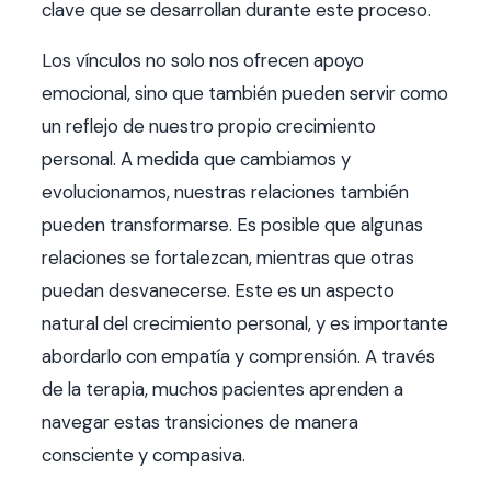
clave que se desarrollan durante este proceso.
Los vínculos no solo nos ofrecen apoyo
emocional, sino que también pueden servir como
un reflejo de nuestro propio crecimiento
personal. A medida que cambiamos y
evolucionamos, nuestras relaciones también
pueden transformarse. Es posible que algunas
relaciones se fortalezcan, mientras que otras
puedan desvanecerse. Este es un aspecto
natural del crecimiento personal, y es importante
abordarlo con empatía y comprensión. A través
de la terapia, muchos pacientes aprenden a
navegar estas transiciones de manera
consciente y compasiva.