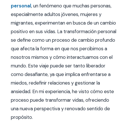
personal
, un fenómeno que muchas personas,
especialmente adultos jóvenes, mujeres y
migrantes, experimentan en busca de un cambio
positivo en sus vidas. La transformación personal
se define como un proceso de cambio profundo
que afecta la forma en que nos percibimos a
nosotros mismos y cómo interactuamos con el
mundo. Este viaje puede ser tanto liberador
como desafiante, ya que implica enfrentarse a
miedos, redefinir relaciones y gestionar la
ansiedad. En mi experiencia, he visto cómo este
proceso puede transformar vidas, ofreciendo
una nueva perspectiva y renovado sentido de
propósito.