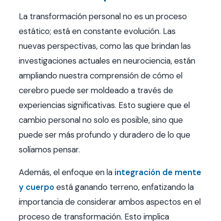
La transformación personal no es un proceso
estático; está en constante evolución. Las
nuevas perspectivas, como las que brindan las
investigaciones actuales en neurociencia, están
ampliando nuestra comprensión de cómo el
cerebro puede ser moldeado a través de
experiencias significativas. Esto sugiere que el
cambio personal no solo es posible, sino que
puede ser más profundo y duradero de lo que
solíamos pensar.
Además, el enfoque en la
integración de mente
y cuerpo
está ganando terreno, enfatizando la
importancia de considerar ambos aspectos en el
proceso de transformación. Esto implica