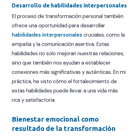
Desarrollo de habilidades interpersonales
El proceso de transformación personal también
ofrece una oportunidad para desarrollar
habilidades interpersonales
cruciales, como la
empatía y la comunicación asertiva. Estas
habilidades no solo mejoran nuestras relaciones,
sino que también nos ayudan a establecer
conexiones más significativas y auténticas. En mi
práctica, he visto cómo el fortalecimiento de
estas habilidades puede llevar a una vida más
rica y satisfactoria.
Bienestar emocional como
resultado de la transformación