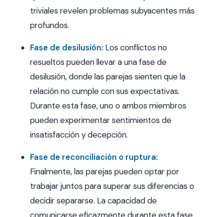
triviales revelen problemas subyacentes más
profundos.
Fase de desilusión:
Los conflictos no
resueltos pueden llevar a una fase de
desilusión, donde las parejas sienten que la
relación no cumple con sus expectativas.
Durante esta fase, uno o ambos miembros
pueden experimentar sentimientos de
insatisfacción y decepción.
Fase de reconciliación o ruptura:
Finalmente, las parejas pueden optar por
trabajar juntos para superar sus diferencias o
decidir separarse. La capacidad de
comunicarse eficazmente durante esta fase