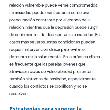
relación vulnerable puede verse comprometida.
La ansiedad puede manifestarse como una
preocupación constante por el estado de la
relación, mientras que la depresión puede surgir
de sentimientos de desesperanza o inutilidad. En
casos más severos, estas condiciones pueden
requerir intervención clínica para evitar el
deterioro de la salud mental. En la práctica clínica
es frecuente que las parejas jóvenes que
atraviesan ciclos de vulnerabilidad presenten
también síntomas de ansiedad, especialmente
cuando los conflictos se cronifican y no se
resuelven.
Estrategias para superar la