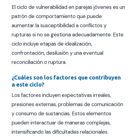
El ciclo de vulnerabilidad en parejas jóvenes es un
patrón de comportamiento que puede
aumentar la susceptibilidad a conflictos y
rupturas si no se gestiona adecuadamente. Este
ciclo incluye etapas de idealización,
confrontación, desilusión y una eventual
reconciliación o ruptura.
¿Cuáles son los factores que contribuyen
a este ciclo?
Los factores incluyen expectativas irreales,
presiones externas, problemas de comunicación
y consumo de sustancias. Estos elementos
pueden interactuar de maneras complejas,
intensificando las dificultades relacionales.