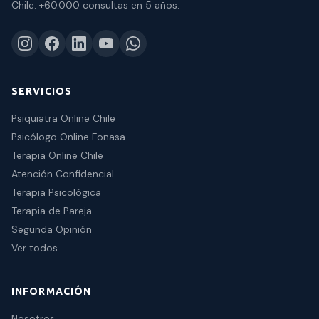
Chile.
+60.000 consultas
en 5 años.
SERVICIOS
Psiquiatra Online Chile
Psicólogo Online Fonasa
Terapia Online Chile
Atención Confidencial
Terapia Psicológica
Terapia de Pareja
Segunda Opinión
Ver todos
INFORMACIÓN
Nosotros