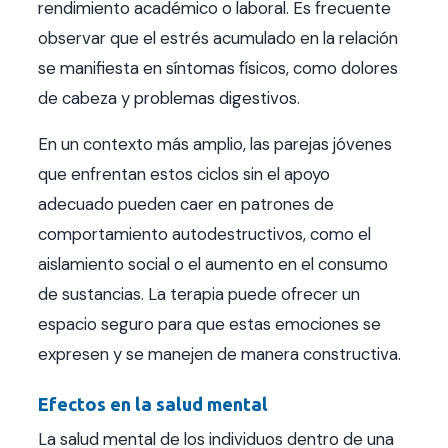
rendimiento académico o laboral. Es frecuente
observar que el estrés acumulado en la relación
se manifiesta en síntomas físicos, como dolores
de cabeza y problemas digestivos.
En un contexto más amplio, las parejas jóvenes
que enfrentan estos ciclos sin el apoyo
adecuado pueden caer en patrones de
comportamiento autodestructivos, como el
aislamiento social o el aumento en el consumo
de sustancias. La terapia puede ofrecer un
espacio seguro para que estas emociones se
expresen y se manejen de manera constructiva.
Efectos en la salud mental
La salud mental de los individuos dentro de una