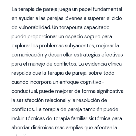
La terapia de pareja juega un papel fundamental
en ayudar a las parejas jóvenes a superar el ciclo
de vulnerabilidad. Un terapeuta capacitado
puede proporcionar un espacio seguro para
explorar los problemas subyacentes, mejorar la
comunicación y desarrollar estrategias efectivas
para el manejo de conflictos. La evidencia clínica
respalda que la terapia de pareja, sobre todo
cuando incorpora un enfoque cognitivo-
conductual, puede mejorar de forma significativa
la satisfacción relacional y la resolución de
conflictos. La terapia de pareja también puede
incluir técnicas de terapia familiar sistémica para
abordar dinámicas más amplias que afectan la