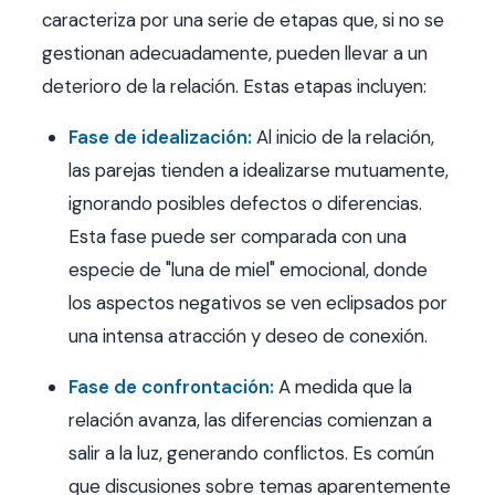
caracteriza por una serie de etapas que, si no se
gestionan adecuadamente, pueden llevar a un
deterioro de la relación. Estas etapas incluyen:
Fase de idealización:
Al inicio de la relación,
las parejas tienden a idealizarse mutuamente,
ignorando posibles defectos o diferencias.
Esta fase puede ser comparada con una
especie de "luna de miel" emocional, donde
los aspectos negativos se ven eclipsados por
una intensa atracción y deseo de conexión.
Fase de confrontación:
A medida que la
relación avanza, las diferencias comienzan a
salir a la luz, generando conflictos. Es común
que discusiones sobre temas aparentemente