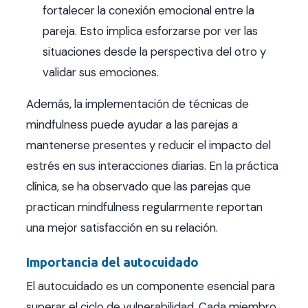
fortalecer la conexión emocional entre la
pareja. Esto implica esforzarse por ver las
situaciones desde la perspectiva del otro y
validar sus emociones.
Además, la implementación de técnicas de
mindfulness puede ayudar a las parejas a
mantenerse presentes y reducir el impacto del
estrés en sus interacciones diarias. En la práctica
clínica, se ha observado que las parejas que
practican mindfulness regularmente reportan
una mejor satisfacción en su relación.
Importancia del autocuidado
El autocuidado es un componente esencial para
superar el ciclo de vulnerabilidad. Cada miembro