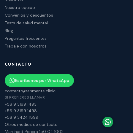
Nuestro equipo
Convenios y descuentos
Tests de salud mental
Blog
Preguntas frecuentes
Trabaje con nosotros
CONTACTO
Escríbenos por WhatsApp
contacto@enmente.clinic
SI PREFIERES LLAMAR
+56 9 3199 1493
+56 9 3199 1498
+56 9 3424 1899
Otros medios de contacto
Marchant Pereira 150 Of. 1002