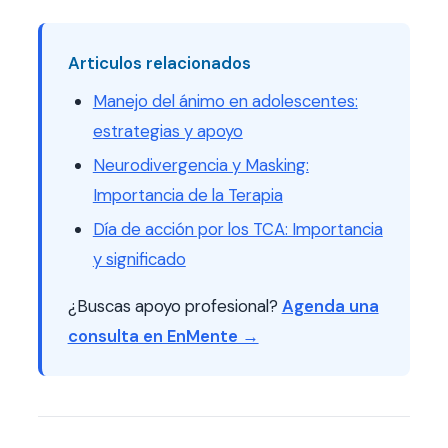
Articulos relacionados
Manejo del ánimo en adolescentes:
estrategias y apoyo
Neurodivergencia y Masking:
Importancia de la Terapia
Día de acción por los TCA: Importancia
y significado
¿Buscas apoyo profesional?
Agenda una
consulta en EnMente →