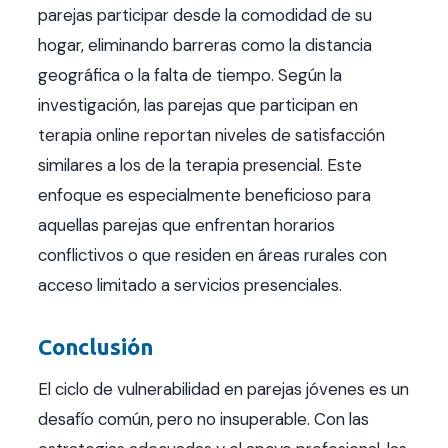
parejas participar desde la comodidad de su
hogar, eliminando barreras como la distancia
geográfica o la falta de tiempo. Según la
investigación, las parejas que participan en
terapia online reportan niveles de satisfacción
similares a los de la terapia presencial. Este
enfoque es especialmente beneficioso para
aquellas parejas que enfrentan horarios
conflictivos o que residen en áreas rurales con
acceso limitado a servicios presenciales.
Conclusión
El ciclo de vulnerabilidad en parejas jóvenes es un
desafío común, pero no insuperable. Con las