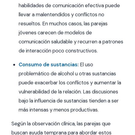
habilidades de comunicación efectiva puede
llevar a malentendidos y conflictos no
resueltos. En muchos casos, las parejas
jóvenes carecen de modelos de
comunicación saludable y recurren a patrones
de interacción poco constructivos.
Consumo de sustancias:
El uso
problemático de alcohol u otras sustancias
puede exacerbar los conflictos y aumentar la
vulnerabilidad de la relación. Las discusiones
bajo la influencia de sustancias tienden a ser
más intensas y menos productivas.
Según la observación clínica, las parejas que
buscan ayuda temprana para abordar estos