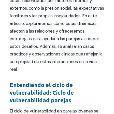
están influenciados por factores internos y
externos, como la presión social, las expectativas
familiares y las propias inseguridades. En este
artículo, exploraremos cómo estas dinámicas
afectan a las relaciones y ofreceremos
estrategias para ayudar a las parejas a superar
estos desafíos. Además, se analizarán casos
prácticos y observaciones clínicas que reflejan la
complejidad de estas interacciones en la vida
real.
Entendiendo el ciclo de
vulnerabilidad: Ciclo de
vulnerabilidad parejas
El ciclo de vulnerabilidad en parejas jóvenes se