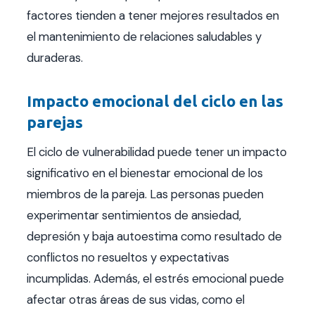
factores tienden a tener mejores resultados en
el mantenimiento de relaciones saludables y
duraderas.
Impacto emocional del ciclo en las
parejas
El ciclo de vulnerabilidad puede tener un impacto
significativo en el bienestar emocional de los
miembros de la pareja. Las personas pueden
experimentar sentimientos de ansiedad,
depresión y baja autoestima como resultado de
conflictos no resueltos y expectativas
incumplidas. Además, el estrés emocional puede
afectar otras áreas de sus vidas, como el