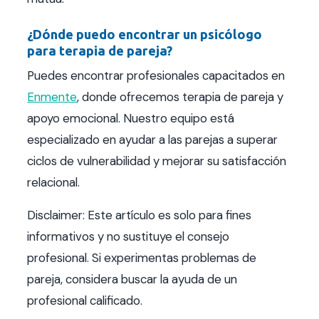
¿Dónde puedo encontrar un psicólogo
para terapia de pareja?
Puedes encontrar profesionales capacitados en
Enmente
, donde ofrecemos terapia de pareja y
apoyo emocional. Nuestro equipo está
especializado en ayudar a las parejas a superar
ciclos de vulnerabilidad y mejorar su satisfacción
relacional.
Disclaimer: Este artículo es solo para fines
informativos y no sustituye el consejo
profesional. Si experimentas problemas de
pareja, considera buscar la ayuda de un
profesional calificado.