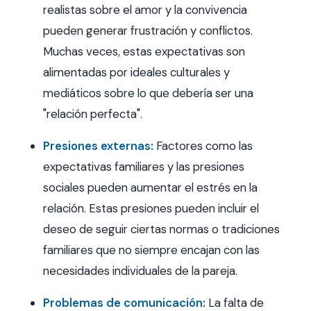
realistas sobre el amor y la convivencia
pueden generar frustración y conflictos.
Muchas veces, estas expectativas son
alimentadas por ideales culturales y
mediáticos sobre lo que debería ser una
"relación perfecta".
Presiones externas:
Factores como las
expectativas familiares y las presiones
sociales pueden aumentar el estrés en la
relación. Estas presiones pueden incluir el
deseo de seguir ciertas normas o tradiciones
familiares que no siempre encajan con las
necesidades individuales de la pareja.
Problemas de comunicación:
La falta de