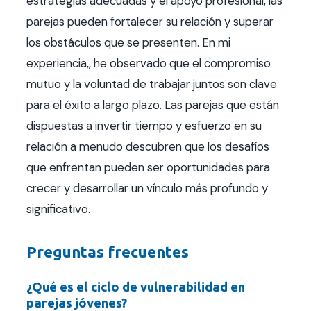
estrategias adecuadas y el apoyo profesional, las
parejas pueden fortalecer su relación y superar
los obstáculos que se presenten. En mi
experiencia,, he observado que el compromiso
mutuo y la voluntad de trabajar juntos son clave
para el éxito a largo plazo. Las parejas que están
dispuestas a invertir tiempo y esfuerzo en su
relación a menudo descubren que los desafíos
que enfrentan pueden ser oportunidades para
crecer y desarrollar un vínculo más profundo y
significativo.
Preguntas frecuentes
¿Qué es el ciclo de vulnerabilidad en
parejas jóvenes?