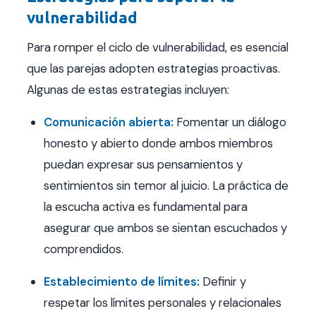
vulnerabilidad
Para romper el ciclo de vulnerabilidad, es esencial
que las parejas adopten estrategias proactivas.
Algunas de estas estrategias incluyen:
Comunicación abierta:
Fomentar un diálogo
honesto y abierto donde ambos miembros
puedan expresar sus pensamientos y
sentimientos sin temor al juicio. La práctica de
la escucha activa es fundamental para
asegurar que ambos se sientan escuchados y
comprendidos.
Establecimiento de límites:
Definir y
respetar los límites personales y relacionales