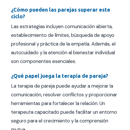
¿Cómo pueden las parejas superar este
ciclo?
Las estrategias incluyen comunicación abierta,
establecimiento de límites, búsqueda de apoyo
profesional y práctica de la empatía. Además, el
autocuidado y la atención al bienestar individual
son componentes esenciales.
¿Qué papel juega la terapia de pareja?
La terapia de pareja puede ayudar a mejorar la
comunicación, resolver conflictos y proporcionar
herramientas para fortalecer la relación. Un
terapeuta capacitado puede facilitar un entorno
seguro para el crecimiento y la comprensión
mutua.