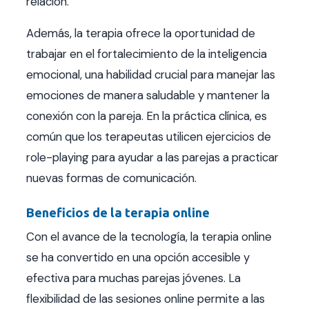
relación.
Además, la terapia ofrece la oportunidad de
trabajar en el fortalecimiento de la inteligencia
emocional, una habilidad crucial para manejar las
emociones de manera saludable y mantener la
conexión con la pareja. En la práctica clínica, es
común que los terapeutas utilicen ejercicios de
role-playing para ayudar a las parejas a practicar
nuevas formas de comunicación.
Beneficios de la terapia online
Con el avance de la tecnología, la terapia online
se ha convertido en una opción accesible y
efectiva para muchas parejas jóvenes. La
flexibilidad de las sesiones online permite a las