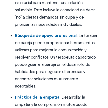
es crucial para mantener una relación
saludable. Esto incluye la capacidad de decir
"no" a ciertas demandas sin culpa y de
priorizar las necesidades individuales.
Búsqueda de apoyo profesional:
La terapia
de pareja puede proporcionar herramientas
valiosas para mejorar la comunicación y
resolver conflictos. Un terapeuta capacitado
puede guiar a la pareja en el desarrollo de
habilidades para negociar diferencias y
encontrar soluciones mutuamente
aceptables.
Práctica de la empatía:
Desarrollar la
empatía y la comprensión mutua puede