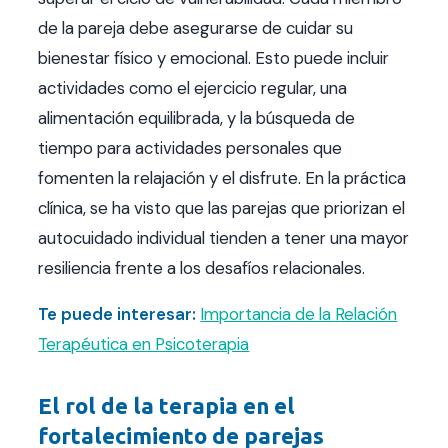
de la pareja debe asegurarse de cuidar su
bienestar físico y emocional. Esto puede incluir
actividades como el ejercicio regular, una
alimentación equilibrada, y la búsqueda de
tiempo para actividades personales que
fomenten la relajación y el disfrute. En la práctica
clínica, se ha visto que las parejas que priorizan el
autocuidado individual tienden a tener una mayor
resiliencia frente a los desafíos relacionales.
Te puede interesar:
Importancia de la Relación
Terapéutica en Psicoterapia
El rol de la terapia en el
fortalecimiento de parejas