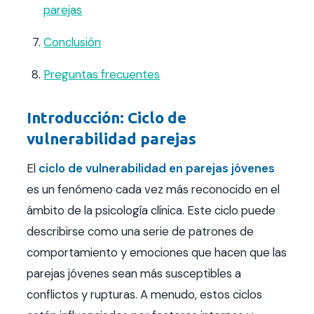
parejas
Conclusión
Preguntas frecuentes
Introducción: Ciclo de
vulnerabilidad parejas
El
ciclo de vulnerabilidad en parejas jóvenes
es un fenómeno cada vez más reconocido en el
ámbito de la psicología clínica. Este ciclo puede
describirse como una serie de patrones de
comportamiento y emociones que hacen que las
parejas jóvenes sean más susceptibles a
conflictos y rupturas. A menudo, estos ciclos