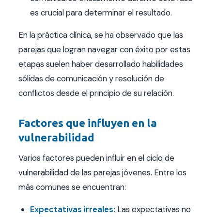
es crucial para determinar el resultado.
En la práctica clínica, se ha observado que las
parejas que logran navegar con éxito por estas
etapas suelen haber desarrollado habilidades
sólidas de comunicación y resolución de
conflictos desde el principio de su relación.
Factores que influyen en la
vulnerabilidad
Varios factores pueden influir en el ciclo de
vulnerabilidad de las parejas jóvenes. Entre los
más comunes se encuentran:
Expectativas irreales:
Las expectativas no