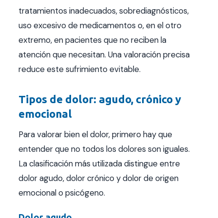
tratamientos inadecuados, sobrediagnósticos,
uso excesivo de medicamentos o, en el otro
extremo, en pacientes que no reciben la
atención que necesitan. Una valoración precisa
reduce este sufrimiento evitable.
Tipos de dolor: agudo, crónico y
emocional
Para valorar bien el dolor, primero hay que
entender que no todos los dolores son iguales.
La clasificación más utilizada distingue entre
dolor agudo, dolor crónico y dolor de origen
emocional o psicógeno.
Dolor agudo