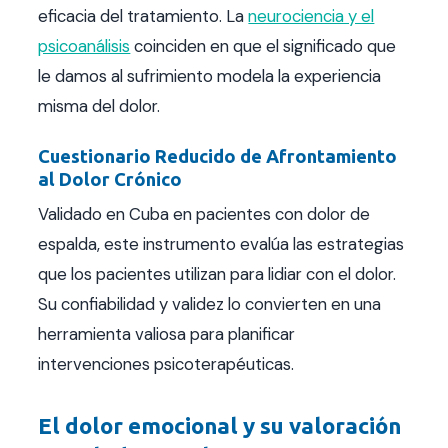
eficacia del tratamiento. La
neurociencia y el
psicoanálisis
coinciden en que el significado que
le damos al sufrimiento modela la experiencia
misma del dolor.
Cuestionario Reducido de Afrontamiento
al Dolor Crónico
Validado en Cuba en pacientes con dolor de
espalda, este instrumento evalúa las estrategias
que los pacientes utilizan para lidiar con el dolor.
Su confiabilidad y validez lo convierten en una
herramienta valiosa para planificar
intervenciones psicoterapéuticas.
El dolor emocional y su valoración