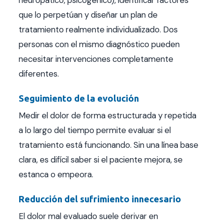
que lo perpetúan y diseñar un plan de
tratamiento realmente individualizado. Dos
personas con el mismo diagnóstico pueden
necesitar intervenciones completamente
diferentes.
Seguimiento de la evolución
Medir el dolor de forma estructurada y repetida
a lo largo del tiempo permite evaluar si el
tratamiento está funcionando. Sin una línea base
clara, es difícil saber si el paciente mejora, se
estanca o empeora.
Reducción del sufrimiento innecesario
El dolor mal evaluado suele derivar en