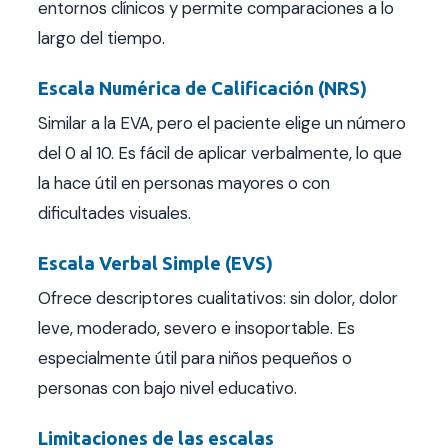
entornos clínicos y permite comparaciones a lo
largo del tiempo.
Escala Numérica de Calificación (NRS)
Similar a la EVA, pero el paciente elige un número
del 0 al 10. Es fácil de aplicar verbalmente, lo que
la hace útil en personas mayores o con
dificultades visuales.
Escala Verbal Simple (EVS)
Ofrece descriptores cualitativos: sin dolor, dolor
leve, moderado, severo e insoportable. Es
especialmente útil para niños pequeños o
personas con bajo nivel educativo.
Limitaciones de las escalas