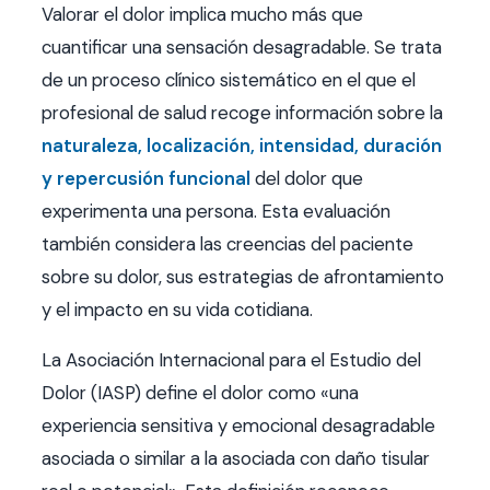
Valorar el dolor implica mucho más que
cuantificar una sensación desagradable. Se trata
de un proceso clínico sistemático en el que el
profesional de salud recoge información sobre la
naturaleza, localización, intensidad, duración
y repercusión funcional
del dolor que
experimenta una persona. Esta evaluación
también considera las creencias del paciente
sobre su dolor, sus estrategias de afrontamiento
y el impacto en su vida cotidiana.
La Asociación Internacional para el Estudio del
Dolor (IASP) define el dolor como «una
experiencia sensitiva y emocional desagradable
asociada o similar a la asociada con daño tisular