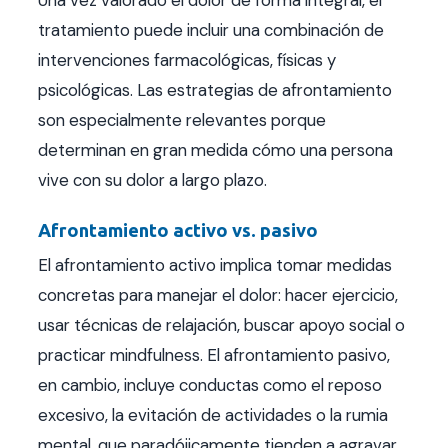
tratamiento puede incluir una combinación de
intervenciones farmacológicas, físicas y
psicológicas. Las estrategias de afrontamiento
son especialmente relevantes porque
determinan en gran medida cómo una persona
vive con su dolor a largo plazo.
Afrontamiento activo vs. pasivo
El afrontamiento activo implica tomar medidas
concretas para manejar el dolor: hacer ejercicio,
usar técnicas de relajación, buscar apoyo social o
practicar mindfulness. El afrontamiento pasivo,
en cambio, incluye conductas como el reposo
excesivo, la evitación de actividades o la rumia
mental, que paradójicamente tienden a agravar