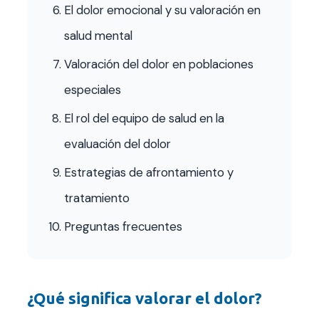
El dolor emocional y su valoración en
salud mental
Valoración del dolor en poblaciones
especiales
El rol del equipo de salud en la
evaluación del dolor
Estrategias de afrontamiento y
tratamiento
Preguntas frecuentes
¿Qué significa valorar el dolor?