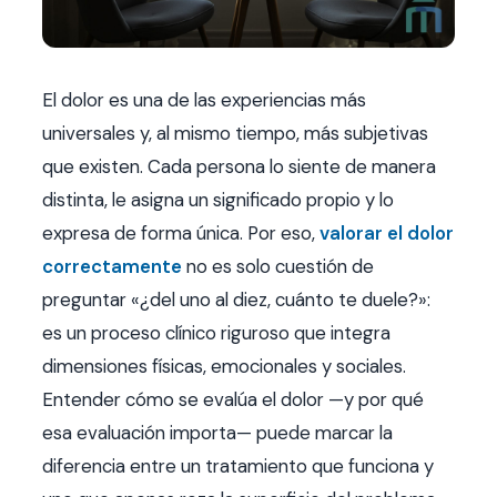
Contacto
FAQ
El dolor es una de las experiencias más
universales y, al mismo tiempo, más subjetivas
Agendar hora
que existen. Cada persona lo siente de manera
distinta, le asigna un significado propio y lo
expresa de forma única. Por eso,
valorar el dolor
correctamente
no es solo cuestión de
preguntar «¿del uno al diez, cuánto te duele?»:
es un proceso clínico riguroso que integra
dimensiones físicas, emocionales y sociales.
Entender cómo se evalúa el dolor —y por qué
esa evaluación importa— puede marcar la
diferencia entre un tratamiento que funciona y