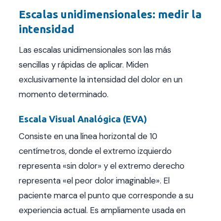
Escalas unidimensionales: medir la
intensidad
Las escalas unidimensionales son las más
sencillas y rápidas de aplicar. Miden
exclusivamente la intensidad del dolor en un
momento determinado.
Escala Visual Analógica (EVA)
Consiste en una línea horizontal de 10
centímetros, donde el extremo izquierdo
representa «sin dolor» y el extremo derecho
representa «el peor dolor imaginable». El
paciente marca el punto que corresponde a su
experiencia actual. Es ampliamente usada en