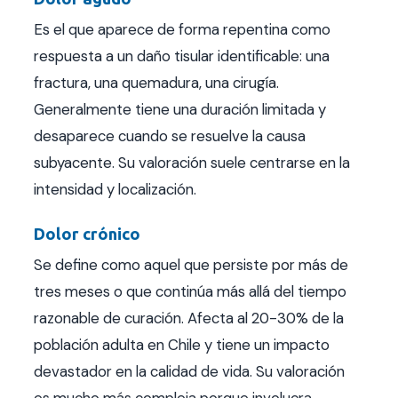
Es el que aparece de forma repentina como
respuesta a un daño tisular identificable: una
fractura, una quemadura, una cirugía.
Generalmente tiene una duración limitada y
desaparece cuando se resuelve la causa
subyacente. Su valoración suele centrarse en la
intensidad y localización.
Dolor crónico
Se define como aquel que persiste por más de
tres meses o que continúa más allá del tiempo
razonable de curación. Afecta al 20-30% de la
población adulta en Chile y tiene un impacto
devastador en la calidad de vida. Su valoración
es mucho más compleja porque involucra