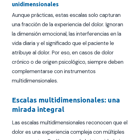
unidimensionales
Aunque prácticas, estas escalas solo capturan
una fracción de la experiencia del dolor. Ignoran
la dimensión emocional, las interferencias en la
vida diaria y el significado que el paciente le
atribuye al dolor. Por eso, en casos de dolor
crónico o de origen psicológico, siempre deben
complementarse con instrumentos
multidimensionales.
Escalas multidimensionales: una
mirada integral
Las escalas multidimensionales reconocen que el
dolor es una experiencia compleja con múltiples