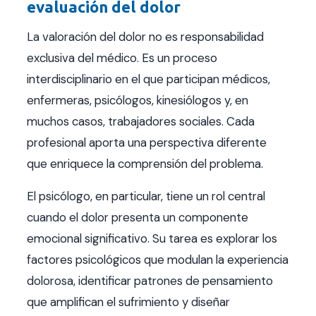
evaluación del dolor
La valoración del dolor no es responsabilidad
exclusiva del médico. Es un proceso
interdisciplinario en el que participan médicos,
enfermeras, psicólogos, kinesiólogos y, en
muchos casos, trabajadores sociales. Cada
profesional aporta una perspectiva diferente
que enriquece la comprensión del problema.
El psicólogo, en particular, tiene un rol central
cuando el dolor presenta un componente
emocional significativo. Su tarea es explorar los
factores psicológicos que modulan la experiencia
dolorosa, identificar patrones de pensamiento
que amplifican el sufrimiento y diseñar