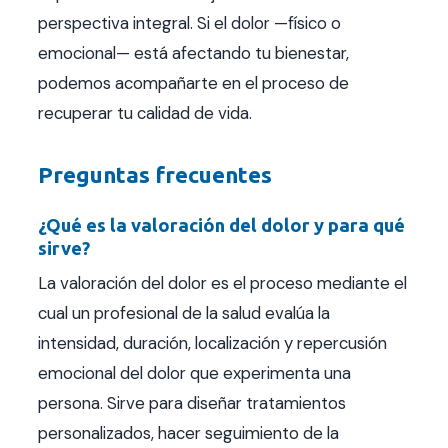
perspectiva integral. Si el dolor —físico o
emocional— está afectando tu bienestar,
podemos acompañarte en el proceso de
recuperar tu calidad de vida.
Preguntas frecuentes
¿Qué es la valoración del dolor y para qué
sirve?
La valoración del dolor es el proceso mediante el
cual un profesional de la salud evalúa la
intensidad, duración, localización y repercusión
emocional del dolor que experimenta una
persona. Sirve para diseñar tratamientos
personalizados, hacer seguimiento de la