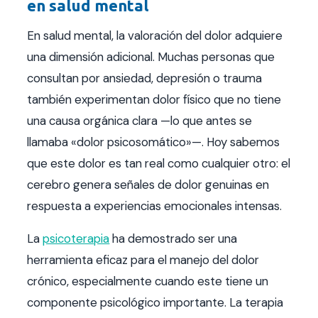
en salud mental
En salud mental, la valoración del dolor adquiere
una dimensión adicional. Muchas personas que
consultan por ansiedad, depresión o trauma
también experimentan dolor físico que no tiene
una causa orgánica clara —lo que antes se
llamaba «dolor psicosomático»—. Hoy sabemos
que este dolor es tan real como cualquier otro: el
cerebro genera señales de dolor genuinas en
respuesta a experiencias emocionales intensas.
La
psicoterapia
ha demostrado ser una
herramienta eficaz para el manejo del dolor
crónico, especialmente cuando este tiene un
componente psicológico importante. La terapia