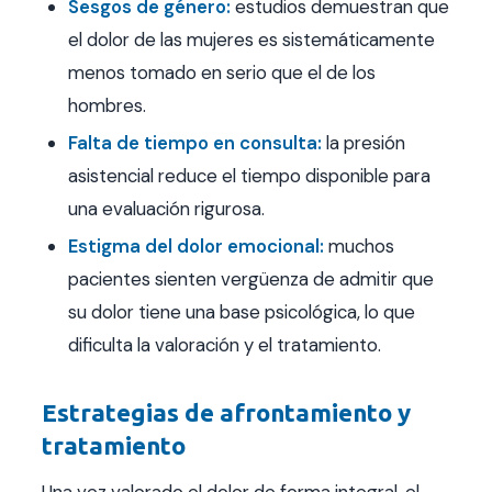
Sesgos de género:
estudios demuestran que
el dolor de las mujeres es sistemáticamente
menos tomado en serio que el de los
hombres.
Falta de tiempo en consulta:
la presión
asistencial reduce el tiempo disponible para
una evaluación rigurosa.
Estigma del dolor emocional:
muchos
pacientes sienten vergüenza de admitir que
su dolor tiene una base psicológica, lo que
dificulta la valoración y el tratamiento.
Estrategias de afrontamiento y
tratamiento
Una vez valorado el dolor de forma integral, el