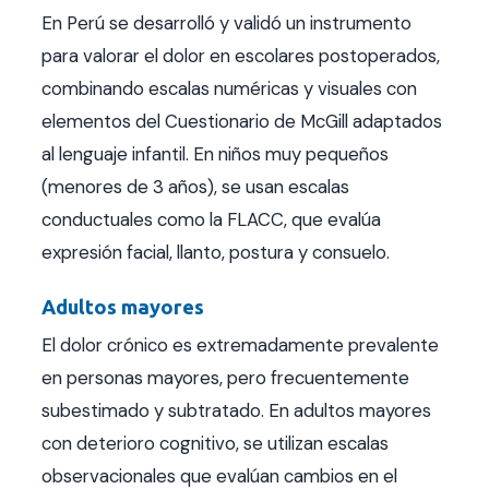
En Perú se desarrolló y validó un instrumento
para valorar el dolor en escolares postoperados,
combinando escalas numéricas y visuales con
elementos del Cuestionario de McGill adaptados
al lenguaje infantil. En niños muy pequeños
(menores de 3 años), se usan escalas
conductuales como la FLACC, que evalúa
expresión facial, llanto, postura y consuelo.
Adultos mayores
El dolor crónico es extremadamente prevalente
en personas mayores, pero frecuentemente
subestimado y subtratado. En adultos mayores
con deterioro cognitivo, se utilizan escalas
observacionales que evalúan cambios en el