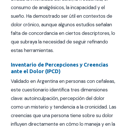
consumo de analgésicos, la incapacidad y el
sueño. Ha demostrado ser útil en contextos de
dolor crónico, aunque algunos estudios señalan
falta de concordancia en ciertos descriptores, lo
que subraya la necesidad de seguir refinando
estas herramientas.
Inventario de Percepciones y Creencias
ante el Dolor (IPCD)
Validado en Argentina en personas con cefaleas,
este cuestionario identifica tres dimensiones
clave: autoinculpación, percepción del dolor
como un misterio y tendencia a la cronicidad. Las
creencias que una persona tiene sobre su dolor
influyen directamente en cómo lo maneja y en la