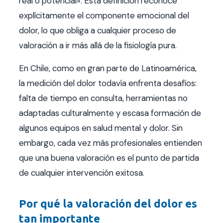
real o potencial». Esta definición reconoce
explícitamente el componente emocional del
dolor, lo que obliga a cualquier proceso de
valoración a ir más allá de la fisiología pura.
En Chile, como en gran parte de Latinoamérica,
la medición del dolor todavía enfrenta desafíos:
falta de tiempo en consulta, herramientas no
adaptadas culturalmente y escasa formación de
algunos equipos en salud mental y dolor. Sin
embargo, cada vez más profesionales entienden
que una buena valoración es el punto de partida
de cualquier intervención exitosa.
Por qué la valoración del dolor es
tan importante