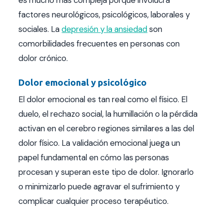
factores neurológicos, psicológicos, laborales y
sociales. La
depresión y la ansiedad
son
comorbilidades frecuentes en personas con
dolor crónico.
Dolor emocional y psicológico
El dolor emocional es tan real como el físico. El
duelo, el rechazo social, la humillación o la pérdida
activan en el cerebro regiones similares a las del
dolor físico. La validación emocional juega un
papel fundamental en cómo las personas
procesan y superan este tipo de dolor. Ignorarlo
o minimizarlo puede agravar el sufrimiento y
complicar cualquier proceso terapéutico.