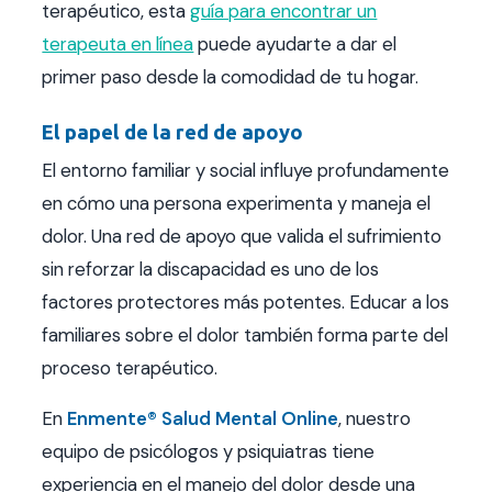
terapéutico, esta
guía para encontrar un
terapeuta en línea
puede ayudarte a dar el
primer paso desde la comodidad de tu hogar.
El papel de la red de apoyo
El entorno familiar y social influye profundamente
en cómo una persona experimenta y maneja el
dolor. Una red de apoyo que valida el sufrimiento
sin reforzar la discapacidad es uno de los
factores protectores más potentes. Educar a los
familiares sobre el dolor también forma parte del
proceso terapéutico.
En
Enmente® Salud Mental Online
, nuestro
equipo de psicólogos y psiquiatras tiene
experiencia en el manejo del dolor desde una