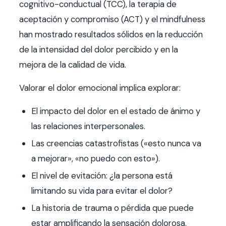
cognitivo-conductual (TCC), la terapia de
aceptación y compromiso (ACT) y el mindfulness
han mostrado resultados sólidos en la reducción
de la intensidad del dolor percibido y en la
mejora de la calidad de vida.
Valorar el dolor emocional implica explorar:
El impacto del dolor en el estado de ánimo y
las relaciones interpersonales.
Las creencias catastrofistas («esto nunca va
a mejorar», «no puedo con esto»).
El nivel de evitación: ¿la persona está
limitando su vida para evitar el dolor?
La historia de trauma o pérdida que puede
estar amplificando la sensación dolorosa.