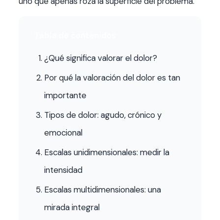
uno que apenas roza la superficie del problema.
Tabla de contenidos
¿Qué significa valorar el dolor?
Por qué la valoración del dolor es tan
importante
Tipos de dolor: agudo, crónico y
emocional
Escalas unidimensionales: medir la
intensidad
Escalas multidimensionales: una
mirada integral