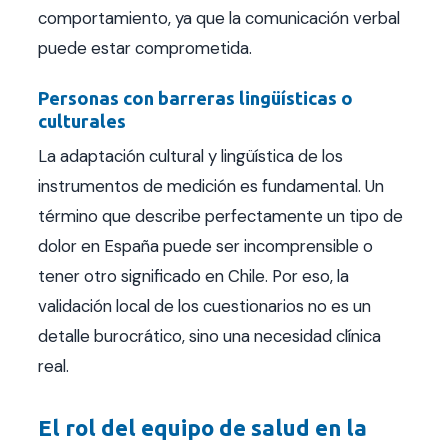
comportamiento, ya que la comunicación verbal
puede estar comprometida.
Personas con barreras lingüísticas o
culturales
La adaptación cultural y lingüística de los
instrumentos de medición es fundamental. Un
término que describe perfectamente un tipo de
dolor en España puede ser incomprensible o
tener otro significado en Chile. Por eso, la
validación local de los cuestionarios no es un
detalle burocrático, sino una necesidad clínica
real.
El rol del equipo de salud en la