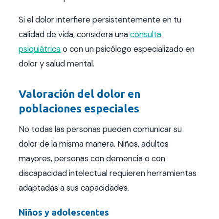
Si el dolor interfiere persistentemente en tu
calidad de vida, considera una
consulta
psiquiátrica
o con un psicólogo especializado en
dolor y salud mental.
Valoración del dolor en
poblaciones especiales
No todas las personas pueden comunicar su
dolor de la misma manera. Niños, adultos
mayores, personas con demencia o con
discapacidad intelectual requieren herramientas
adaptadas a sus capacidades.
Niños y adolescentes