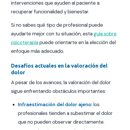
intervenciones que ayuden al paciente a
recuperar funcionalidad y bienestar.
Si no sabes qué tipo de profesional puede
ayudarte mejor con tu situación, esta
guía sobre
psicoterapia
puede orientarte en la elección del
enfoque más adecuado.
Desafíos actuales en la valoración del
dolor
A pesar de los avances, la valoración del dolor
sigue enfrentando obstáculos importantes:
Infraestimación del dolor ajeno:
los
profesionales tienden a subestimar el dolor
que no pueden observar directamente.