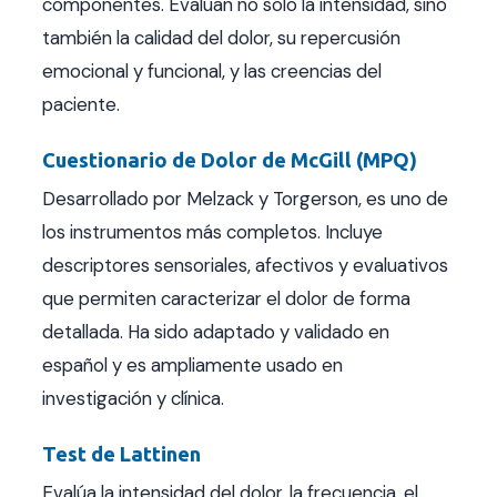
componentes. Evalúan no solo la intensidad, sino
también la calidad del dolor, su repercusión
emocional y funcional, y las creencias del
paciente.
Cuestionario de Dolor de McGill (MPQ)
Desarrollado por Melzack y Torgerson, es uno de
los instrumentos más completos. Incluye
descriptores sensoriales, afectivos y evaluativos
que permiten caracterizar el dolor de forma
detallada. Ha sido adaptado y validado en
español y es ampliamente usado en
investigación y clínica.
Test de Lattinen
Evalúa la intensidad del dolor, la frecuencia, el