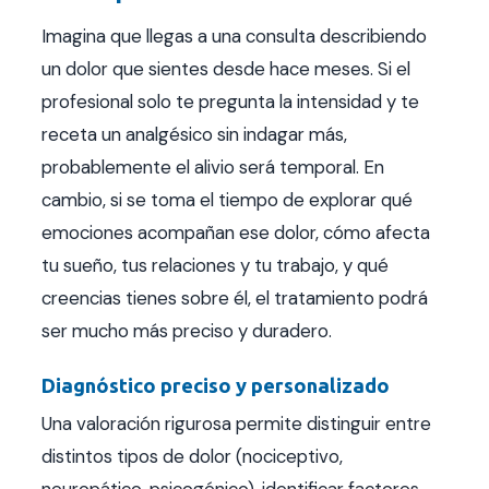
Imagina que llegas a una consulta describiendo
un dolor que sientes desde hace meses. Si el
profesional solo te pregunta la intensidad y te
receta un analgésico sin indagar más,
probablemente el alivio será temporal. En
cambio, si se toma el tiempo de explorar qué
emociones acompañan ese dolor, cómo afecta
tu sueño, tus relaciones y tu trabajo, y qué
creencias tienes sobre él, el tratamiento podrá
ser mucho más preciso y duradero.
Diagnóstico preciso y personalizado
Una valoración rigurosa permite distinguir entre
distintos tipos de dolor (nociceptivo,
neuropático, psicogénico), identificar factores