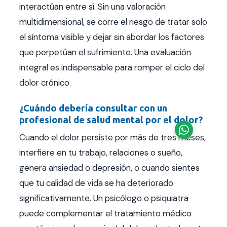
interactúan entre sí. Sin una valoración
multidimensional, se corre el riesgo de tratar solo
el síntoma visible y dejar sin abordar los factores
que perpetúan el sufrimiento. Una evaluación
integral es indispensable para romper el ciclo del
dolor crónico.
¿Cuándo debería consultar con un
profesional de salud mental por el dolor?
Cuando el dolor persiste por más de tres meses,
interfiere en tu trabajo, relaciones o sueño,
genera ansiedad o depresión, o cuando sientes
que tu calidad de vida se ha deteriorado
significativamente. Un psicólogo o psiquiatra
puede complementar el tratamiento médico