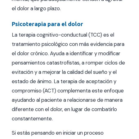
el dolor a largo plazo.
Psicoterapia para el dolor
La terapia cognitivo-conductual (TCC) es el
tratamiento psicológico con más evidencia para
el dolor crónico. Ayuda a identificar y modificar
pensamientos catastrofistas, a romper ciclos de
evitación y a mejorar la calidad del sueño y el
estado de ánimo. La terapia de aceptación y
compromiso (ACT) complementa este enfoque
ayudando al paciente a relacionarse de manera
diferente con el dolor, en lugar de combatirlo
constantemente.
Si estás pensando en iniciar un proceso