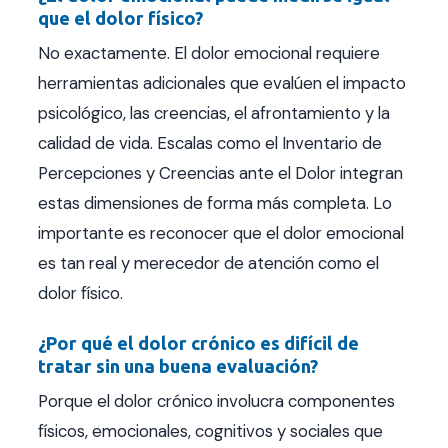
que el dolor físico?
No exactamente. El dolor emocional requiere
herramientas adicionales que evalúen el impacto
psicológico, las creencias, el afrontamiento y la
calidad de vida. Escalas como el Inventario de
Percepciones y Creencias ante el Dolor integran
estas dimensiones de forma más completa. Lo
importante es reconocer que el dolor emocional
es tan real y merecedor de atención como el
dolor físico.
¿Por qué el dolor crónico es difícil de
tratar sin una buena evaluación?
Porque el dolor crónico involucra componentes
físicos, emocionales, cognitivos y sociales que