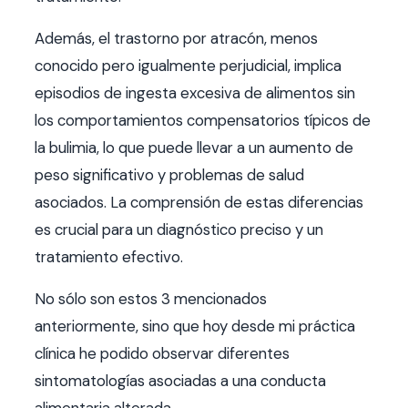
Además, el trastorno por atracón, menos
conocido pero igualmente perjudicial, implica
episodios de ingesta excesiva de alimentos sin
los comportamientos compensatorios típicos de
la bulimia, lo que puede llevar a un aumento de
peso significativo y problemas de salud
asociados. La comprensión de estas diferencias
es crucial para un diagnóstico preciso y un
tratamiento efectivo.
No sólo son estos 3 mencionados
anteriormente, sino que hoy desde mi práctica
clínica he podido observar diferentes
sintomatologías asociadas a una conducta
alimentaria alterada.