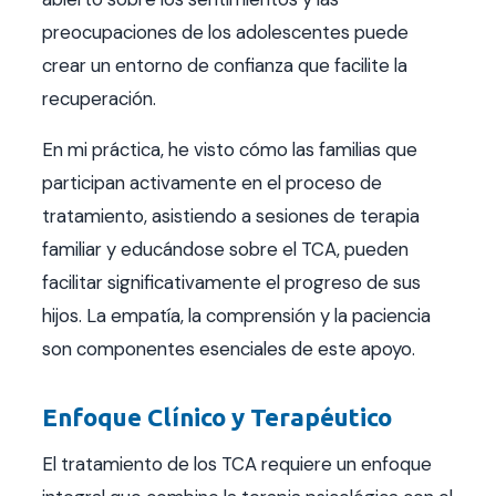
preocupaciones de los adolescentes puede
crear un entorno de confianza que facilite la
recuperación.
En mi práctica, he visto cómo las familias que
participan activamente en el proceso de
tratamiento, asistiendo a sesiones de terapia
familiar y educándose sobre el TCA, pueden
facilitar significativamente el progreso de sus
hijos. La empatía, la comprensión y la paciencia
son componentes esenciales de este apoyo.
Enfoque Clínico y Terapéutico
El tratamiento de los TCA requiere un enfoque