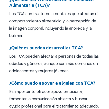
Alimentaria (TCA)?
Los TCA son trastornos mentales que afectan el
comportamiento alimenticio y la percepción de
la imagen corporal, incluyendo la anorexia y la
bulimia.
¿Quiénes pueden desarrollar TCA?
Los TCA pueden afectar a personas de todas las
edades y géneros, aunque son más comunes en
adolescentes y mujeres jóvenes.
¿Cómo puedo apoyar a alguien con TCA?
Es importante ofrecer apoyo emocional,
fomentar la comunicación abierta y buscar
ayuda profesional para el tratamiento adecuado.