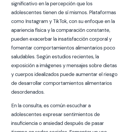
significativo en la percepción que los
adolescentes tienen de sí mismos. Plataformas
como Instagram y TikTok, con su enfoque en la
apariencia física y la comparación constante,
pueden exacerbar la insatisfacción corporal y
fomentar comportamientos alimentarios poco
saludables. Según estudios recientes, la
exposición a imágenes y mensajes sobre dietas
y cuerpos idealizados puede aumentar el riesgo
de desarrollar comportamientos alimentarios
desordenados.
En la consulta, es común escuchar a
adolescentes expresar sentimientos de
insuficiencia o ansiedad después de pasar
tiempo en redes sociales. Fomentar un uso