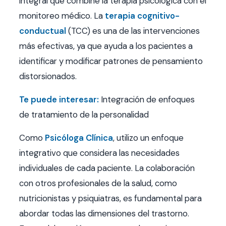
integral que combine la terapia psicológica con el
monitoreo médico. La
terapia cognitivo-
conductual
(TCC) es una de las intervenciones
más efectivas, ya que ayuda a los pacientes a
identificar y modificar patrones de pensamiento
distorsionados.
Te puede interesar:
Integración de enfoques
de tratamiento de la personalidad
Como
Psicóloga Clínica
, utilizo un enfoque
integrativo que considera las necesidades
individuales de cada paciente. La colaboración
con otros profesionales de la salud, como
nutricionistas y psiquiatras, es fundamental para
abordar todas las dimensiones del trastorno.