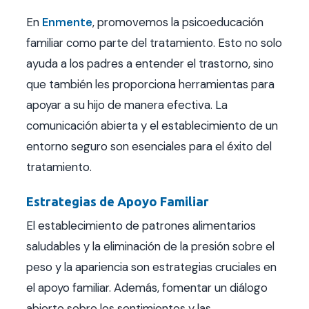
En
Enmente
, promovemos la psicoeducación
familiar como parte del tratamiento. Esto no solo
ayuda a los padres a entender el trastorno, sino
que también les proporciona herramientas para
apoyar a su hijo de manera efectiva. La
comunicación abierta y el establecimiento de un
entorno seguro son esenciales para el éxito del
tratamiento.
Estrategias de Apoyo Familiar
El establecimiento de patrones alimentarios
saludables y la eliminación de la presión sobre el
peso y la apariencia son estrategias cruciales en
el apoyo familiar. Además, fomentar un diálogo
abierto sobre los sentimientos y las