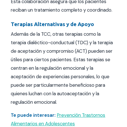
Esta colaboración asegura que los pacientes
reciban un tratamiento completo y coordinado.
Terapias Alternativas y de Apoyo
Además de la TCC, otras terapias como la
terapia dialéctico-conductual (TDC) y la terapia
de aceptación y compromiso (ACT) pueden ser
útiles para ciertos pacientes. Estas terapias se
centran en la regulación emocional y la
aceptación de experiencias personales, lo que
puede ser particularmente beneficioso para
quienes luchan con la autoaceptación y la
regulación emocional.
Te puede interesar:
Prevención Trastornos
Alimentarios en Adolescentes