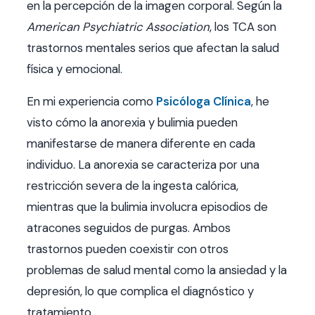
en la percepción de la imagen corporal. Según la
American Psychiatric Association
, los TCA son
trastornos mentales serios que afectan la salud
física y emocional.
En mi experiencia como
Psicóloga Clínica
, he
visto cómo la anorexia y bulimia pueden
manifestarse de manera diferente en cada
individuo. La anorexia se caracteriza por una
restricción severa de la ingesta calórica,
mientras que la bulimia involucra episodios de
atracones seguidos de purgas. Ambos
trastornos pueden coexistir con otros
problemas de salud mental como la ansiedad y la
depresión, lo que complica el diagnóstico y
tratamiento.