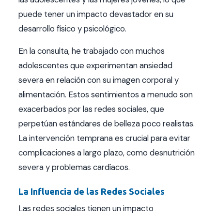
puede tener un impacto devastador en su
desarrollo físico y psicológico.
En la consulta, he trabajado con muchos
adolescentes que experimentan ansiedad
severa en relación con su imagen corporal y
alimentación. Estos sentimientos a menudo son
exacerbados por las redes sociales, que
perpetúan estándares de belleza poco realistas.
La intervención temprana es crucial para evitar
complicaciones a largo plazo, como desnutrición
severa y problemas cardíacos.
La Influencia de las Redes Sociales
Las redes sociales tienen un impacto