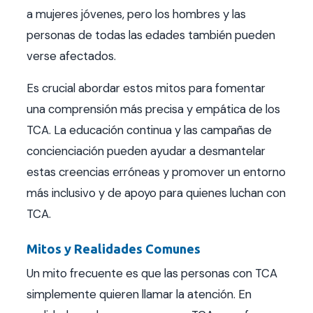
a mujeres jóvenes, pero los hombres y las
personas de todas las edades también pueden
verse afectados.
Es crucial abordar estos mitos para fomentar
una comprensión más precisa y empática de los
TCA. La educación continua y las campañas de
concienciación pueden ayudar a desmantelar
estas creencias erróneas y promover un entorno
más inclusivo y de apoyo para quienes luchan con
TCA.
Mitos y Realidades Comunes
Un mito frecuente es que las personas con TCA
simplemente quieren llamar la atención. En