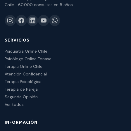
Chile.
+60.000 consultas
en 5 años.
SERVICIOS
Psiquiatra Online Chile
Psicólogo Online Fonasa
Terapia Online Chile
Atención Confidencial
Terapia Psicológica
Terapia de Pareja
Segunda Opinión
Ver todos
INFORMACIÓN