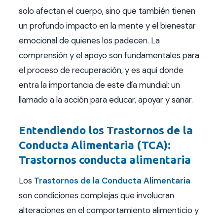
solo afectan el cuerpo, sino que también tienen
un profundo impacto en la mente y el bienestar
emocional de quienes los padecen. La
comprensión y el apoyo son fundamentales para
el proceso de recuperación, y es aquí donde
entra la importancia de este día mundial: un
llamado a la acción para educar, apoyar y sanar.
Entendiendo los Trastornos de la
Conducta Alimentaria (TCA):
Trastornos conducta alimentaria
Los
Trastornos de la Conducta Alimentaria
son condiciones complejas que involucran
alteraciones en el comportamiento alimenticio y