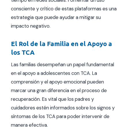
consciente y crítico de estas plataformas es una
estrategia que puede ayudar a mitigar su
impacto negativo.
El Rol de la Familia en el Apoyo a
los TCA
Las familias desempeñan un papel fundamental
en el apoyo a adolescentes con TCA. La
comprensión y el apoyo emocional pueden
marcar una gran diferencia en el proceso de
recuperación. Es vital que los padres y
cuidadores estén informados sobre los signos y
síntomas de los TCA para poder intervenir de
manera efectiva.