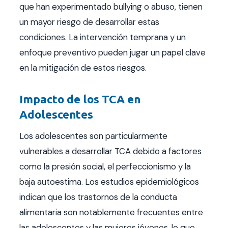
que han experimentado bullying o abuso, tienen
un mayor riesgo de desarrollar estas
condiciones. La intervención temprana y un
enfoque preventivo pueden jugar un papel clave
en la mitigación de estos riesgos.
Impacto de los TCA en
Adolescentes
Los adolescentes son particularmente
vulnerables a desarrollar TCA debido a factores
como la presión social, el perfeccionismo y la
baja autoestima. Los estudios epidemiológicos
indican que los trastornos de la conducta
alimentaria son notablemente frecuentes entre
las adolescentes y las mujeres jóvenes, lo que