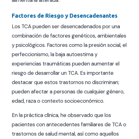
Factores de Riesgo y Desencadenantes
Los TCA pueden ser desencadenados por una
combinación de factores genéticos, ambientales
y psicológicos. Factores como la presión social, el
perfeccionismo, la baja autoestima y
experiencias traumáticas pueden aumentar el
riesgo de desarrollar un TCA. Es importante
destacar que estos trastornos no discriminan;
pueden afectar a personas de cualquier género,
edad, raza o contexto socioeconómico.
En la práctica clínica, he observado que los
pacientes con antecedentes familiares de TCA o
trastornos de salud mental, así como aquellos