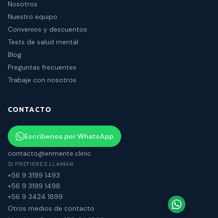
Nosotros
Nuestro equipo
Convenios y descuentos
Tests de salud mental
Blog
Preguntas frecuentes
Trabaje con nosotros
CONTACTO
Escríbenos por WhatsApp
contacto@enmente.clinic
SI PREFIERES LLAMAR
+56 9 3199 1493
+56 9 3199 1498
+56 9 3424 1899
Otros medios de contacto