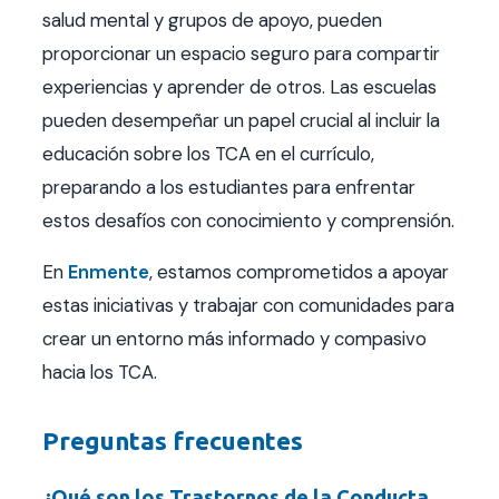
salud mental y grupos de apoyo, pueden
proporcionar un espacio seguro para compartir
experiencias y aprender de otros. Las escuelas
pueden desempeñar un papel crucial al incluir la
educación sobre los TCA en el currículo,
preparando a los estudiantes para enfrentar
estos desafíos con conocimiento y comprensión.
En
Enmente
, estamos comprometidos a apoyar
estas iniciativas y trabajar con comunidades para
crear un entorno más informado y compasivo
hacia los TCA.
Preguntas frecuentes
¿Qué son los Trastornos de la Conducta