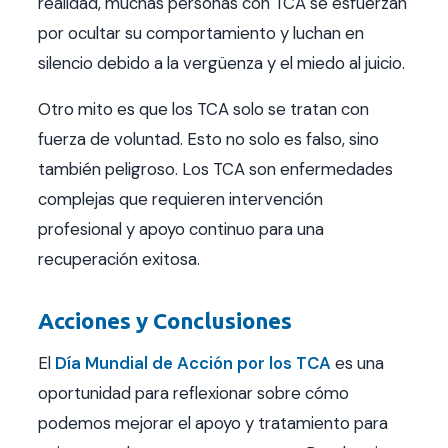
realidad, muchas personas con TCA se esfuerzan
por ocultar su comportamiento y luchan en
silencio debido a la vergüenza y el miedo al juicio.
Otro mito es que los TCA solo se tratan con
fuerza de voluntad. Esto no solo es falso, sino
también peligroso. Los TCA son enfermedades
complejas que requieren intervención
profesional y apoyo continuo para una
recuperación exitosa.
Acciones y Conclusiones
El
Día Mundial de Acción por los TCA
es una
oportunidad para reflexionar sobre cómo
podemos mejorar el apoyo y tratamiento para