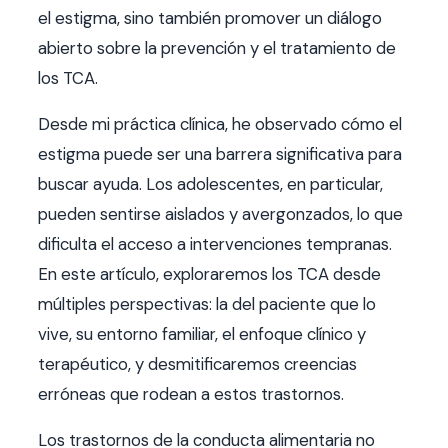
el estigma, sino también promover un diálogo
abierto sobre la prevención y el tratamiento de
los TCA.
Desde mi práctica clínica, he observado cómo el
estigma puede ser una barrera significativa para
buscar ayuda. Los adolescentes, en particular,
pueden sentirse aislados y avergonzados, lo que
dificulta el acceso a intervenciones tempranas.
En este artículo, exploraremos los TCA desde
múltiples perspectivas: la del paciente que lo
vive, su entorno familiar, el enfoque clínico y
terapéutico, y desmitificaremos creencias
erróneas que rodean a estos trastornos.
Los trastornos de la conducta alimentaria no