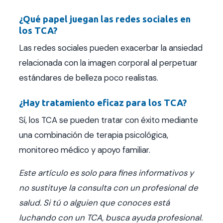
¿Qué papel juegan las redes sociales en
los TCA?
Las redes sociales pueden exacerbar la ansiedad
relacionada con la imagen corporal al perpetuar
estándares de belleza poco realistas.
¿Hay tratamiento eficaz para los TCA?
Sí, los TCA se pueden tratar con éxito mediante
una combinación de terapia psicológica,
monitoreo médico y apoyo familiar.
Este artículo es solo para fines informativos y
no sustituye la consulta con un profesional de
salud. Si tú o alguien que conoces está
luchando con un TCA, busca ayuda profesional.