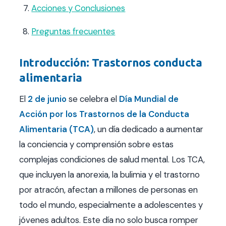
Acciones y Conclusiones
Preguntas frecuentes
Introducción: Trastornos conducta
alimentaria
El
2 de junio
se celebra el
Día Mundial de
Acción por los Trastornos de la Conducta
Alimentaria (TCA)
, un día dedicado a aumentar
la conciencia y comprensión sobre estas
complejas condiciones de salud mental. Los TCA,
que incluyen la anorexia, la bulimia y el trastorno
por atracón, afectan a millones de personas en
todo el mundo, especialmente a adolescentes y
jóvenes adultos. Este día no solo busca romper