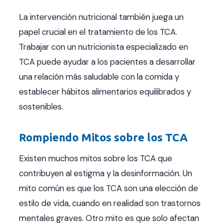
La intervención nutricional también juega un
papel crucial en el tratamiento de los TCA.
Trabajar con un nutricionista especializado en
TCA puede ayudar a los pacientes a desarrollar
una relación más saludable con la comida y
establecer hábitos alimentarios equilibrados y
sostenibles.
Rompiendo Mitos sobre los TCA
Existen muchos mitos sobre los TCA que
contribuyen al estigma y la desinformación. Un
mito común es que los TCA son una elección de
estilo de vida, cuando en realidad son trastornos
mentales graves. Otro mito es que solo afectan