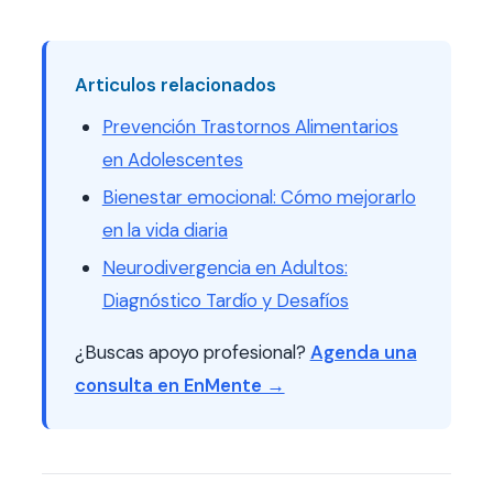
Articulos relacionados
Prevención Trastornos Alimentarios
en Adolescentes
Bienestar emocional: Cómo mejorarlo
en la vida diaria
Neurodivergencia en Adultos:
Diagnóstico Tardío y Desafíos
¿Buscas apoyo profesional?
Agenda una
consulta en EnMente →