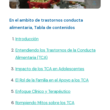
Contacto
FAQ
En el ambito de trastornos conducta
alimentaria, Tabla de contenidos
Agendar hora
Introducción
Entendiendo los Trastornos de la Conducta
Alimentaria (TCA)
Impacto de los TCA en Adolescentes
El Rol de la Familia en el Apoyo a los TCA
Enfoque Clínico y Terapéutico
Rompiendo Mitos sobre los TCA