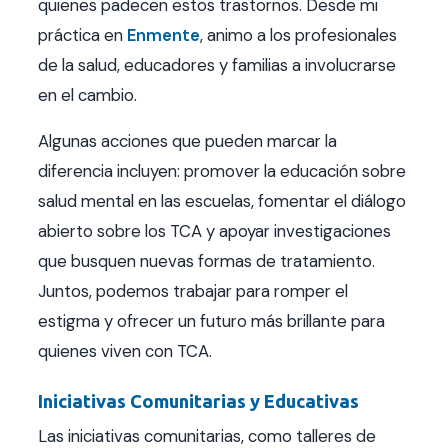
quienes padecen estos trastornos. Desde mi
práctica en
Enmente
, animo a los profesionales
de la salud, educadores y familias a involucrarse
en el cambio.
Algunas acciones que pueden marcar la
diferencia incluyen: promover la educación sobre
salud mental en las escuelas, fomentar el diálogo
abierto sobre los TCA y apoyar investigaciones
que busquen nuevas formas de tratamiento.
Juntos, podemos trabajar para romper el
estigma y ofrecer un futuro más brillante para
quienes viven con TCA.
Iniciativas Comunitarias y Educativas
Las iniciativas comunitarias, como talleres de