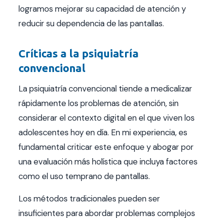
logramos mejorar su capacidad de atención y
reducir su dependencia de las pantallas.
Críticas a la psiquiatría
convencional
La psiquiatría convencional tiende a medicalizar
rápidamente los problemas de atención, sin
considerar el contexto digital en el que viven los
adolescentes hoy en día. En mi experiencia, es
fundamental criticar este enfoque y abogar por
una evaluación más holística que incluya factores
como el uso temprano de pantallas.
Los métodos tradicionales pueden ser
insuficientes para abordar problemas complejos