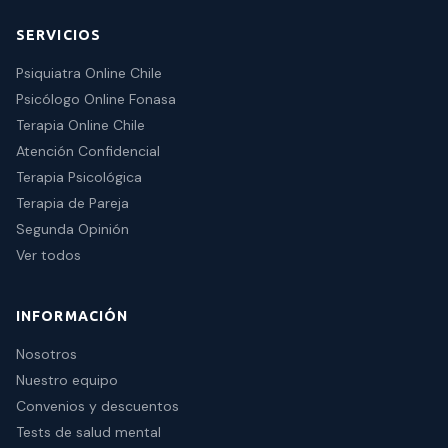
SERVICIOS
Psiquiatra Online Chile
Psicólogo Online Fonasa
Terapia Online Chile
Atención Confidencial
Terapia Psicológica
Terapia de Pareja
Segunda Opinión
Ver todos
INFORMACIÓN
Nosotros
Nuestro equipo
Convenios y descuentos
Tests de salud mental