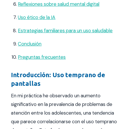
Reflexiones sobre salud mental digital
Uso ético de la IA
Estrategias familiares para un uso saludable
Conclusión
Preguntas frecuentes
Introducción: Uso temprano de
pantallas
En mi práctica he observado un aumento
significativo en la prevalencia de problemas de
atención entre los adolescentes, una tendencia
que parece correlacionarse con el uso temprano