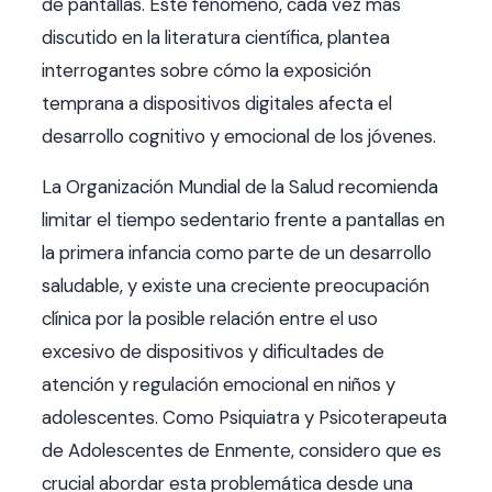
de pantallas. Este fenómeno, cada vez más
discutido en la literatura científica, plantea
interrogantes sobre cómo la exposición
temprana a dispositivos digitales afecta el
desarrollo cognitivo y emocional de los jóvenes.
La Organización Mundial de la Salud recomienda
limitar el tiempo sedentario frente a pantallas en
la primera infancia como parte de un desarrollo
saludable, y existe una creciente preocupación
clínica por la posible relación entre el uso
excesivo de dispositivos y dificultades de
atención y regulación emocional en niños y
adolescentes. Como Psiquiatra y Psicoterapeuta
de Adolescentes de Enmente, considero que es
crucial abordar esta problemática desde una