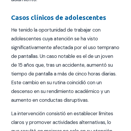
Casos clínicos de adolescentes
He tenido la oportunidad de trabajar con
adolescentes cuya atención se ha visto
significativamente afectada por el uso temprano
de pantallas. Un caso notable es el de un joven
de 15 años que, tras un accidente, aumentó su
tiempo de pantalla a más de cinco horas diarias.
Este cambio en su rutina coincidió con un
descenso en su rendimiento académico y un
aumento en conductas disruptivas.
La intervención consistió en establecer límites
claros y promover actividades alternativas, lo