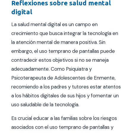
Reflexiones sobre salud mental
digital
La salud mental digital es un campo en
crecimiento que busca integrar la tecnología en
la atención mental de manera positiva. Sin
embargo, el uso temprano de pantallas puede
contradecir estos objetivos si no se maneja
adecuadamente. Como Psiquiatra y
Psicoterapeuta de Adolescentes de Enmente,
recomiendo a los padres y tutores estar atentos
a los hábitos digitales de sus hijos y fomentar un
uso saludable de la tecnología.
Es crucial educar a las familias sobre los riesgos
asociados con el uso temprano de pantallas y