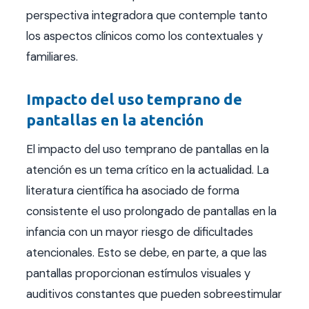
perspectiva integradora que contemple tanto
los aspectos clínicos como los contextuales y
familiares.
Impacto del uso temprano de
pantallas en la atención
El impacto del uso temprano de pantallas en la
atención es un tema crítico en la actualidad. La
literatura científica ha asociado de forma
consistente el uso prolongado de pantallas en la
infancia con un mayor riesgo de dificultades
atencionales. Esto se debe, en parte, a que las
pantallas proporcionan estímulos visuales y
auditivos constantes que pueden sobreestimular