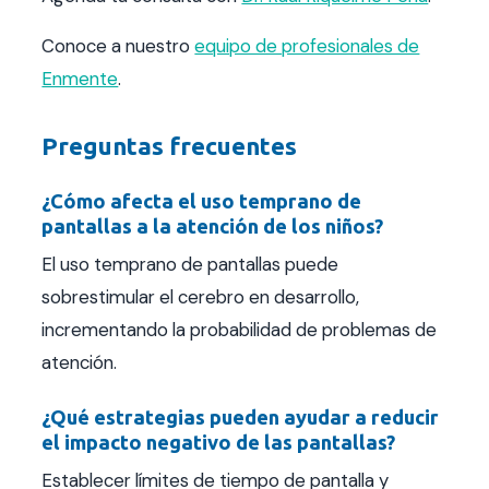
Conoce a nuestro
equipo de profesionales de
Enmente
.
Preguntas frecuentes
¿Cómo afecta el uso temprano de
pantallas a la atención de los niños?
El uso temprano de pantallas puede
sobrestimular el cerebro en desarrollo,
incrementando la probabilidad de problemas de
atención.
¿Qué estrategias pueden ayudar a reducir
el impacto negativo de las pantallas?
Establecer límites de tiempo de pantalla y