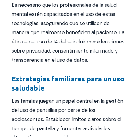
Es necesario que los profesionales de la salud
mental estén capacitados en el uso de estas
tecnologías, asegurando que se utilicen de
manera que realmente beneficien al paciente. La
ética en el uso de IA debe incluir consideraciones
sobre privacidad, consentimiento informado y
transparencia en el uso de datos.
Estrategias familiares para un uso
saludable
Las familias juegan un papel central en la gestión
del uso de pantallas por parte de los
adolescentes. Establecer límites claros sobre el
tiempo de pantalla y fomentar actividades