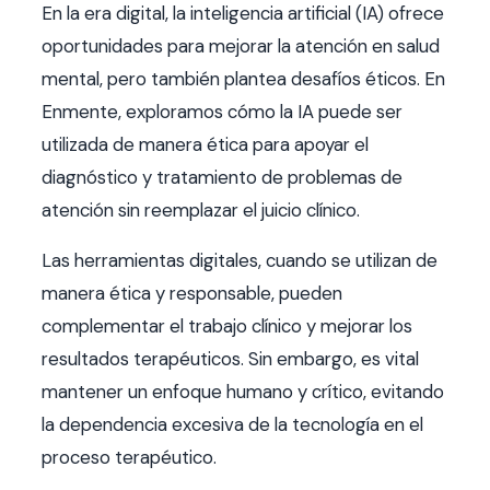
En la era digital, la inteligencia artificial (IA) ofrece
oportunidades para mejorar la atención en salud
mental, pero también plantea desafíos éticos. En
Enmente, exploramos cómo la IA puede ser
utilizada de manera ética para apoyar el
diagnóstico y tratamiento de problemas de
atención sin reemplazar el juicio clínico.
Las herramientas digitales, cuando se utilizan de
manera ética y responsable, pueden
complementar el trabajo clínico y mejorar los
resultados terapéuticos. Sin embargo, es vital
mantener un enfoque humano y crítico, evitando
la dependencia excesiva de la tecnología en el
proceso terapéutico.