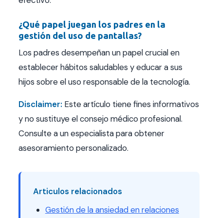
efectivo.
¿Qué papel juegan los padres en la
gestión del uso de pantallas?
Los padres desempeñan un papel crucial en
establecer hábitos saludables y educar a sus
hijos sobre el uso responsable de la tecnología.
Disclaimer:
Este artículo tiene fines informativos
y no sustituye el consejo médico profesional.
Consulte a un especialista para obtener
asesoramiento personalizado.
Articulos relacionados
Gestión de la ansiedad en relaciones