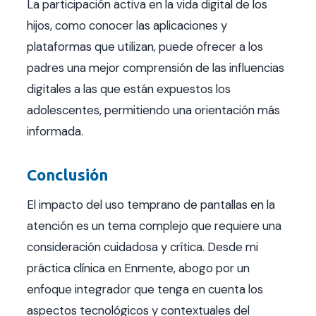
La participación activa en la vida digital de los
hijos, como conocer las aplicaciones y
plataformas que utilizan, puede ofrecer a los
padres una mejor comprensión de las influencias
digitales a las que están expuestos los
adolescentes, permitiendo una orientación más
informada.
Conclusión
El impacto del uso temprano de pantallas en la
atención es un tema complejo que requiere una
consideración cuidadosa y crítica. Desde mi
práctica clínica en Enmente, abogo por un
enfoque integrador que tenga en cuenta los
aspectos tecnológicos y contextuales del