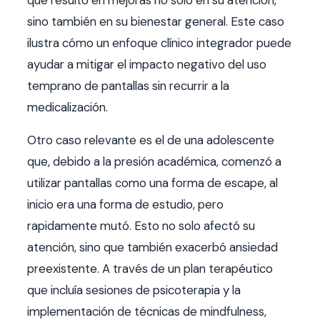
que resultó en mejoras no solo en su atención,
sino también en su bienestar general. Este caso
ilustra cómo un enfoque clínico integrador puede
ayudar a mitigar el impacto negativo del uso
temprano de pantallas sin recurrir a la
medicalización.
Otro caso relevante es el de una adolescente
que, debido a la presión académica, comenzó a
utilizar pantallas como una forma de escape, al
inicio era una forma de estudio, pero
rapidamente mutó. Esto no solo afectó su
atención, sino que también exacerbó ansiedad
preexistente. A través de un plan terapéutico
que incluía sesiones de psicoterapia y la
implementación de técnicas de mindfulness,