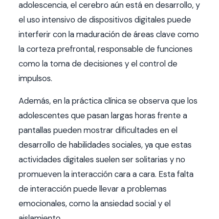
adolescencia, el cerebro aún está en desarrollo, y
el uso intensivo de dispositivos digitales puede
interferir con la maduración de áreas clave como
la corteza prefrontal, responsable de funciones
como la toma de decisiones y el control de
impulsos.
Además, en la práctica clínica se observa que los
adolescentes que pasan largas horas frente a
pantallas pueden mostrar dificultades en el
desarrollo de habilidades sociales, ya que estas
actividades digitales suelen ser solitarias y no
promueven la interacción cara a cara. Esta falta
de interacción puede llevar a problemas
emocionales, como la ansiedad social y el
aislamiento.