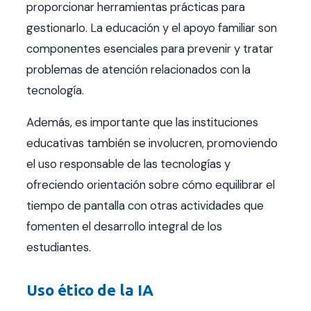
proporcionar herramientas prácticas para
gestionarlo. La educación y el apoyo familiar son
componentes esenciales para prevenir y tratar
problemas de atención relacionados con la
tecnología.
Además, es importante que las instituciones
educativas también se involucren, promoviendo
el uso responsable de las tecnologías y
ofreciendo orientación sobre cómo equilibrar el
tiempo de pantalla con otras actividades que
fomenten el desarrollo integral de los
estudiantes.
Uso ético de la IA