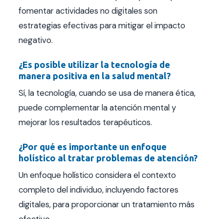
fomentar actividades no digitales son
estrategias efectivas para mitigar el impacto
negativo.
¿Es posible utilizar la tecnología de
manera positiva en la salud mental?
Sí, la tecnología, cuando se usa de manera ética,
puede complementar la atención mental y
mejorar los resultados terapéuticos.
¿Por qué es importante un enfoque
holístico al tratar problemas de atención?
Un enfoque holístico considera el contexto
completo del individuo, incluyendo factores
digitales, para proporcionar un tratamiento más