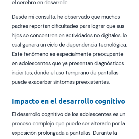
el cerebro en desarrollo.
Desde mi consulta, he observado que muchos
padres reportan dificultades para lograr que sus
hijos se concentren en actividades no digitales, lo
cual genera un ciclo de dependencia tecnológica.
Este fenómeno es especialmente preocupante
en adolescentes que ya presentan diagnósticos
inciertos, donde el uso temprano de pantallas
puede exacerbar síntomas preexistentes.
Impacto en el desarrollo cognitivo
El desarrollo cognitivo de los adolescentes es un
proceso complejo que puede ser alterado por la
exposición prolongada a pantallas. Durante la