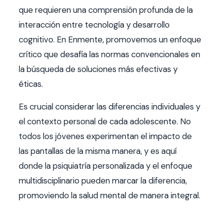
que requieren una comprensión profunda de la
interacción entre tecnología y desarrollo
cognitivo. En Enmente, promovemos un enfoque
crítico que desafía las normas convencionales en
la búsqueda de soluciones más efectivas y
éticas.
Es crucial considerar las diferencias individuales y
el contexto personal de cada adolescente. No
todos los jóvenes experimentan el impacto de
las pantallas de la misma manera, y es aquí
donde la psiquiatría personalizada y el enfoque
multidisciplinario pueden marcar la diferencia,
promoviendo la salud mental de manera integral.