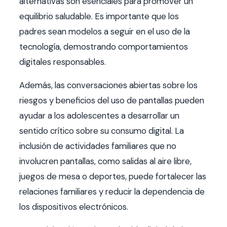
alternativas son esenciales para promover un
equilibrio saludable. Es importante que los
padres sean modelos a seguir en el uso de la
tecnología, demostrando comportamientos
digitales responsables.
Además, las conversaciones abiertas sobre los
riesgos y beneficios del uso de pantallas pueden
ayudar a los adolescentes a desarrollar un
sentido crítico sobre su consumo digital. La
inclusión de actividades familiares que no
involucren pantallas, como salidas al aire libre,
juegos de mesa o deportes, puede fortalecer las
relaciones familiares y reducir la dependencia de
los dispositivos electrónicos.