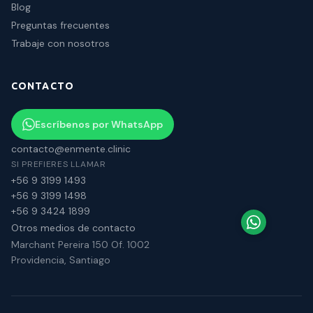
Blog
Preguntas frecuentes
Trabaje con nosotros
CONTACTO
Escríbenos por WhatsApp
contacto@enmente.clinic
SI PREFIERES LLAMAR
+56 9 3199 1493
+56 9 3199 1498
+56 9 3424 1899
Otros medios de contacto
Marchant Pereira 150 Of. 1002
Providencia, Santiago