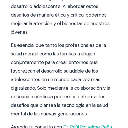
desarrollo adolescente. Al abordar estos
desafíos de manera ética y crítica, podemos
mejorar la atención y el bienestar de nuestros
jóvenes.
Es esencial que tanto los profesionales de la
salud mental como las familias trabajen
conjuntamente para crear entornos que
favorezcan el desarrollo saludable de los
adolescentes en un mundo cada vez más
digitalizado. Solo mediante la colaboración y la
educación continua podremos enfrentar los
desafíos que plantea la tecnología en la salud
mental de las nuevas generaciones.
Agenda tu consulta con
Dr. Raúl Riquelme Peña
.