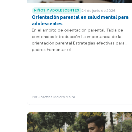
24 de junio de 2026
NIÑOS Y ADOLESCENTES
Orientación parental en salud mental para
adolescentes
En el ambito de orientación parental, Tabla de
contenidos Introducción La importancia de la
orientación parental Estrategias efectivas para
padres Fomentar el…
Por
Josefina Melero Maira