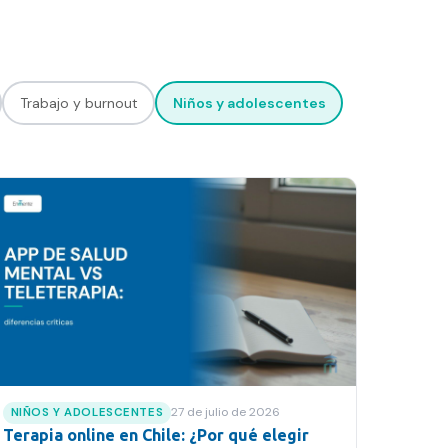
Trabajo y burnout
Niños y adolescentes
27 de julio de 2026
NIÑOS Y ADOLESCENTES
Terapia online en Chile: ¿Por qué elegir