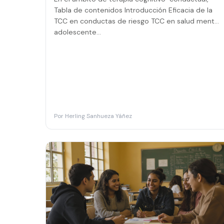
Tabla de contenidos Introducción Eficacia de la
TCC en conductas de riesgo TCC en salud mental
adolescente…
Por
Herling Sanhueza Yáñez