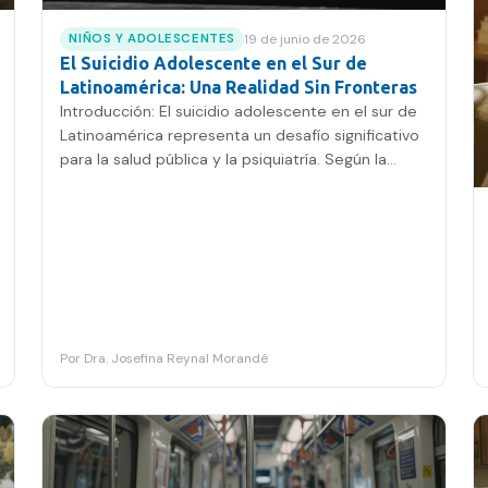
19 de junio de 2026
NIÑOS Y ADOLESCENTES
El Suicidio Adolescente en el Sur de
Latinoamérica: Una Realidad Sin Fronteras
Introducción: El suicidio adolescente en el sur de
Latinoamérica representa un desafío significativo
para la salud pública y la psiquiatría. Según la…
Por
Dra. Josefina Reynal Morandé