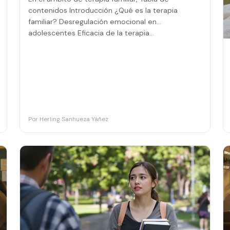
contenidos Introducción ¿Qué es la terapia
familiar? Desregulación emocional en
adolescentes Eficacia de la terapia…
Por
Herling Sanhueza Yáñez