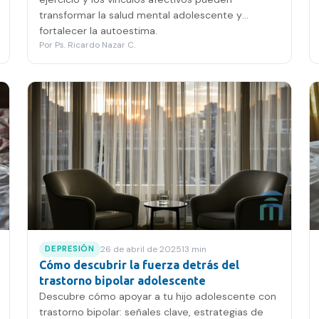
transformar la salud mental adolescente y
fortalecer la autoestima.
Por
Ps. Ricardo Nazar C.
26 de abril de 2025
13
min
DEPRESIÓN
Cómo descubrir la fuerza detrás del
trastorno bipolar adolescente
Descubre cómo apoyar a tu hijo adolescente con
trastorno bipolar: señales clave, estrategias de