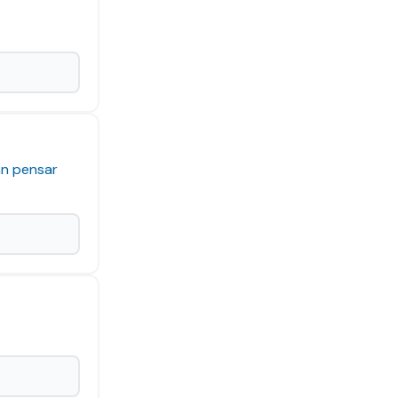
an pensar