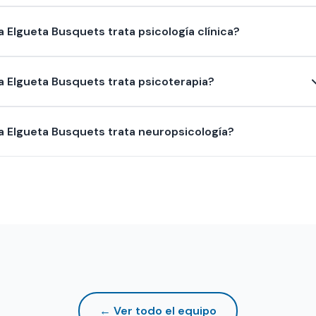
a Elgueta Busquets trata psicología clínica?
a Elgueta Busquets trata psicoterapia?
a Elgueta Busquets trata neuropsicología?
← Ver todo el equipo