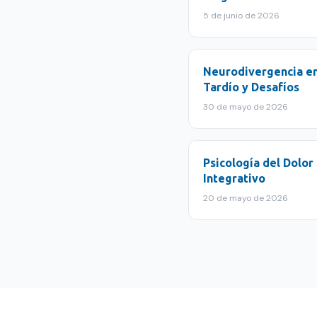
5 de junio de 2026
Neurodivergencia en
Tardío y Desafíos
30 de mayo de 2026
Psicología del Dolor
Integrativo
20 de mayo de 2026