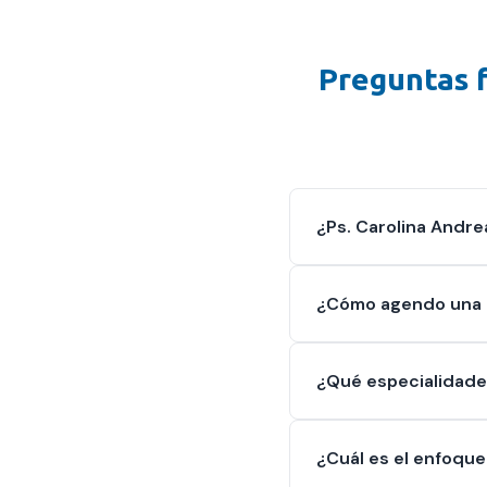
Preguntas 
¿Ps. Carolina Andre
¿Cómo agendo una c
¿Qué especialidade
¿Cuál es el enfoque