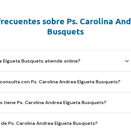
frecuentes sobre
Ps. Carolina An
Busquets
a Elgueta Busquets atiende online?
onsulta con Ps. Carolina Andrea Elgueta Busquets?
s tiene Ps. Carolina Andrea Elgueta Busquets?
 de Ps. Carolina Andrea Elgueta Busquets?