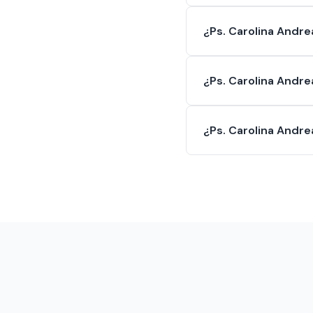
¿Ps. Carolina Andre
¿Ps. Carolina Andre
¿Ps. Carolina Andre