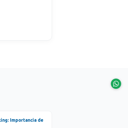
ing: Importancia de