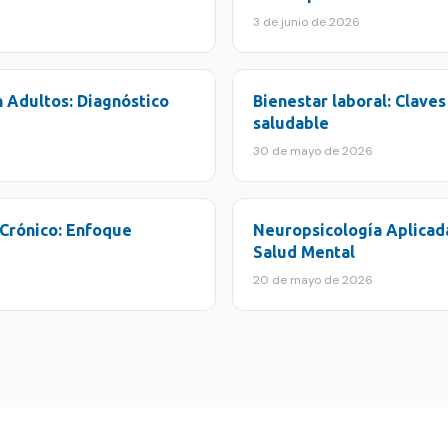
3 de junio de 2026
 Adultos: Diagnóstico
Bienestar laboral: Clave
saludable
30 de mayo de 2026
 Crónico: Enfoque
Neuropsicología Aplicada
Salud Mental
20 de mayo de 2026