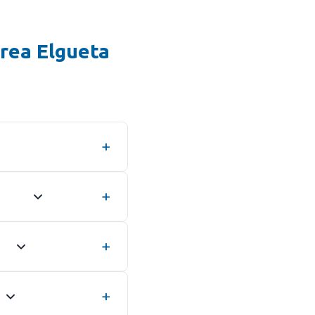
drea Elgueta