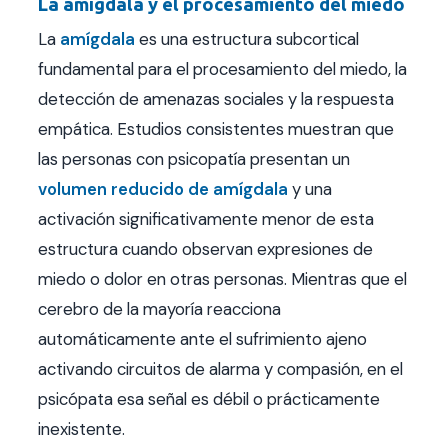
La amígdala y el procesamiento del miedo
La
amígdala
es una estructura subcortical
fundamental para el procesamiento del miedo, la
detección de amenazas sociales y la respuesta
empática. Estudios consistentes muestran que
las personas con psicopatía presentan un
volumen reducido de amígdala
y una
activación significativamente menor de esta
estructura cuando observan expresiones de
miedo o dolor en otras personas. Mientras que el
cerebro de la mayoría reacciona
automáticamente ante el sufrimiento ajeno
activando circuitos de alarma y compasión, en el
psicópata esa señal es débil o prácticamente
inexistente.