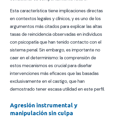
Esta característica tiene implicaciones directas
en contextos legales y clínicos, y es uno de los
argumentos más citados para explicar las altas
tasas de reincidencia observadas en individuos
con psicopatía que han tenido contacto con el
sistema penal. Sin embargo, es importante no
caer en el determinismo: la comprensión de
estos mecanismos es crucial para diseñar
intervenciones más eficaces que las basadas
exclusivamente en el castigo, que han
demostrado tener escasa utilidad en este perfil.
Agresión instrumental y
manipulación sin culpa