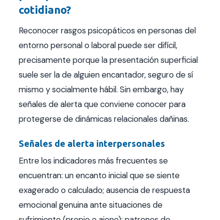
cotidiano?
Reconocer rasgos psicopáticos en personas del
entorno personal o laboral puede ser difícil,
precisamente porque la presentación superficial
suele ser la de alguien encantador, seguro de sí
mismo y socialmente hábil. Sin embargo, hay
señales de alerta que conviene conocer para
protegerse de dinámicas relacionales dañinas.
Señales de alerta interpersonales
Entre los indicadores más frecuentes se
encuentran: un encanto inicial que se siente
exagerado o calculado; ausencia de respuesta
emocional genuina ante situaciones de
sufrimiento (propio o ajeno); patrones de