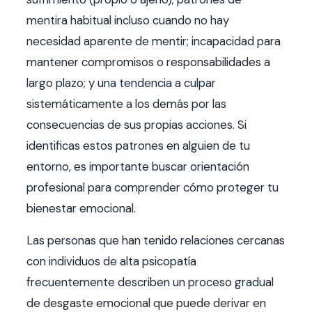
mentira habitual incluso cuando no hay
necesidad aparente de mentir; incapacidad para
mantener compromisos o responsabilidades a
largo plazo; y una tendencia a culpar
sistemáticamente a los demás por las
consecuencias de sus propias acciones. Si
identificas estos patrones en alguien de tu
entorno, es importante buscar orientación
profesional para comprender cómo proteger tu
bienestar emocional.
Las personas que han tenido relaciones cercanas
con individuos de alta psicopatía
frecuentemente describen un proceso gradual
de desgaste emocional que puede derivar en