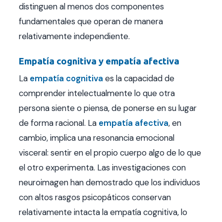
distinguen al menos dos componentes
fundamentales que operan de manera
relativamente independiente.
Empatía cognitiva y empatía afectiva
La
empatía cognitiva
es la capacidad de
comprender intelectualmente lo que otra
persona siente o piensa, de ponerse en su lugar
de forma racional. La
empatía afectiva
, en
cambio, implica una resonancia emocional
visceral: sentir en el propio cuerpo algo de lo que
el otro experimenta. Las investigaciones con
neuroimagen han demostrado que los individuos
con altos rasgos psicopáticos conservan
relativamente intacta la empatía cognitiva, lo