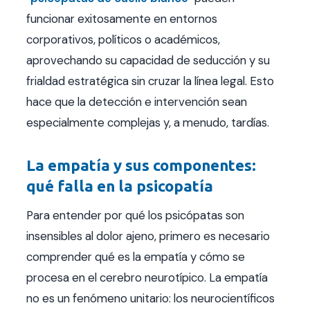
funcionar exitosamente en entornos
corporativos, políticos o académicos,
aprovechando su capacidad de seducción y su
frialdad estratégica sin cruzar la línea legal. Esto
hace que la detección e intervención sean
especialmente complejas y, a menudo, tardías.
La empatía y sus componentes:
qué falla en la psicopatía
Para entender por qué los psicópatas son
insensibles al dolor ajeno, primero es necesario
comprender qué es la empatía y cómo se
procesa en el cerebro neurotípico. La empatía
no es un fenómeno unitario: los neurocientíficos