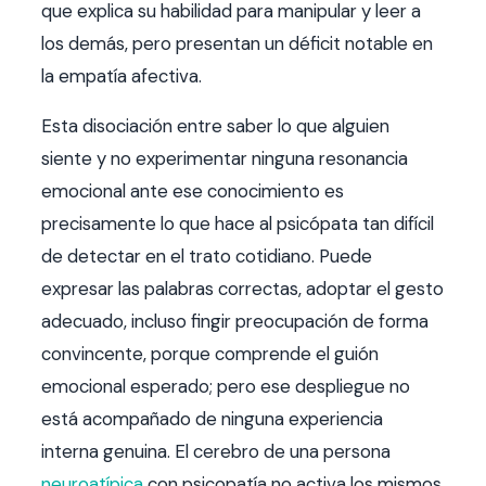
que explica su habilidad para manipular y leer a
los demás, pero presentan un déficit notable en
la empatía afectiva.
Esta disociación entre saber lo que alguien
siente y no experimentar ninguna resonancia
emocional ante ese conocimiento es
precisamente lo que hace al psicópata tan difícil
de detectar en el trato cotidiano. Puede
expresar las palabras correctas, adoptar el gesto
adecuado, incluso fingir preocupación de forma
convincente, porque comprende el guión
emocional esperado; pero ese despliegue no
está acompañado de ninguna experiencia
interna genuina. El cerebro de una persona
neuroatípica
con psicopatía no activa los mismos