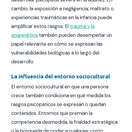
cambio, la exposición a negligencia, maltrato o
experiencias traumáticas en la infancia puede
amplificar estos rasgos. El
trauma y la
epigenética
también pueden desempeñar un
papel relevante en cómo se expresan las
vulnerabilidades biológicas a lo largo del
desarrollo.
La influencia del entorno sociocultural
El entorno sociocultural en que una persona
crece también condiciona en qué medida los
rasgos psicopáticos se expresan o quedan
contenidos. Entornos que premian la
competencia desmedida, la frialdad estratégica
o la búsqueda de poder a cualquier costo