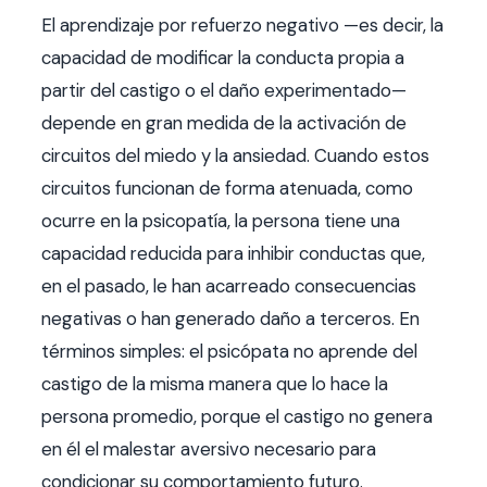
El aprendizaje por refuerzo negativo —es decir, la
capacidad de modificar la conducta propia a
partir del castigo o el daño experimentado—
depende en gran medida de la activación de
circuitos del miedo y la ansiedad. Cuando estos
circuitos funcionan de forma atenuada, como
ocurre en la psicopatía, la persona tiene una
capacidad reducida para inhibir conductas que,
en el pasado, le han acarreado consecuencias
negativas o han generado daño a terceros. En
términos simples: el psicópata no aprende del
castigo de la misma manera que lo hace la
persona promedio, porque el castigo no genera
en él el malestar aversivo necesario para
condicionar su comportamiento futuro.