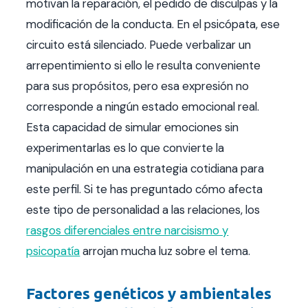
motivan la reparación, el pedido de disculpas y la
modificación de la conducta. En el psicópata, ese
circuito está silenciado. Puede verbalizar un
arrepentimiento si ello le resulta conveniente
para sus propósitos, pero esa expresión no
corresponde a ningún estado emocional real.
Esta capacidad de simular emociones sin
experimentarlas es lo que convierte la
manipulación en una estrategia cotidiana para
este perfil. Si te has preguntado cómo afecta
este tipo de personalidad a las relaciones, los
rasgos diferenciales entre narcisismo y
psicopatía
arrojan mucha luz sobre el tema.
Factores genéticos y ambientales