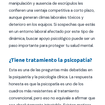
manipulación y ausencia de escrúpulos les
confieren una ventaja competitiva a corto plazo,
aunque generan climas laborales tóxicos y
deterioro en los equipos. Si sospechas que estás
en un entorno laboral afectado por este tipo de
dinámica, buscar apoyo psicológico puede ser un
paso importante para proteger tu salud mental.
¿Tiene tratamiento la psicopatía?
Esta es una de las preguntas más debatidas en
la psiquiatría y la psicología clínica. La respuesta
honesta es que la psicopatía es uno de los
cuadros más resistentes al tratamiento
convencional, pero eso no equivale a afirmar que
sea absolutamente intratable. Existen matices