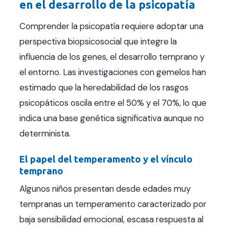
en el desarrollo de la psicopatía
Comprender la psicopatía requiere adoptar una
perspectiva biopsicosocial que integre la
influencia de los genes, el desarrollo temprano y
el entorno. Las investigaciones con gemelos han
estimado que la heredabilidad de los rasgos
psicopáticos oscila entre el 50% y el 70%, lo que
indica una base genética significativa aunque no
determinista.
El papel del temperamento y el vínculo
temprano
Algunos niños presentan desde edades muy
tempranas un temperamento caracterizado por
baja sensibilidad emocional, escasa respuesta al