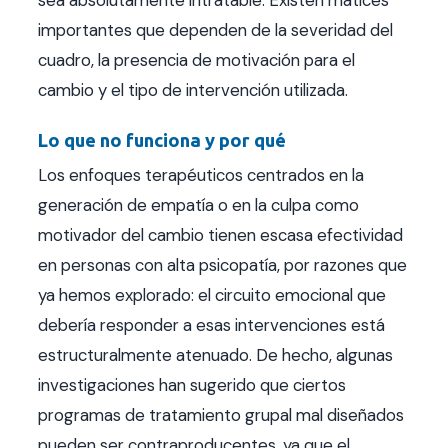
importantes que dependen de la severidad del
cuadro, la presencia de motivación para el
cambio y el tipo de intervención utilizada.
Lo que no funciona y por qué
Los enfoques terapéuticos centrados en la
generación de empatía o en la culpa como
motivador del cambio tienen escasa efectividad
en personas con alta psicopatía, por razones que
ya hemos explorado: el circuito emocional que
debería responder a esas intervenciones está
estructuralmente atenuado. De hecho, algunas
investigaciones han sugerido que ciertos
programas de tratamiento grupal mal diseñados
pueden ser contraproducentes, ya que el