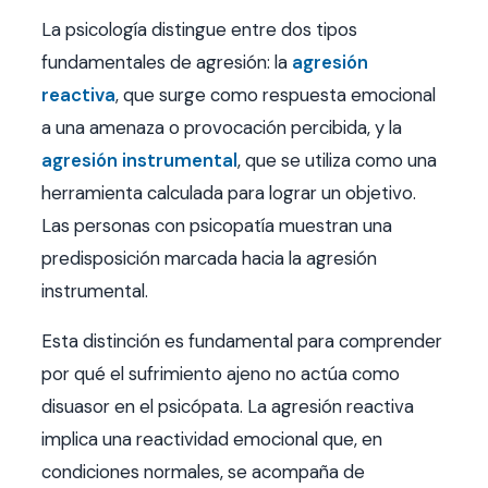
La psicología distingue entre dos tipos
fundamentales de agresión: la
agresión
reactiva
, que surge como respuesta emocional
a una amenaza o provocación percibida, y la
agresión instrumental
, que se utiliza como una
herramienta calculada para lograr un objetivo.
Las personas con psicopatía muestran una
predisposición marcada hacia la agresión
instrumental.
Esta distinción es fundamental para comprender
por qué el sufrimiento ajeno no actúa como
disuasor en el psicópata. La agresión reactiva
implica una reactividad emocional que, en
condiciones normales, se acompaña de