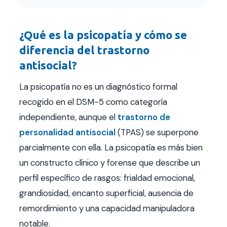
¿Qué es la psicopatía y cómo se
diferencia del trastorno
antisocial?
La psicopatía no es un diagnóstico formal
recogido en el DSM-5 como categoría
independiente, aunque el
trastorno de
personalidad antisocial
(TPAS) se superpone
parcialmente con ella. La psicopatía es más bien
un constructo clínico y forense que describe un
perfil específico de rasgos: frialdad emocional,
grandiosidad, encanto superficial, ausencia de
remordimiento y una capacidad manipuladora
notable.