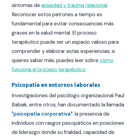
síntomas de
ansiedad y trauma relacional
.
Reconocer estos patrones a tiempo es
fundamental para evitar consecuencias más
graves en la salud mental. El proceso
terapéutico puede ser un espacio valioso para
comprender y elaborar estas experiencias; si
quieres saber más, puedes leer sobre
cómo
funciona el proceso terapéutico
.
Psicopatía en entornos laborales
Investigaciones del psicólogo organizacional Paul
Babiak, entre otros, han documentado la llamada
"psicopatía corporativa"
: la presencia de
individuos con rasgos psicopáticos en posiciones
de liderazgo donde su frialdad, capacidad de