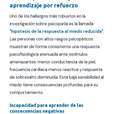
aprendizaje por refuerzo
Uno de los hallazgos más robustos en la
investigación sobre psicopatía es la llamada
"hipótesis de la respuesta al miedo reducida"
.
Las personas con altos rasgos psicopáticos
muestran de forma consistente una respuesta
psicofisiológica atenuada ante estímulos
amenazantes: menor conductancia de la piel,
frecuencia cardíaca menos reactiva y respuesta
de sobresalto disminuida. Esta baja sensibilidad al
miedo tiene consecuencias profundas para su
comportamiento.
Incapacidad para aprender de las
consecuencias negativas