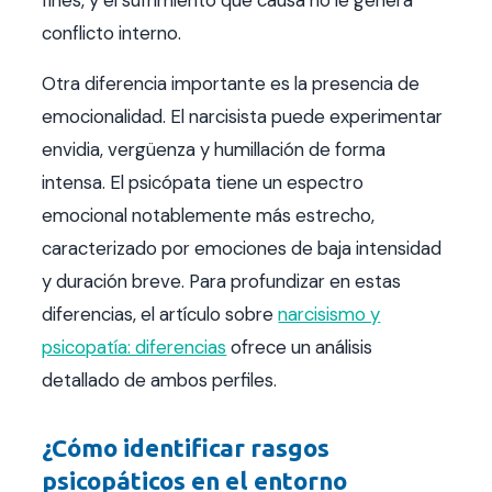
conflicto interno.
Otra diferencia importante es la presencia de
emocionalidad. El narcisista puede experimentar
envidia, vergüenza y humillación de forma
intensa. El psicópata tiene un espectro
emocional notablemente más estrecho,
caracterizado por emociones de baja intensidad
y duración breve. Para profundizar en estas
diferencias, el artículo sobre
narcisismo y
psicopatía: diferencias
ofrece un análisis
detallado de ambos perfiles.
¿Cómo identificar rasgos
psicopáticos en el entorno