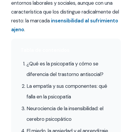
entornos laborales y sociales, aunque con una
característica que los distingue radicalmente del
resto: la marcada
insensibilidad al sufrimiento
ajeno
.
Tabla de contenidos
¿Qué es la psicopatía y cómo se
diferencia del trastorno antisocial?
La empatía y sus componentes: qué
falla en la psicopatía
Neurociencia de la insensibilidad: el
cerebro psicopático
El miedo, la ansiedad y el aprendizaje