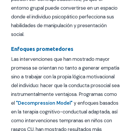
entorno grupal puede convertirse en un espacio
donde el individuo psicopático perfecciona sus
habilidades de manipulación y presentación
social.
Enfoques prometedores
Las intervenciones que han mostrado mayor
promesa se orientan no tanto a generar empatía
sino a trabajar con la propia lógica motivacional
del individuo: hacer que la conducta prosocial sea
instrumentalmente ventajosa. Programas como
el
"Decompression Model"
y enfoques basados
en la terapia cognitivo-conductual adaptada, así
como intervenciones tempranas en niños con
rasgos CU, han mostrado resultados más