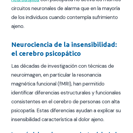
circuitos neuronales de alarma que en la mayoría
de los individuos cuando contempla sufrimiento
ajeno.
Neurociencia de la insensibilidad:
el cerebro psicopático
Las décadas de investigación con técnicas de
neuroimagen, en particular la resonancia
magnética funcional (fMRI), han permitido
identificar diferencias estructurales y funcionales
consistentes en el cerebro de personas con alta
psicopatía. Estas diferencias ayudan a explicar su
insensibilidad característica al dolor ajeno.