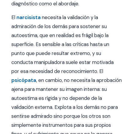
diagnóstico como el abordaje.
El
narcisista
necesita la validación y la
admiración de los demás para sostener su
autoestima, que en realidad es frágil bajo la
superficie. Es sensible a las críticas hasta un
punto que puede resultar extremo, y su
conducta manipuladora suele estar motivada
por esa necesidad de reconocimiento. El
psicópata
, en cambio, no necesita la aprobación
ajena para mantener su imagen interna: su
autoestima es rígida y no depende de la
validación externa. Explota a los demás no para
sentirse admirado sino porque los otros son
simplemente instrumentos para sus propios
fines, y el sufrimiento que causa no le genera