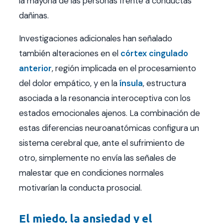
la mayoría de las personas frente a conductas
dañinas.
Investigaciones adicionales han señalado
también alteraciones en el
córtex cingulado
anterior
, región implicada en el procesamiento
del dolor empático, y en la
ínsula
, estructura
asociada a la resonancia interoceptiva con los
estados emocionales ajenos. La combinación de
estas diferencias neuroanatómicas configura un
sistema cerebral que, ante el sufrimiento de
otro, simplemente no envía las señales de
malestar que en condiciones normales
motivarían la conducta prosocial.
El miedo, la ansiedad y el