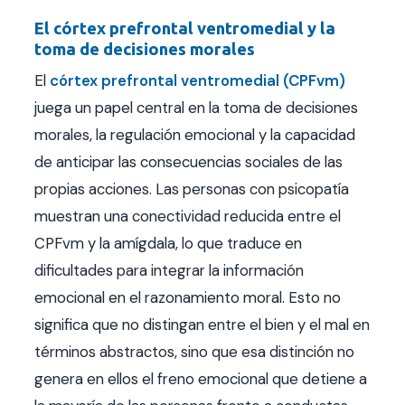
El córtex prefrontal ventromedial y la
toma de decisiones morales
El
córtex prefrontal ventromedial (CPFvm)
juega un papel central en la toma de decisiones
morales, la regulación emocional y la capacidad
de anticipar las consecuencias sociales de las
propias acciones. Las personas con psicopatía
muestran una conectividad reducida entre el
CPFvm y la amígdala, lo que traduce en
dificultades para integrar la información
emocional en el razonamiento moral. Esto no
significa que no distingan entre el bien y el mal en
términos abstractos, sino que esa distinción no
genera en ellos el freno emocional que detiene a