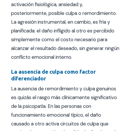
activación fisiológica, ansiedad y,
posteriormente, posible culpa o remordimiento.
La agresión instrumental, en cambio, es fría y
planificada: el daño infligido al otro es percibido
simplemente como el costo necesario para
alcanzar el resultado deseado, sin generar ningún
conflicto emocional interno.
La ausencia de culpa como factor
diferenciador
La ausencia de remordimiento y culpa genuinos
es quizás el rasgo más clínicamente significativo
de la psicopatía. En las personas con
funcionamiento emocional típico, el daño
causado a otro activa circuitos de culpa que