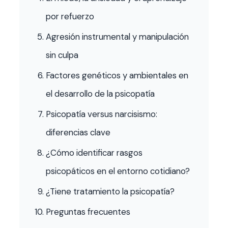
por refuerzo
Agresión instrumental y manipulación
sin culpa
Factores genéticos y ambientales en
el desarrollo de la psicopatía
Psicopatía versus narcisismo:
diferencias clave
¿Cómo identificar rasgos
psicopáticos en el entorno cotidiano?
¿Tiene tratamiento la psicopatía?
Preguntas frecuentes