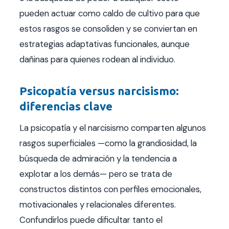
pueden actuar como caldo de cultivo para que
estos rasgos se consoliden y se conviertan en
estrategias adaptativas funcionales, aunque
dañinas para quienes rodean al individuo.
Psicopatía versus narcisismo:
diferencias clave
La psicopatía y el narcisismo comparten algunos
rasgos superficiales —como la grandiosidad, la
búsqueda de admiración y la tendencia a
explotar a los demás— pero se trata de
constructos distintos con perfiles emocionales,
motivacionales y relacionales diferentes.
Confundirlos puede dificultar tanto el