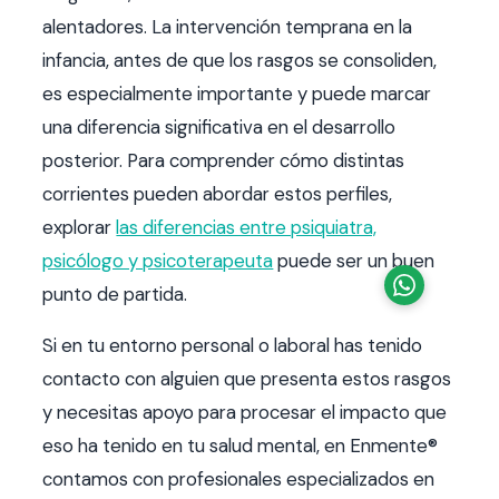
alentadores. La intervención temprana en la
infancia, antes de que los rasgos se consoliden,
es especialmente importante y puede marcar
una diferencia significativa en el desarrollo
posterior. Para comprender cómo distintas
corrientes pueden abordar estos perfiles,
explorar
las diferencias entre psiquiatra,
psicólogo y psicoterapeuta
puede ser un buen
punto de partida.
Si en tu entorno personal o laboral has tenido
contacto con alguien que presenta estos rasgos
y necesitas apoyo para procesar el impacto que
eso ha tenido en tu salud mental, en Enmente®
contamos con profesionales especializados en