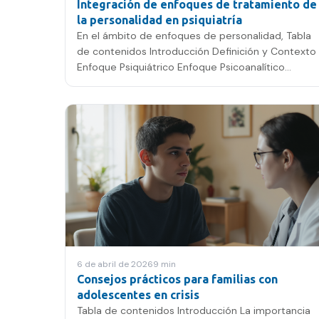
Integración de enfoques de tratamiento de
la personalidad en psiquiatría
En el ámbito de enfoques de personalidad, Tabla
de contenidos Introducción Definición y Contexto
Enfoque Psiquiátrico Enfoque Psicoanalítico
Integración de…
6 de abril de 2026
9
min
Consejos prácticos para familias con
adolescentes en crisis
Tabla de contenidos Introducción La importancia