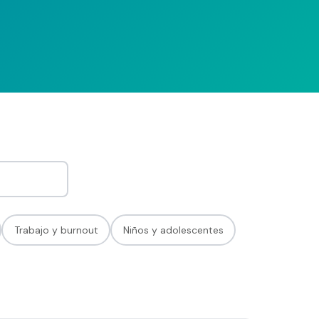
Trabajo y burnout
Niños y adolescentes