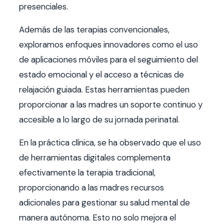
presenciales.
Además de las terapias convencionales,
exploramos enfoques innovadores como el uso
de aplicaciones móviles para el seguimiento del
estado emocional y el acceso a técnicas de
relajación guiada. Estas herramientas pueden
proporcionar a las madres un soporte continuo y
accesible a lo largo de su jornada perinatal.
En la práctica clínica, se ha observado que el uso
de herramientas digitales complementa
efectivamente la terapia tradicional,
proporcionando a las madres recursos
adicionales para gestionar su salud mental de
manera autónoma. Esto no solo mejora el