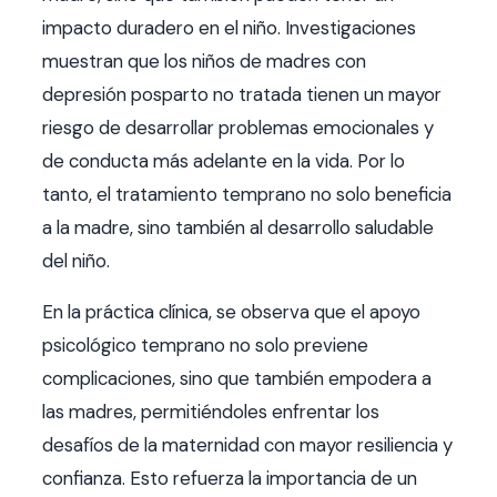
impacto duradero en el niño. Investigaciones
muestran que los niños de madres con
depresión posparto no tratada tienen un mayor
riesgo de desarrollar problemas emocionales y
de conducta más adelante en la vida. Por lo
tanto, el tratamiento temprano no solo beneficia
a la madre, sino también al desarrollo saludable
del niño.
En la práctica clínica, se observa que el apoyo
psicológico temprano no solo previene
complicaciones, sino que también empodera a
las madres, permitiéndoles enfrentar los
desafíos de la maternidad con mayor resiliencia y
confianza. Esto refuerza la importancia de un