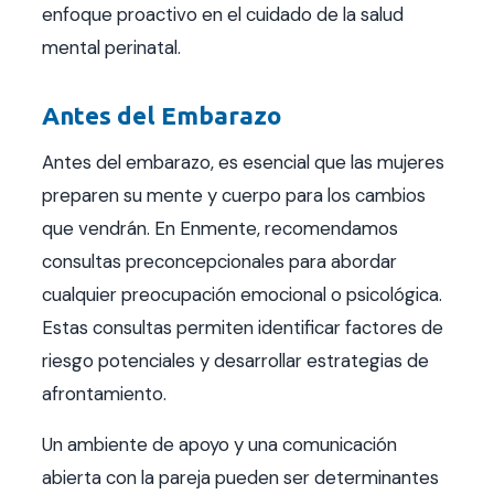
enfoque proactivo en el cuidado de la salud
mental perinatal.
Antes del Embarazo
Antes del embarazo, es esencial que las mujeres
preparen su mente y cuerpo para los cambios
que vendrán. En Enmente, recomendamos
consultas preconcepcionales para abordar
cualquier preocupación emocional o psicológica.
Estas consultas permiten identificar factores de
riesgo potenciales y desarrollar estrategias de
afrontamiento.
Un ambiente de apoyo y una comunicación
abierta con la pareja pueden ser determinantes