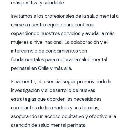
más positiva y saludable.
Invitamos a los profesionales de la salud mental a
unirse a nuestro equipo para continuar
expandiendo nuestros servicios y ayudar a más
mujeres a nivel nacional. La colaboración y el
intercambio de conocimientos son
fundamentales para mejorar la salud mental
perinatal en Chile y más allá.
Finalmente, es esencial seguir promoviendo la
investigación y el desarrollo de nuevas
estrategias que aborden las necesidades
cambiantes de las madres y sus familias,
asegurando un acceso equitativo y efectivo a la
atención de salud mental perinatal.