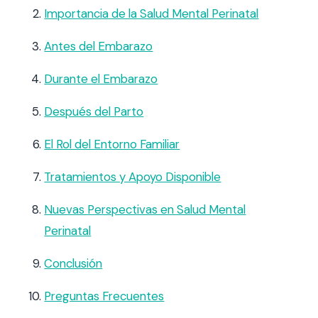
Importancia de la Salud Mental Perinatal
Antes del Embarazo
Durante el Embarazo
Después del Parto
El Rol del Entorno Familiar
Tratamientos y Apoyo Disponible
Nuevas Perspectivas en Salud Mental
Perinatal
Conclusión
Preguntas Frecuentes