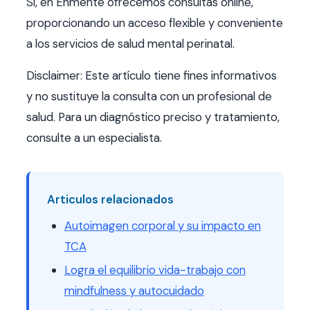
Sí, en Enmente ofrecemos consultas online,
proporcionando un acceso flexible y conveniente
a los servicios de salud mental perinatal.
Disclaimer: Este artículo tiene fines informativos
y no sustituye la consulta con un profesional de
salud. Para un diagnóstico preciso y tratamiento,
consulte a un especialista.
Articulos relacionados
Autoimagen corporal y su impacto en
TCA
Logra el equilibrio vida-trabajo con
mindfulness y autocuidado