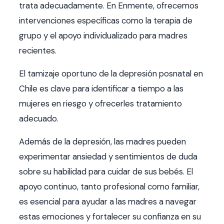
trata adecuadamente. En Enmente, ofrecemos
intervenciones específicas como la terapia de
grupo y el apoyo individualizado para madres
recientes.
El tamizaje oportuno de la depresión posnatal en
Chile es clave para identificar a tiempo a las
mujeres en riesgo y ofrecerles tratamiento
adecuado.
Además de la depresión, las madres pueden
experimentar ansiedad y sentimientos de duda
sobre su habilidad para cuidar de sus bebés. El
apoyo continuo, tanto profesional como familiar,
es esencial para ayudar a las madres a navegar
estas emociones y fortalecer su confianza en su