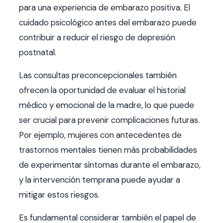
para una experiencia de embarazo positiva. El
cuidado psicológico antes del embarazo puede
contribuir a reducir el riesgo de depresión
postnatal.
Las consultas preconcepcionales también
ofrecen la oportunidad de evaluar el historial
médico y emocional de la madre, lo que puede
ser crucial para prevenir complicaciones futuras.
Por ejemplo, mujeres con antecedentes de
trastornos mentales tienen más probabilidades
de experimentar síntomas durante el embarazo,
y la intervención temprana puede ayudar a
mitigar estos riesgos.
Es fundamental considerar también el papel de