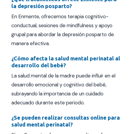
la depresión posparto?
En Enmente, ofrecemos terapia cognitivo-
conductual, sesiones de mindfulness y apoyo
grupal para abordar la depresión posparto de
manera efectiva.
¿Cómo afecta la salud mental perinatal al
desarrollo del bebé?
La salud mental de la madre puede influir en el
desarrollo emocional y cognitivo del bebé,
subrayando la importancia de un cuidado
adecuado durante este periodo.
¿Se pueden realizar consultas online para
salud mental perinatal?