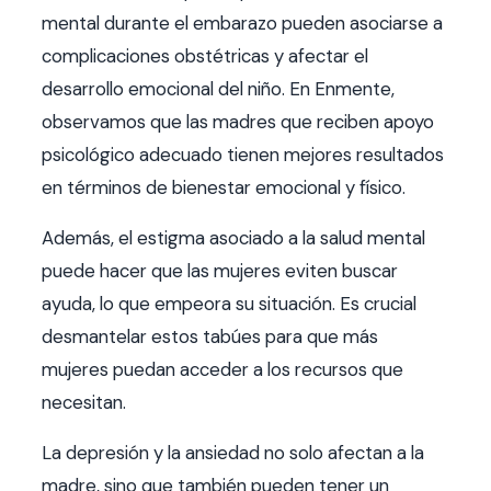
mental durante el embarazo pueden asociarse a
complicaciones obstétricas y afectar el
desarrollo emocional del niño. En Enmente,
observamos que las madres que reciben apoyo
psicológico adecuado tienen mejores resultados
en términos de bienestar emocional y físico.
Además, el estigma asociado a la salud mental
puede hacer que las mujeres eviten buscar
ayuda, lo que empeora su situación. Es crucial
desmantelar estos tabúes para que más
mujeres puedan acceder a los recursos que
necesitan.
La depresión y la ansiedad no solo afectan a la
madre, sino que también pueden tener un