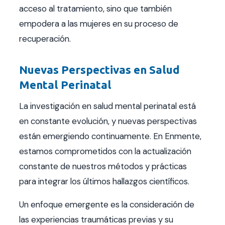
acceso al tratamiento, sino que también
empodera a las mujeres en su proceso de
recuperación.
Nuevas Perspectivas en Salud
Mental Perinatal
La investigación en salud mental perinatal está
en constante evolución, y nuevas perspectivas
están emergiendo continuamente. En Enmente,
estamos comprometidos con la actualización
constante de nuestros métodos y prácticas
para integrar los últimos hallazgos científicos.
Un enfoque emergente es la consideración de
las experiencias traumáticas previas y su