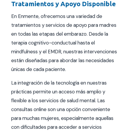
Tratamientos y Apoyo Disponible
En Enmente, ofrecemos una variedad de
tratamientos y servicios de apoyo para madres
en todas las etapas del embarazo. Desde la
terapia cognitivo-conductual hasta el
mindfulness y el EMDR, nuestras intervenciones
están diseñadas para abordar las necesidades
únicas de cada paciente.
La integración de la tecnología en nuestras
prácticas permite un acceso más amplio y
flexible a los servicios de salud mental. Las
consultas online son una opción conveniente
para muchas mujeres, especialmente aquellas
con dificultades para acceder a servicios