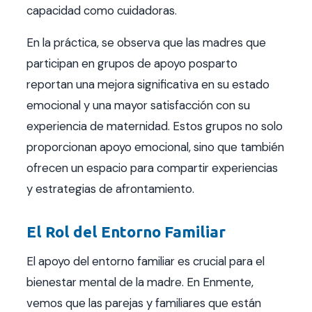
capacidad como cuidadoras.
En la práctica, se observa que las madres que
participan en grupos de apoyo posparto
reportan una mejora significativa en su estado
emocional y una mayor satisfacción con su
experiencia de maternidad. Estos grupos no solo
proporcionan apoyo emocional, sino que también
ofrecen un espacio para compartir experiencias
y estrategias de afrontamiento.
El Rol del Entorno Familiar
El apoyo del entorno familiar es crucial para el
bienestar mental de la madre. En Enmente,
vemos que las parejas y familiares que están