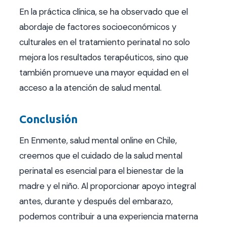
En la práctica clínica, se ha observado que el
abordaje de factores socioeconómicos y
culturales en el tratamiento perinatal no solo
mejora los resultados terapéuticos, sino que
también promueve una mayor equidad en el
acceso a la atención de salud mental.
Conclusión
En Enmente, salud mental online en Chile,
creemos que el cuidado de la salud mental
perinatal es esencial para el bienestar de la
madre y el niño. Al proporcionar apoyo integral
antes, durante y después del embarazo,
podemos contribuir a una experiencia materna