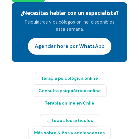
¿Necesitas hablar con un especialista?
Psiquiatras y psicólogos online, disponibles
esta semana.
Agendar hora por WhatsApp
Terapia psicológica online
Consulta psiquiátrica online
Terapia online en Chile
← Todos los artículos
Más sobre
Niños y adolescentes