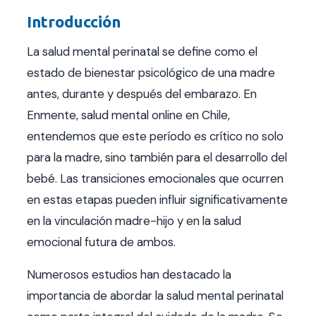
Introducción
La salud mental perinatal se define como el
estado de bienestar psicológico de una madre
antes, durante y después del embarazo. En
Enmente, salud mental online en Chile,
entendemos que este período es crítico no solo
para la madre, sino también para el desarrollo del
bebé. Las transiciones emocionales que ocurren
en estas etapas pueden influir significativamente
en la vinculación madre-hijo y en la salud
emocional futura de ambos.
Numerosos estudios han destacado la
importancia de abordar la salud mental perinatal