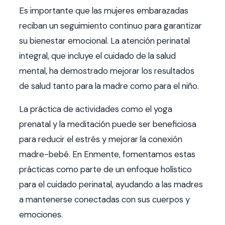
Es importante que las mujeres embarazadas
reciban un seguimiento continuo para garantizar
su bienestar emocional. La atención perinatal
integral, que incluye el cuidado de la salud
mental, ha demostrado mejorar los resultados
de salud tanto para la madre como para el niño.
La práctica de actividades como el yoga
prenatal y la meditación puede ser beneficiosa
para reducir el estrés y mejorar la conexión
madre-bebé. En Enmente, fomentamos estas
prácticas como parte de un enfoque holístico
para el cuidado perinatal, ayudando a las madres
a mantenerse conectadas con sus cuerpos y
emociones.