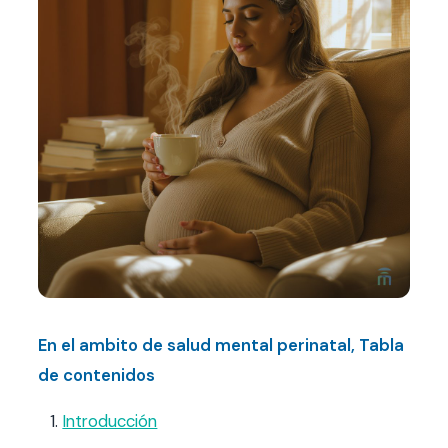
Contacto
FAQ
Agendar hora
En el ambito de salud mental perinatal, Tabla
de contenidos
Introducción