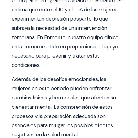
como parte integral del cuidado de la madre. Se
estima que entre el 10 y el 15% de las mujeres
experimentan depresión posparto, lo que
subraya la necesidad de una intervención
temprana. En Enmente, nuestro equipo clínico
está comprometido en proporcionar el apoyo
necesario para prevenir y tratar estas
condiciones.
Además de los desafíos emocionales, las
mujeres en este periodo pueden enfrentar
cambios físicos y hormonales que afectan su
bienestar mental. La comprensión de estos
procesos y la preparación adecuada son
esenciales para mitigar los posibles efectos
negativos en la salud mental.