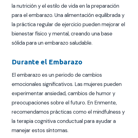
la nutrición y el estilo de vida en la preparación
para el embarazo. Una alimentación equilibrada y
la práctica regular de ejercicio pueden mejorar el
bienestar físico y mental, creando una base
sólida para un embarazo saludable.
Durante el Embarazo
El embarazo es un periodo de cambios
emocionales significativos. Las mujeres pueden
experimentar ansiedad, cambios de humor y
preocupaciones sobre el futuro. En Enmente,
recomendamos prácticas como el mindfulness y
la terapia cognitiva conductual para ayudar a
manejar estos síntomas.