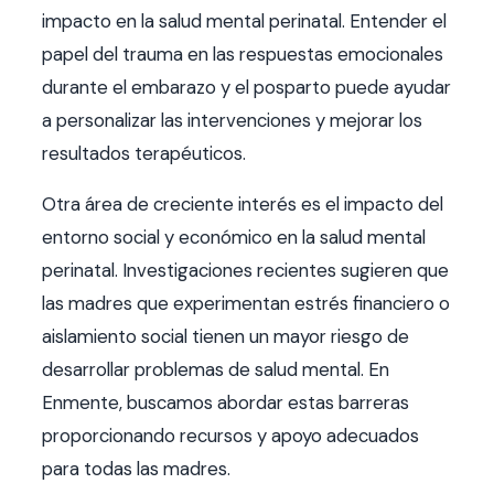
impacto en la salud mental perinatal. Entender el
papel del trauma en las respuestas emocionales
durante el embarazo y el posparto puede ayudar
a personalizar las intervenciones y mejorar los
resultados terapéuticos.
Otra área de creciente interés es el impacto del
entorno social y económico en la salud mental
perinatal. Investigaciones recientes sugieren que
las madres que experimentan estrés financiero o
aislamiento social tienen un mayor riesgo de
desarrollar problemas de salud mental. En
Enmente, buscamos abordar estas barreras
proporcionando recursos y apoyo adecuados
para todas las madres.