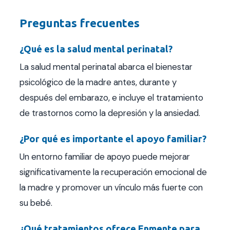
Preguntas frecuentes
¿Qué es la salud mental perinatal?
La salud mental perinatal abarca el bienestar
psicológico de la madre antes, durante y
después del embarazo, e incluye el tratamiento
de trastornos como la depresión y la ansiedad.
¿Por qué es importante el apoyo familiar?
Un entorno familiar de apoyo puede mejorar
significativamente la recuperación emocional de
la madre y promover un vínculo más fuerte con
su bebé.
¿Qué tratamientos ofrece Enmente para