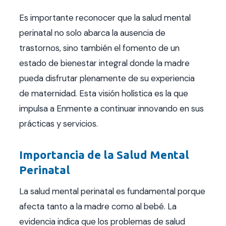
Es importante reconocer que la salud mental
perinatal no solo abarca la ausencia de
trastornos, sino también el fomento de un
estado de bienestar integral donde la madre
pueda disfrutar plenamente de su experiencia
de maternidad. Esta visión holística es la que
impulsa a Enmente a continuar innovando en sus
prácticas y servicios.
Importancia de la Salud Mental
Perinatal
La salud mental perinatal es fundamental porque
afecta tanto a la madre como al bebé. La
evidencia indica que los problemas de salud