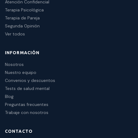
Atención Confidencial
Terapia Psicológica
Terapia de Pareja
Segunda Opinión
Ver todos
INFORMACIÓN
Nosotros
Nuestro equipo
Convenios y descuentos
Tests de salud mental
Blog
Preguntas frecuentes
Trabaje con nosotros
CONTACTO