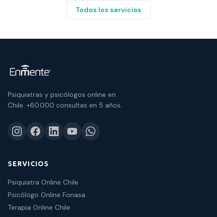
Todos los servicios
Psiquiatras y psicólogos online en
Chile.
+60.000 consultas
en 5 años.
SERVICIOS
Psiquiatra Online Chile
Psicólogo Online Fonasa
Terapia Online Chile