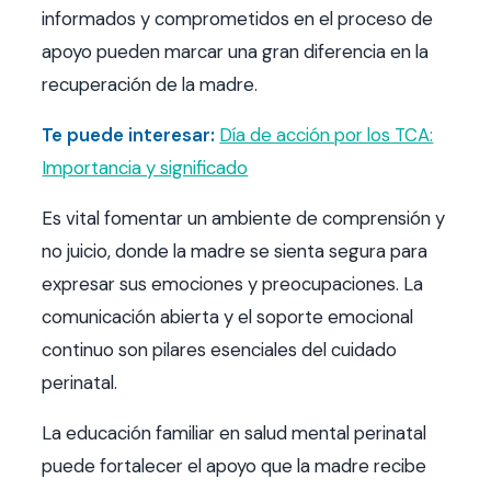
informados y comprometidos en el proceso de
apoyo pueden marcar una gran diferencia en la
recuperación de la madre.
Te puede interesar:
Día de acción por los TCA:
Importancia y significado
Es vital fomentar un ambiente de comprensión y
no juicio, donde la madre se sienta segura para
expresar sus emociones y preocupaciones. La
comunicación abierta y el soporte emocional
continuo son pilares esenciales del cuidado
perinatal.
La educación familiar en salud mental perinatal
puede fortalecer el apoyo que la madre recibe