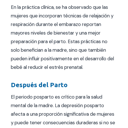
En la práctica clínica, se ha observado que las
mujeres que incorporan técnicas de relajación y
respiración durante el embarazo reportan
mayores niveles de bienestar y una mejor
preparación para el parto. Estas prácticas no
solo benefician a la madre, sino que también
pueden influir positivamente en el desarrollo del
bebé al reducir el estrés prenatal.
Después del Parto
El periodo posparto es crítico para la salud
mental de la madre. La depresión posparto
afecta a una proporción significativa de mujeres
y puede tener consecuencias duraderas si no se